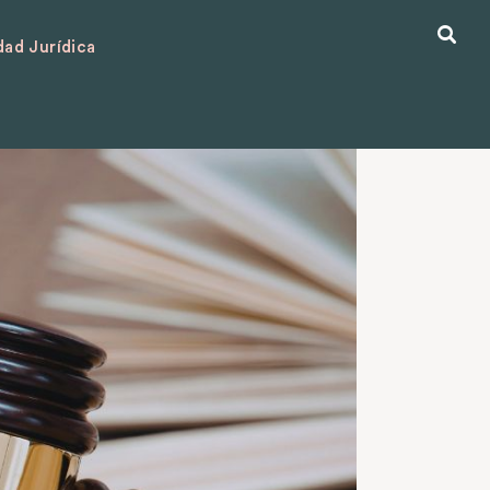
ad Jurídica