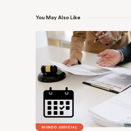
You May Also Like
MUNDO JUDICIAL