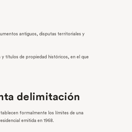
umentos antiguos, disputas territoriales y
 y títulos de propiedad históricos, en el que
nta delimitación
stablecen formalmente los límites de una
esidencial emitida en 1968.