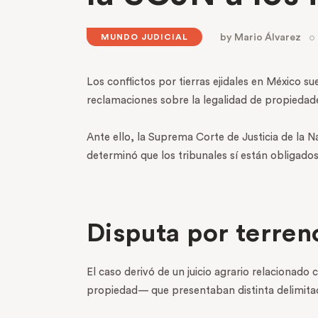
by
Mario Álvarez
MUNDO JUDICIAL
Los conflictos por tierras ejidales en México s
reclamaciones sobre la legalidad de propiedad
Ante ello, la Suprema Corte de Justicia de la Na
determinó que los tribunales sí están obligados
Disputa por terren
El caso derivó de un juicio agrario relaciona
propiedad— que presentaban distinta delimitaci