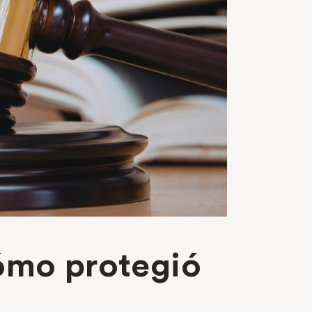
cómo protegió