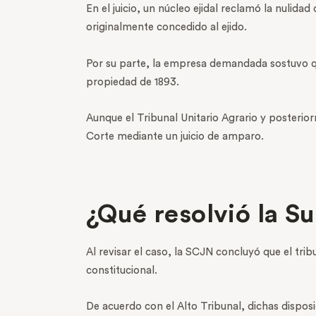
En el juicio, un núcleo ejidal reclamó la nulid
originalmente concedido al ejido.
Por su parte, la empresa demandada sostuvo que 
propiedad de 1893.
Aunque el Tribunal Unitario Agrario y posterior
Corte mediante un juicio de amparo.
¿Qué resolvió la 
Al revisar el caso, la SCJN concluyó que el trib
constitucional.
De acuerdo con el Alto Tribunal, dichas dispos