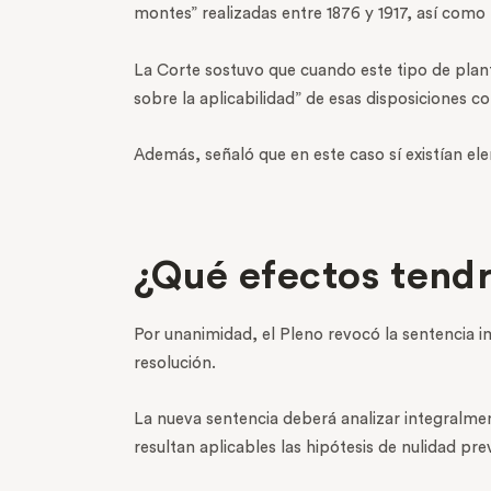
montes” realizadas entre 1876 y 1917, así como 
La Corte sostuvo que cuando este tipo de plante
sobre la aplicabilidad” de esas disposiciones co
Además, señaló que en este caso sí existían ele
¿Qué efectos tendr
Por unanimidad, el Pleno revocó la sentencia i
resolución.
La nueva sentencia deberá analizar integralmen
resultan aplicables las hipótesis de nulidad pre