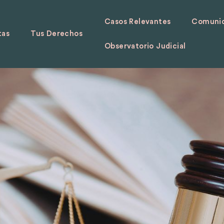
Casos Relevantes
Comunid
tas
Tus Derechos
Observatorio Judicial