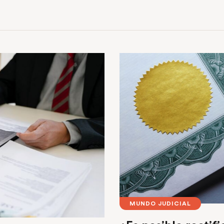
MUNDO JUDICIAL