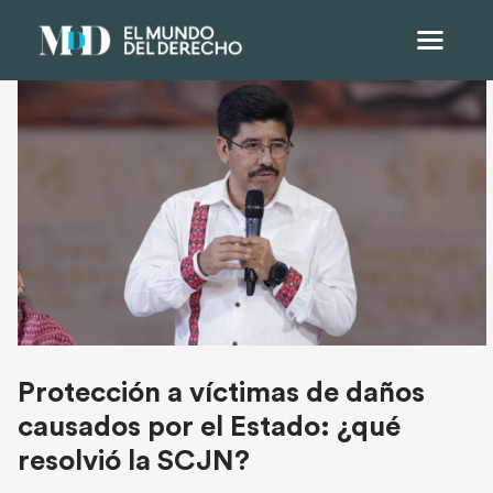
Protección a víctimas de daños
causados por el Estado: ¿qué
resolvió la SCJN?