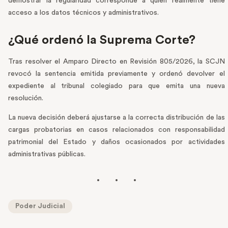
demostrar la regularidad corresponde a quien realmente tiene
acceso a los datos técnicos y administrativos.
¿Qué ordenó la Suprema Corte?
Tras resolver el Amparo Directo en Revisión 805/2026, la SCJN
revocó la sentencia emitida previamente y ordenó devolver el
expediente al tribunal colegiado para que emita una nueva
resolución.
La nueva decisión deberá ajustarse a la correcta distribución de las
cargas probatorias en casos relacionados con responsabilidad
patrimonial del Estado y daños ocasionados por actividades
administrativas públicas.
Poder Judicial