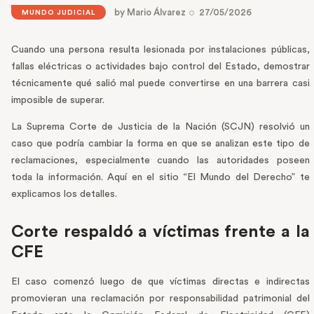
by
Mario Álvarez
27/05/2026
MUNDO JUDICIAL
Cuando una persona resulta lesionada por instalaciones públicas,
fallas eléctricas o actividades bajo control del Estado, demostrar
técnicamente qué salió mal puede convertirse en una barrera casi
imposible de superar.
La Suprema Corte de Justicia de la Nación (SCJN) resolvió un
caso que podría cambiar la forma en que se analizan este tipo de
reclamaciones, especialmente cuando las autoridades poseen
toda la información. Aquí en el sitio “El Mundo del Derecho” te
explicamos los detalles.
Corte respaldó a víctimas frente a la
CFE
El caso comenzó luego de que víctimas directas e indirectas
promovieran una reclamación por responsabilidad patrimonial del