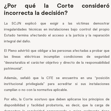
¿Por qué la Corte consideró
incorrecta la decisión?
La SCJN explicó que exigir a las víctimas demostrar
irregularidades técnicas en instalaciones bajo control del propio
Estado termina afectando el acceso a la justicia y la reparación
integral del daño.
El Pleno advirtió que obligar a las personas afectadas a probar que
las líneas eléctricas incumplían condiciones de seguridad
“desnaturaliza el carácter objetivo y directo de la responsabilidad
patrimonial”.
Además, señaló que la CFE se encuentra en una “posición
institucional privilegiada” para acreditar si sus instalaciones
cumplían o no con la normativa aplicable.
Por ello, la Corte sostuvo que deben aplicarse los principios de
disponibilidad y facilidad probatoria, es decir, que la carga de