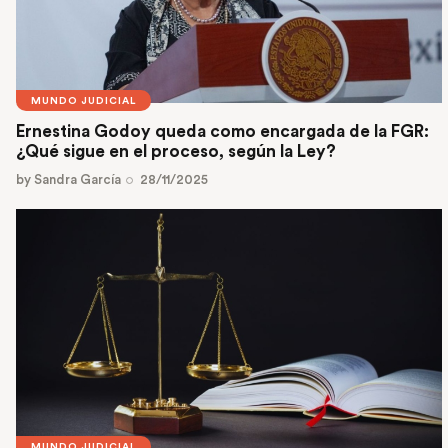
MUNDO JUDICIAL
Ernestina Godoy queda como encargada de la FGR:
¿Qué sigue en el proceso, según la Ley?
by
Sandra García
28/11/2025
MUNDO JUDICIAL