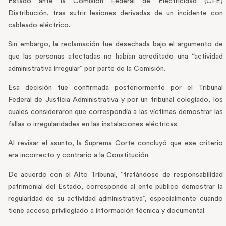
Estado ante la Comisión Federal de Electricidad (CFE)
Distribución, tras sufrir lesiones derivadas de un incidente con
cableado eléctrico.
Sin embargo, la reclamación fue desechada bajo el argumento de
que las personas afectadas no habían acreditado una “actividad
administrativa irregular” por parte de la Comisión.
Esa decisión fue confirmada posteriormente por el Tribunal
Federal de Justicia Administrativa y por un tribunal colegiado, los
cuales consideraron que correspondía a las víctimas demostrar las
fallas o irregularidades en las instalaciones eléctricas.
Al revisar el asunto, la Suprema Corte concluyó que ese criterio
era incorrecto y contrario a la Constitución.
De acuerdo con el Alto Tribunal, “tratándose de responsabilidad
patrimonial del Estado, corresponde al ente público demostrar la
regularidad de su actividad administrativa”, especialmente cuando
tiene acceso privilegiado a información técnica y documental.