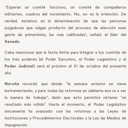
“Esperan un comité faccioso, un comité de compañeros
militantes, cuadros del movimiento. No, no es la intención. De
verdad, estamos en la determinación de que las personas
juzgadoras que salgan producto del proceso de elección sean
gente de primerísima, las más calificadas”, señaló el líder del
Senado
.
Cabe mencionar que la fecha límite para integrar a los comités de
los tres poderes (el Poder Ejecutivo, el Poder Legislativo y el
Poder Judicial
) será el próximo el 31 de octubre del presente
año.
Noroña
recordó que desde “la semana anterior se viene
instrumentando, y para todas las reformas en adelanta esa va a ser
la manera de trabajar”, dado que esto permitirá obtener “un
resultado más sólido”. Hasta el momento, el Poder Legislativo
únicamente ha avanzado con las reformas a las Leyes de
Instituciones y Procedimientos Electorales y la Ley de Medios de
Impugnación.