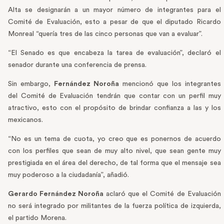
Alta se designarán a un mayor número de integrantes para el
Comité de Evaluación, esto a pesar de que el diputado Ricardo
Monreal “quería tres de las cinco personas que van a evaluar”.
“El Senado es que encabeza la tarea de evaluación”, declaró el
senador durante una conferencia de prensa.
Sin embargo,
Fernández Noroña
mencionó que los integrantes
del Comité de Evaluación tendrán que contar con un perfil muy
atractivo, esto con el propósito de brindar confianza a las y los
mexicanos.
“No es un tema de cuota, yo creo que es ponernos de acuerdo
con los perfiles que sean de muy alto nivel, que sean gente muy
prestigiada en el área del derecho, de tal forma que el mensaje sea
muy poderoso a la ciudadanía”, añadió.
Gerardo Fernández Noroña
aclaró que el Comité de Evaluación
no será integrado por militantes de la fuerza política de izquierda,
el partido Morena.