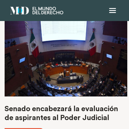
Senado encabezará la evaluación
de aspirantes al Poder Judicial