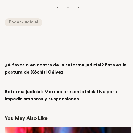
Poder Judicial
PREVIOUS POST
¿A favor o en contra de la reforma judicial? Esta es la
postura de Xóchitl Gálvez
NEXT POST
Reforma judicial: Morena presenta iniciativa para
impedir amparos y suspensiones
You May Also Like