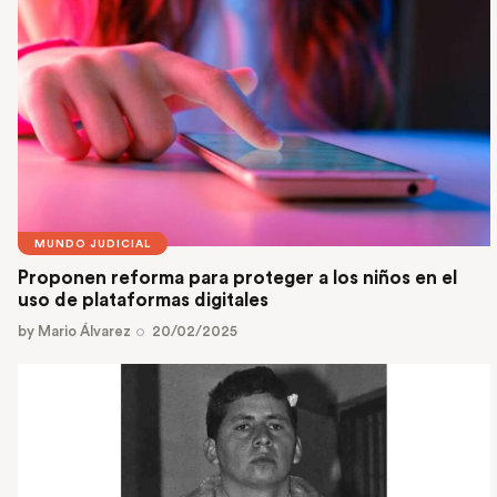
MUNDO JUDICIAL
Proponen reforma para proteger a los niños en el
uso de plataformas digitales
by
Mario Álvarez
20/02/2025