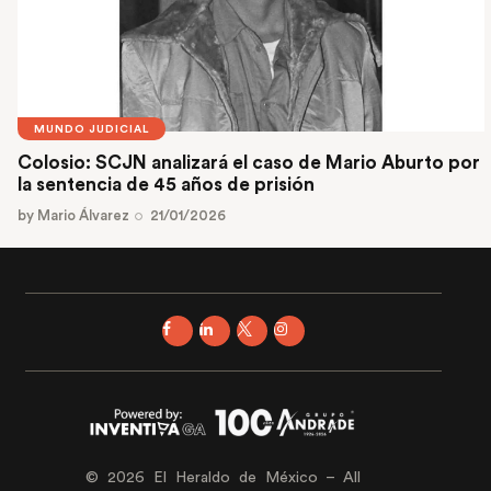
MUNDO JUDICIAL
Colosio: SCJN analizará el caso de Mario Aburto por
la sentencia de 45 años de prisión
by
Mario Álvarez
21/01/2026
© 2026 El Heraldo de México – All