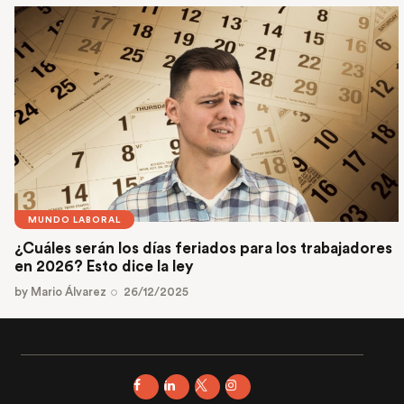
MUNDO LABORAL
¿Cuáles serán los días feriados para los trabajadores
en 2026? Esto dice la ley
by
Mario Álvarez
26/12/2025