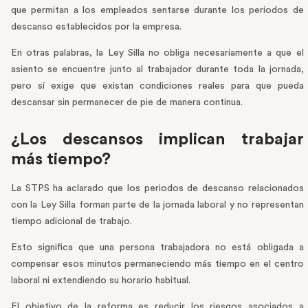
que permitan a los empleados sentarse durante los periodos de
descanso establecidos por la empresa.
En otras palabras, la Ley Silla no obliga necesariamente a que el
asiento se encuentre junto al trabajador durante toda la jornada,
pero sí exige que existan condiciones reales para que pueda
descansar sin permanecer de pie de manera continua.
¿Los descansos implican trabajar
más tiempo?
La STPS ha aclarado que los periodos de descanso relacionados
con la Ley Silla forman parte de la jornada laboral y no representan
tiempo adicional de trabajo.
Esto significa que una persona trabajadora no está obligada a
compensar esos minutos permaneciendo más tiempo en el centro
laboral ni extendiendo su horario habitual.
El objetivo de la reforma es reducir los riesgos asociados a