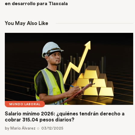
en desarrollo para Tlaxcala
You May Also Like
MUNDO LABORAL
Salario mínimo 2026: ¿quiénes tendrán derecho a
cobrar 315.04 pesos diarios?
by
Mario Álvarez
03/12/2025