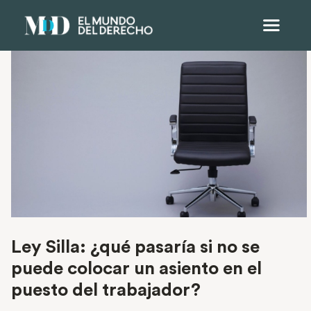
Ley Silla: ¿qué pasaría si no se
puede colocar un asiento en el
puesto del trabajador?