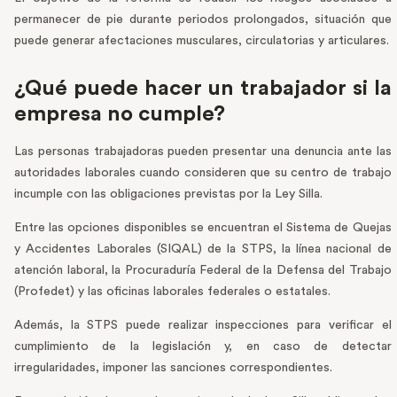
permanecer de pie durante periodos prolongados, situación que
puede generar afectaciones musculares, circulatorias y articulares.
¿Qué puede hacer un trabajador si la
empresa no cumple?
Las personas trabajadoras pueden presentar una denuncia ante las
autoridades laborales cuando consideren que su centro de trabajo
incumple con las obligaciones previstas por la Ley Silla.
Entre las opciones disponibles se encuentran el Sistema de Quejas
y Accidentes Laborales (SIQAL) de la STPS, la línea nacional de
atención laboral, la Procuraduría Federal de la Defensa del Trabajo
(Profedet) y las oficinas laborales federales o estatales.
Además, la STPS puede realizar inspecciones para verificar el
cumplimiento de la legislación y, en caso de detectar
irregularidades, imponer las sanciones correspondientes.