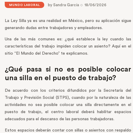
by
Sandra García
18/06/2026
MUNDO LABORAL
La Ley Silla ya es una realidad en México, pero su aplicación sigue
generando dudas entre trabajadores y empleadores.
Una de las más comunes es: ¿qué establece la ley cuando las
características del trabajo impiden colocar un asiento? Aquí en el
sitio “El Mundo del Derecho” te explicamos.
¿Qué pasa si no es posible colocar
una silla en el puesto de trabajo?
De acuerdo con los criterios difundidos por la Secretaría del
Trabajo y Previsión Social (STPS), cuando por la naturaleza de las
actividades no sea posible colocar una silla directamente en el
puesto de trabajo, el centro laboral deberá habilitar espacios
adecuados para el descanso de las personas trabajadoras.
Estos espacios deberán contar con sillas o asientos con respaldo