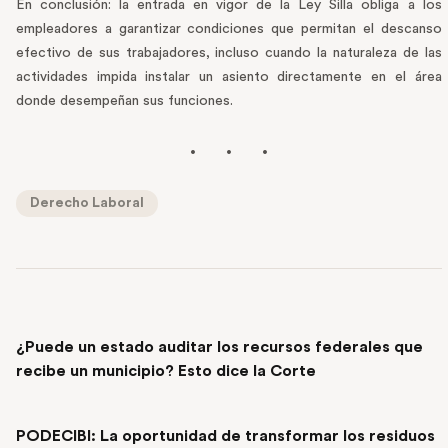
En conclusión: la entrada en vigor de la Ley Silla obliga a los
empleadores a garantizar condiciones que permitan el descanso
efectivo de sus trabajadores, incluso cuando la naturaleza de las
actividades impida instalar un asiento directamente en el área
donde desempeñan sus funciones.
Derecho Laboral
PREVIOUS POST
¿Puede un estado auditar los recursos federales que
recibe un municipio? Esto dice la Corte
NEXT POST
PODECIBI: La oportunidad de transformar los residuos