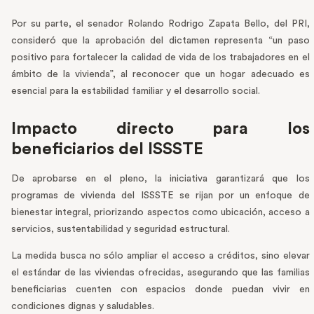
Por su parte, el senador Rolando Rodrigo Zapata Bello, del PRI,
consideró que la aprobación del dictamen representa “un paso
positivo para fortalecer la calidad de vida de los trabajadores en el
ámbito de la vivienda”, al reconocer que un hogar adecuado es
esencial para la estabilidad familiar y el desarrollo social.
Impacto directo para los
beneficiarios del ISSSTE
De aprobarse en el pleno, la iniciativa garantizará que los
programas de vivienda del ISSSTE se rijan por un enfoque de
bienestar integral, priorizando aspectos como ubicación, acceso a
servicios, sustentabilidad y seguridad estructural.
La medida busca no sólo ampliar el acceso a créditos, sino elevar
el estándar de las viviendas ofrecidas, asegurando que las familias
beneficiarias cuenten con espacios donde puedan vivir en
condiciones dignas y saludables.