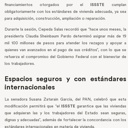
financiamientos otorgados por el
ISSSTE
cumplan
obligatoriamente con los estándares de vivienda adecuada, ya sea
para adquisición, construcción, ampliación o reparación.
Durante la sesión, Cepeda Salas recordó que “hace unos meses, la
presidenta Claudia Sheinbaum Pardo determinó asignar más de 19
mil 100 millones de pesos para atender los rezagos y apoyar a
quienes van avanzados en el pago de sus créditos”, con lo que se
refuerza el compromiso del Gobierno Federal con el bienestar de
los trabajadores.
Espacios seguros y con estándares
internacionales
La senadora Susana Zatarain García, del PAN, celebró que esta
modificación permitirá que “el
ISSSTE
garantice que las viviendas
que adquieran las y los trabajadores del Estado sean seguras,
dignas y adecuadas”, además de fortalecer la concordancia con los
estándares internacionales en materia de vivienda.