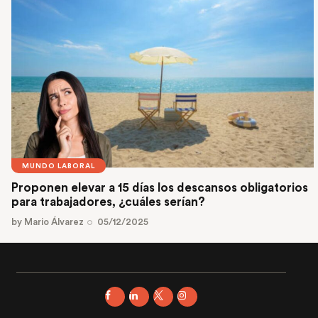
MUNDO LABORAL
Proponen elevar a 15 días los descansos obligatorios
para trabajadores, ¿cuáles serían?
by
Mario Álvarez
05/12/2025