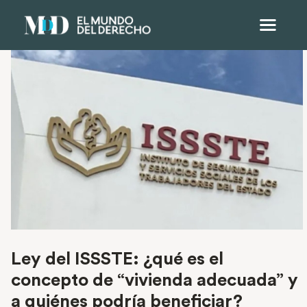
Ley del ISSSTE: ¿qué es el
concepto de “vivienda adecuada” y
a quiénes podría beneficiar?