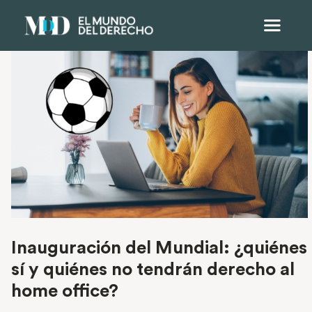
Inauguración del Mundial: ¿quiénes
sí y quiénes no tendrán derecho al
home office?