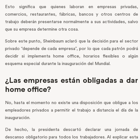
Esto significa que quienes laboran en empresas privadas,
comercios, restaurantes, fábricas, bancos y otros centros de
trabajo deberán presentarse normalmente a sus actividades, salvo
que su empresa determine otra cosa.
Sobre este punto, Sheinbaum aclaró que la decisión para el sector
privado “depende de cada empresa”, por lo que cada patrón podrá
decidir si implementa home office, horarios flexibles o algún
esquema especial durante la inauguración del Mundial.
¿Las empresas están obligadas a dar
home office?
No, hasta el momento no existe una disposición que obligue a los
empleadores privados a permitir el trabajo a distancia el día de la
inauguración.
De hecho, la presidenta descartó declarar una jornada de
descanso obligatorio para todos los trabajadores. Al explicar esta