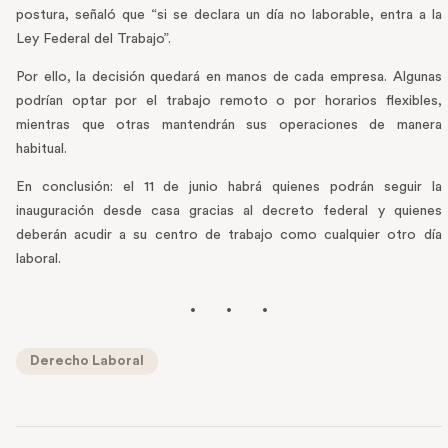
postura, señaló que “si se declara un día no laborable, entra a la
Ley Federal del Trabajo”.
Por ello, la decisión quedará en manos de cada empresa. Algunas
podrían optar por el trabajo remoto o por horarios flexibles,
mientras que otras mantendrán sus operaciones de manera
habitual.
En conclusión: el 11 de junio habrá quienes podrán seguir la
inauguración desde casa gracias al decreto federal y quienes
deberán acudir a su centro de trabajo como cualquier otro día
laboral.
Derecho Laboral