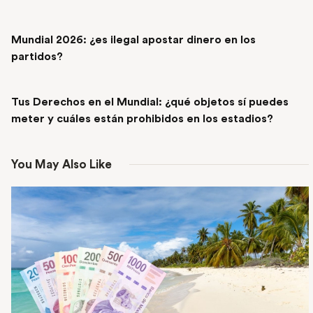
PREVIOUS POST
Mundial 2026: ¿es ilegal apostar dinero en los
partidos?
NEXT POST
Tus Derechos en el Mundial: ¿qué objetos sí puedes
meter y cuáles están prohibidos en los estadios?
You May Also Like