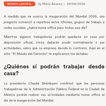
by
Mario Álvarez
09/06/2026
MUNDO LABORAL
A medida que se acerca la inauguración del Mundial 2026, una
pregunta comenzó a repetirse entre oficinas, grupos de trabajo y
redes sociales: ¿habrá home office para todos ese día?
Mientras algunos trabajadores podrán quedarse en casa por
disposición oficial, otros deberán acudir normalmente a sus
actividades, salvo que su empresa decida lo contrario. Aquí en el
sitio “El Mundo del Derecho” te explicamos los detalles.
¿Quiénes sí podrán trabajar desde
casa?
La presidenta Claudia Sheinbaum confirmó que las personas
trabajadoras de la Administración Pública Federal en la Ciudad de
México podrán realizar sus actividades mediante home office el
día de la inauguración del Mundial.