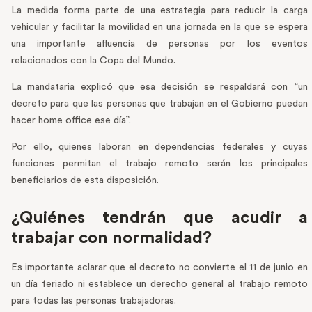
La medida forma parte de una estrategia para reducir la carga
vehicular y facilitar la movilidad en una jornada en la que se espera
una importante afluencia de personas por los eventos
relacionados con la Copa del Mundo.
La mandataria explicó que esa decisión se respaldará con “un
decreto para que las personas que trabajan en el Gobierno puedan
hacer home office ese día”.
Por ello, quienes laboran en dependencias federales y cuyas
funciones permitan el trabajo remoto serán los principales
beneficiarios de esta disposición.
¿Quiénes tendrán que acudir a
trabajar con normalidad?
Es importante aclarar que el decreto no convierte el 11 de junio en
un día feriado ni establece un derecho general al trabajo remoto
para todas las personas trabajadoras.