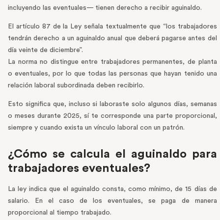
incluyendo las eventuales— tienen derecho a recibir aguinaldo.
El artículo 87 de la Ley señala textualmente que “los trabajadores
tendrán derecho a un aguinaldo anual que deberá pagarse antes del
día veinte de diciembre”.
La norma no distingue entre trabajadores permanentes, de planta
o eventuales, por lo que todas las personas que hayan tenido una
relación laboral subordinada deben recibirlo.
Esto significa que, incluso si laboraste solo algunos días, semanas
o meses durante 2025, sí te corresponde una parte proporcional,
siempre y cuando exista un vínculo laboral con un patrón.
¿Cómo se calcula el aguinaldo para
trabajadores eventuales?
La ley indica que el aguinaldo consta, como mínimo, de 15 días de
salario. En el caso de los eventuales, se paga de manera
proporcional al tiempo trabajado.