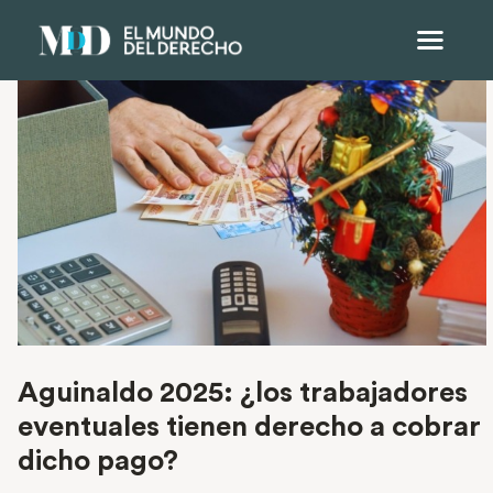
Aguinaldo 2025: ¿los trabajadores
eventuales tienen derecho a cobrar
dicho pago?