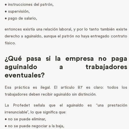
• instrucciones del patrón,
• supervisión,
• pago de salario,
entonces existía una relación laboral, y por lo tanto también existe
derecho a aguinaldo, aunque el patrón no haya entregado contrato
físico.
¿Qué pasa si la empresa no paga
aguinaldo a trabajadores
eventuales?
Esa práctica es ilegal. El artículo 87 es claro: todos los
trabajadores deben recibir aguinaldo sin distinción.
La Profedet señala que el aguinaldo es “una prestación
irrenunciable”, lo que significa que:
• no se puede eliminar,
• no se puede negociar a la baja,