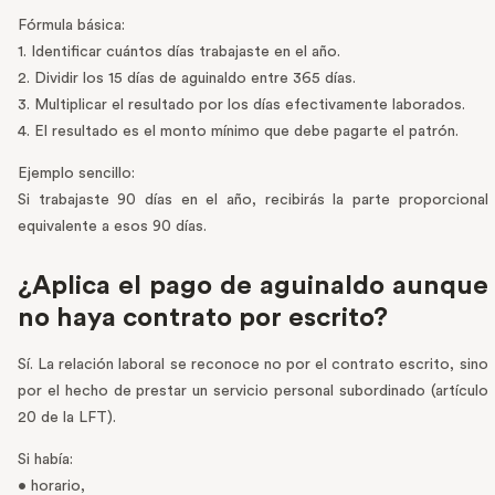
Fórmula básica:
1. Identificar cuántos días trabajaste en el año.
2. Dividir los 15 días de aguinaldo entre 365 días.
3. Multiplicar el resultado por los días efectivamente laborados.
4. El resultado es el monto mínimo que debe pagarte el patrón.
Ejemplo sencillo:
Si trabajaste 90 días en el año, recibirás la parte proporcional
equivalente a esos 90 días.
¿Aplica el pago de aguinaldo aunque
no haya contrato por escrito?
Sí. La relación laboral se reconoce no por el contrato escrito, sino
por el hecho de prestar un servicio personal subordinado (artículo
20 de la LFT).
Si había:
• horario,