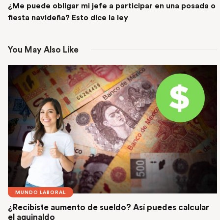
¿Me puede obligar mi jefe a participar en una posada o
fiesta navideña? Esto dice la ley
You May Also Like
MUNDO LABORAL
¿Recibiste aumento de sueldo? Así puedes calcular
el aguinaldo