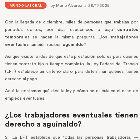
by
Mario Álvarez
28/11/2025
MUNDO LABORAL
Con la llegada de diciembre, miles de personas que trabajan por
periodos cortos, por días específicos o bajo
contratos
temporales
se hacen la misma pregunta: ¿los
trabajadores
eventuales
también reciben
aguinaldo
?
Aunque existe la idea de que esta prestación solo es para quienes
tienen contrato fijo o tiempo completo, la Ley Federal del Trabajo
(LFT) establece un criterio claro para determinar quiénes tienen
derecho al pago.
Aquí te contamos qué dice la ley y cómo se calcula en el caso de
empleos eventuales.
¿Los trabajadores eventuales tienen
derecho a aguinaldo?
Sí. La LFT establece que todas las personas trabajadoras —