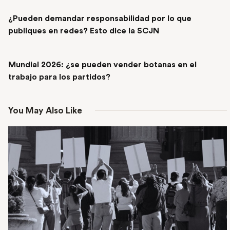
PREVIOUS POST
¿Pueden demandar responsabilidad por lo que
publiques en redes? Esto dice la SCJN
NEXT POST
Mundial 2026: ¿se pueden vender botanas en el
trabajo para los partidos?
You May Also Like