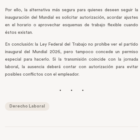
Por ello, la alternativa más segura para quienes deseen seguir la
inauguración del Mundial es solicitar autorización, acordar ajustes
en el horario o aprovechar esquemas de trabajo flexible cuando
éstos existan.
En conclusión: la Ley Federal del Trabajo no prohíbe ver el partido
inaugural del Mundial 2026, pero tampoco concede un permiso
especial para hacerlo. Si la transmisión coincide con la jornada
laboral, la ausencia deberá contar con autorización para evitar
posibles conflictos con el empleador.
Derecho Laboral