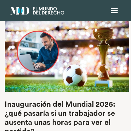
Inauguración del Mundial 2026:
¿qué pasaría si un trabajador se
ausenta unas horas para ver el