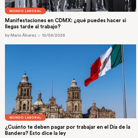
MUNDO LABORAL
Manifestaciones en CDMX: ¿qué puedes hacer si
llegas tarde al trabajo?
by
Mario Álvarez
10/06/2026
MUNDO LABORAL
¿Cuánto te deben pagar por trabajar en el Día de la
Bandera? Esto dice la ley