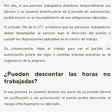
Por ello, si una persona trabajadora abandona temporalmente sus
labores o se ausenta durante parte de la jornada sin autorización,
podría incurrir en un incumplimiento de sus obligaciones laborales.
El artículo 134 de la LFT establece que las personas trabajadoras
deben desempeñar el servicio bajo la dirección del patrón y
cumplir las disposiciones aplicables en el centro de trabajo.
En consecuencia, dejar el trabajo para ver el partido sin
autorización podría dar lugar a medidas internas previstas en el
reglamento de la empresa.
¿Pueden descontar las horas no
trabajadas?
Si una persona se ausenta durante una parte de su jornada laboral
sin justificación o sin autorización, el patrón podría descontar el
tiempo efectivamente no laborado.