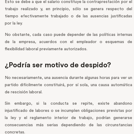
Esto se debe a que el salario constituye la contraprestación por el
trabajo realizado y, en principio, sólo se genera respecto del
tiempo efectivamente trabajado o de las ausencias justificadas
por la ley.
No obstante, cada caso puede depender de las políticas internas
de la empresa, acuerdos con el empleador o esquemas de
flexibilidad laboral previamente autorizados.
¿Podría ser motivo de despido?
No necesariamente, una ausencia durante algunas horas para ver un
partido difícilmente constituirá, por sí sola, una causa automática
de rescisión laboral.
Sin embargo, si la conducta se repite, existe abandono
injustificado de labores o se incumplen obligaciones previstas por
la ley y el reglamento interior de trabajo, podrían generarse
consecuencias más serias dependiendo de las circunstancias
concretas.