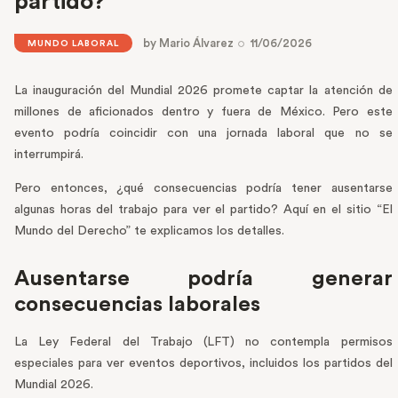
partido?
by
Mario Álvarez
11/06/2026
MUNDO LABORAL
La inauguración del Mundial 2026 promete captar la atención de
millones de aficionados dentro y fuera de México. Pero este
evento podría coincidir con una jornada laboral que no se
interrumpirá.
Pero entonces, ¿qué consecuencias podría tener ausentarse
algunas horas del trabajo para ver el partido? Aquí en el sitio “El
Mundo del Derecho” te explicamos los detalles.
Ausentarse podría generar
consecuencias laborales
La Ley Federal del Trabajo (LFT) no contempla permisos
especiales para ver eventos deportivos, incluidos los partidos del
Mundial 2026.