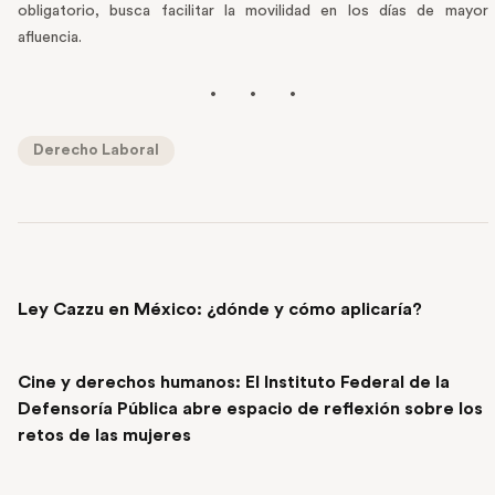
obligatorio, busca facilitar la movilidad en los días de mayor
afluencia.
Derecho Laboral
PREVIOUS POST
Ley Cazzu en México: ¿dónde y cómo aplicaría?
NEXT POST
Cine y derechos humanos: El Instituto Federal de la
Defensoría Pública abre espacio de reflexión sobre los
retos de las mujeres