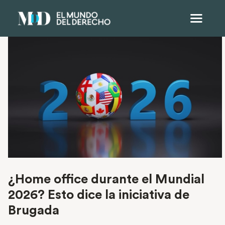
¿Home office durante el Mundial
2026? Esto dice la iniciativa de
Brugada