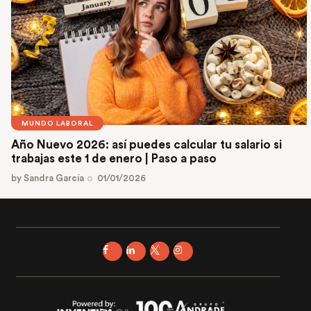
MUNDO LABORAL
Año Nuevo 2026: así puedes calcular tu salario si
trabajas este 1 de enero | Paso a paso
by
Sandra García
01/01/2026