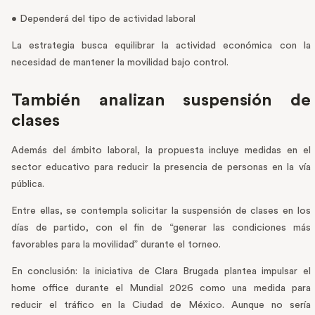
• Dependerá del tipo de actividad laboral
La estrategia busca equilibrar la actividad económica con la
necesidad de mantener la movilidad bajo control.
También analizan suspensión de
clases
Además del ámbito laboral, la propuesta incluye medidas en el
sector educativo para reducir la presencia de personas en la vía
pública.
Entre ellas, se contempla solicitar la suspensión de clases en los
días de partido, con el fin de “generar las condiciones más
favorables para la movilidad” durante el torneo.
En conclusión: la iniciativa de Clara Brugada plantea impulsar el
home office durante el Mundial 2026 como una medida para
reducir el tráfico en la Ciudad de México. Aunque no sería