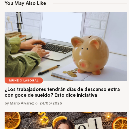
You May Also Like
MUNDO LABORAL
¿Los trabajadores tendrán días de descanso extra
con goce de sueldo? Esto dice iniciativa
by
Mario Álvarez
24/06/2026