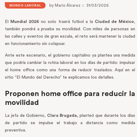
by
Mario Álvarez
31/03/2026
MUNDO LABORAL
El
Mundial 2026
no solo traerá futbol a la
Ciudad de México
,
también pondrá a prueba su movilidad. Con miles de personas en
las calles y eventos de gran escala, el reto será mantener la ciudad
en funcionamiento sin colapsar.
Ante este escenario, el gobierno capitalino ya plantea una medida
que podría cambiar la rutina laboral en los días de partido: impulsar
el home office como una forma de reducir traslados. Aquí en el
sitio “El Mundo del Derecho” te explicamos los detalles.
Proponen home office para reducir la
movilidad
La jefa de Gobierno,
Clara Brugada,
planteó que durante los días
de partido se impulse el trabajo a distancia como medida
preventiva.