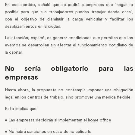
En ese sentido, señaló que se pedirá a empresas que “hagan lo
posible para que sus trabajadores puedan trabajar desde casa”,
con el objetivo de disminuir la carga vehicular y facilitar los
desplazamientos en la ciudad.
La intención, explicó, es generar condiciones que permitan que los
eventos se desarrollen sin afectar el funcionamiento cotidiano de
la capital.
No sería obligatorio para las
empresas
Hasta ahora, la propuesta no contempla imponer una obligación
legal en los centros de trabajo, sino promover una medida flexible.
Esto implica que:
• Las empresas decidirán si implementan el home office
• No habrá sanciones en caso de no aplicarlo