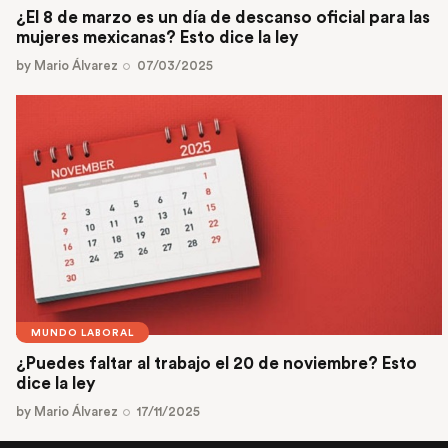
¿El 8 de marzo es un día de descanso oficial para las
mujeres mexicanas? Esto dice la ley
by
Mario Álvarez
07/03/2025
MUNDO LABORAL
¿Puedes faltar al trabajo el 20 de noviembre? Esto
dice la ley
by
Mario Álvarez
17/11/2025