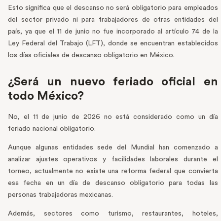
Esto significa que el descanso no será obligatorio para empleados
del sector privado ni para trabajadores de otras entidades del
país, ya que el 11 de junio no fue incorporado al artículo 74 de la
Ley Federal del Trabajo (LFT), donde se encuentran establecidos
los días oficiales de descanso obligatorio en México.
¿Será un nuevo feriado oficial en
todo México?
No, el 11 de junio de 2026 no está considerado como un día
feriado nacional obligatorio.
Aunque algunas entidades sede del Mundial han comenzado a
analizar ajustes operativos y facilidades laborales durante el
torneo, actualmente no existe una reforma federal que convierta
esa fecha en un día de descanso obligatorio para todas las
personas trabajadoras mexicanas.
Además, sectores como turismo, restaurantes, hoteles,