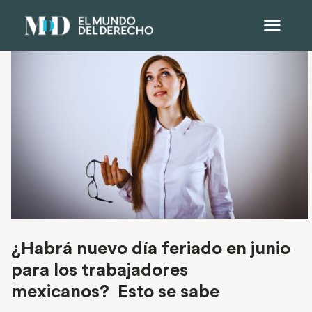
¿Habrá nuevo día feriado en junio
para los trabajadores
mexicanos? Esto se sabe