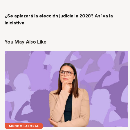
NEXT POST
¿Se aplazará la elección judicial a 2028? Así va la
iniciativa
You May Also Like
MUNDO LABORAL