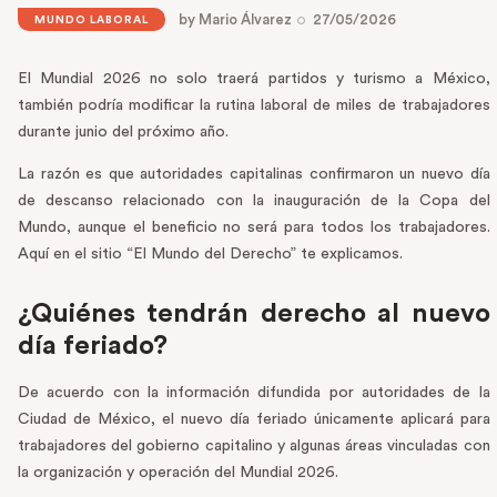
by
Mario Álvarez
27/05/2026
MUNDO LABORAL
El Mundial 2026 no solo traerá partidos y turismo a México,
también podría modificar la rutina laboral de miles de trabajadores
durante junio del próximo año.
La razón es que autoridades capitalinas confirmaron un nuevo día
de descanso relacionado con la inauguración de la Copa del
Mundo, aunque el beneficio no será para todos los trabajadores.
Aquí en el sitio “El Mundo del Derecho” te explicamos.
¿Quiénes tendrán derecho al nuevo
día feriado?
De acuerdo con la información difundida por autoridades de la
Ciudad de México, el nuevo día feriado únicamente aplicará para
trabajadores del gobierno capitalino y algunas áreas vinculadas con
la organización y operación del Mundial 2026.