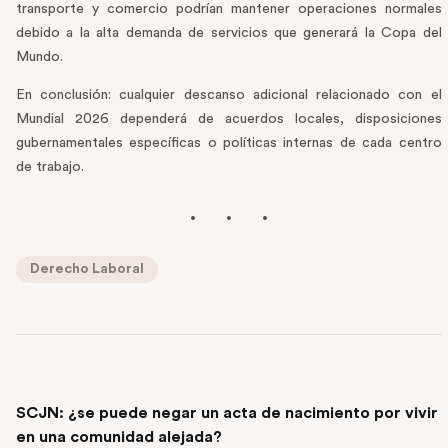
transporte y comercio podrían mantener operaciones normales
debido a la alta demanda de servicios que generará la Copa del
Mundo.
En conclusión: cualquier descanso adicional relacionado con el
Mundial 2026 dependerá de acuerdos locales, disposiciones
gubernamentales específicas o políticas internas de cada centro
de trabajo.
Derecho Laboral
PREVIOUS POST
SCJN: ¿se puede negar un acta de nacimiento por vivir
en una comunidad alejada?