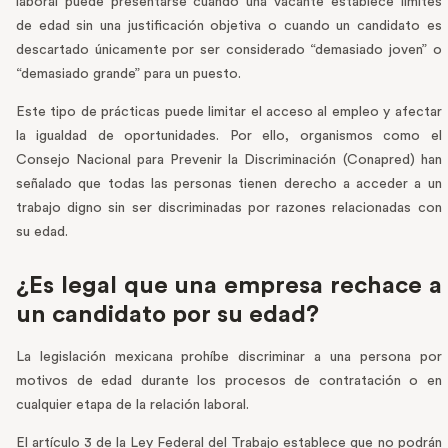
laboral puede presentarse cuando una vacante establece límites
de edad sin una justificación objetiva o cuando un candidato es
descartado únicamente por ser considerado “demasiado joven” o
“demasiado grande” para un puesto.
Este tipo de prácticas puede limitar el acceso al empleo y afectar
la igualdad de oportunidades. Por ello, organismos como el
Consejo Nacional para Prevenir la Discriminación (Conapred) han
señalado que todas las personas tienen derecho a acceder a un
trabajo digno sin ser discriminadas por razones relacionadas con
su edad.
¿Es legal que una empresa rechace a
un candidato por su edad?
La legislación mexicana prohíbe discriminar a una persona por
motivos de edad durante los procesos de contratación o en
cualquier etapa de la relación laboral.
El artículo 3 de la Ley Federal del Trabajo establece que no podrán