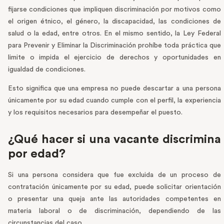
fijarse condiciones que impliquen discriminación por motivos como
el origen étnico, el género, la discapacidad, las condiciones de
salud o la edad, entre otros. En el mismo sentido, la Ley Federal
para Prevenir y Eliminar la Discriminación prohíbe toda práctica que
limite o impida el ejercicio de derechos y oportunidades en
igualdad de condiciones.
Esto significa que una empresa no puede descartar a una persona
únicamente por su edad cuando cumple con el perfil, la experiencia
y los requisitos necesarios para desempeñar el puesto.
¿Qué hacer si una vacante discrimina
por edad?
Si una persona considera que fue excluida de un proceso de
contratación únicamente por su edad, puede solicitar orientación
o presentar una queja ante las autoridades competentes en
materia laboral o de discriminación, dependiendo de las
circunstancias del caso.