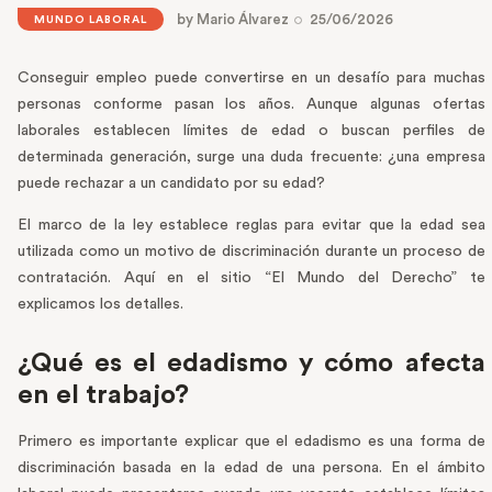
by
Mario Álvarez
25/06/2026
MUNDO LABORAL
Conseguir empleo puede convertirse en un desafío para muchas
personas conforme pasan los años. Aunque algunas ofertas
laborales establecen límites de edad o buscan perfiles de
determinada generación, surge una duda frecuente: ¿una empresa
puede rechazar a un candidato por su edad?
El marco de la ley establece reglas para evitar que la edad sea
utilizada como un motivo de discriminación durante un proceso de
contratación. Aquí en el sitio “El Mundo del Derecho” te
explicamos los detalles.
¿Qué es el edadismo y cómo afecta
en el trabajo?
Primero es importante explicar que el edadismo es una forma de
discriminación basada en la edad de una persona. En el ámbito