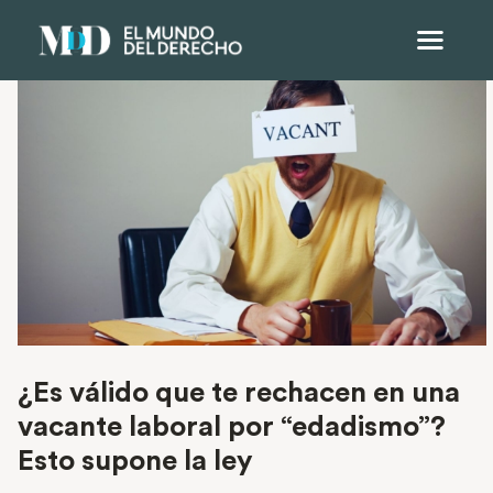
¿Es válido que te rechacen en una
vacante laboral por “edadismo”?
Esto supone la ley