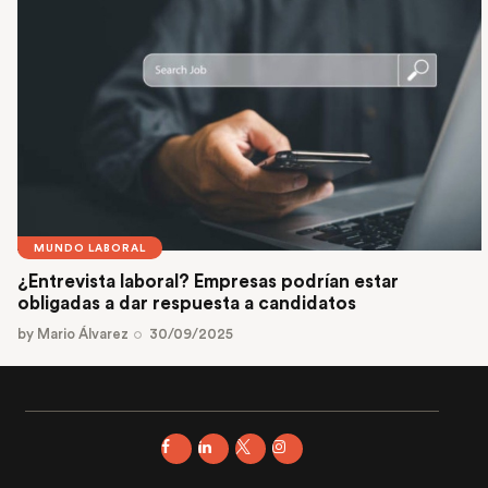
MUNDO LABORAL
¿Entrevista laboral? Empresas podrían estar
obligadas a dar respuesta a candidatos
by
Mario Álvarez
30/09/2025