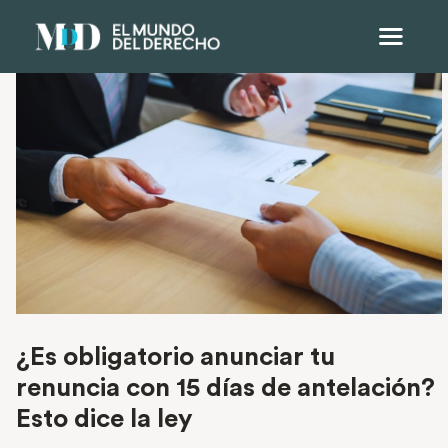
¿Es obligatorio anunciar tu
renuncia con 15 días de antelación?
Esto dice la ley