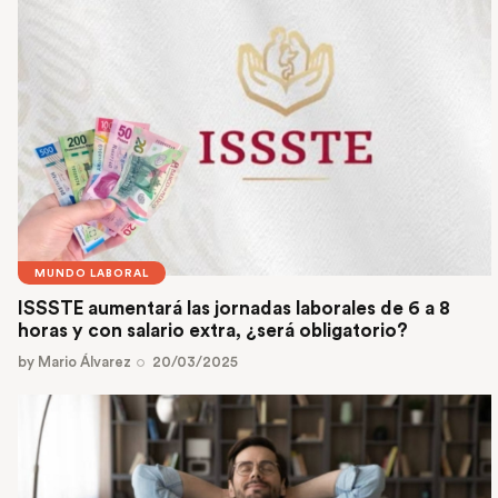
MUNDO LABORAL
ISSSTE aumentará las jornadas laborales de 6 a 8
horas y con salario extra, ¿será obligatorio?
by
Mario Álvarez
20/03/2025