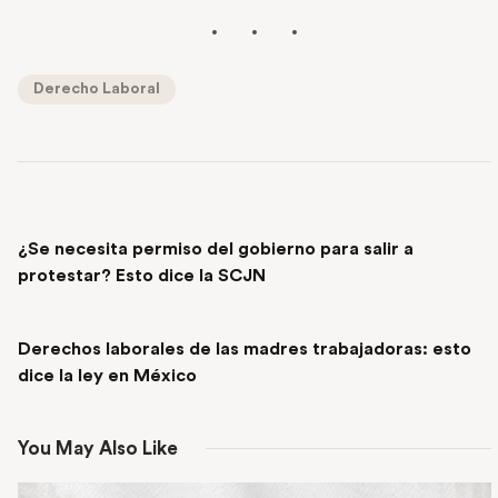
Derecho Laboral
PREVIOUS POST
¿Se necesita permiso del gobierno para salir a
protestar? Esto dice la SCJN
NEXT POST
Derechos laborales de las madres trabajadoras: esto
dice la ley en México
You May Also Like