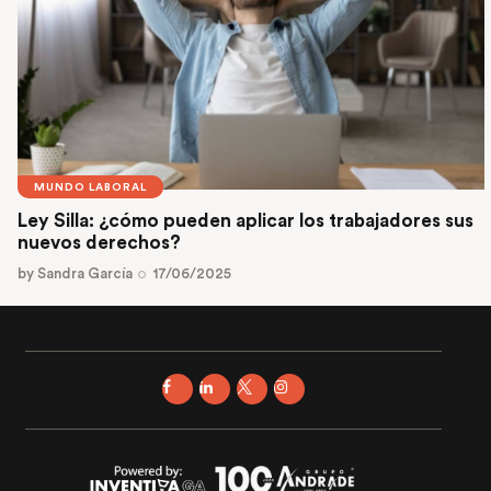
MUNDO LABORAL
Ley Silla: ¿cómo pueden aplicar los trabajadores sus
nuevos derechos?
by
Sandra García
17/06/2025