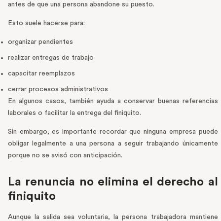
antes de que una persona abandone su puesto.
Esto suele hacerse para:
organizar pendientes
realizar entregas de trabajo
capacitar reemplazos
cerrar procesos administrativos
En algunos casos, también ayuda a conservar buenas referencias
laborales o facilitar la entrega del finiquito.
Sin embargo, es importante recordar que ninguna empresa puede
obligar legalmente a una persona a seguir trabajando únicamente
porque no se avisó con anticipación.
La renuncia no elimina el derecho al
finiquito
Aunque la salida sea voluntaria, la persona trabajadora mantiene