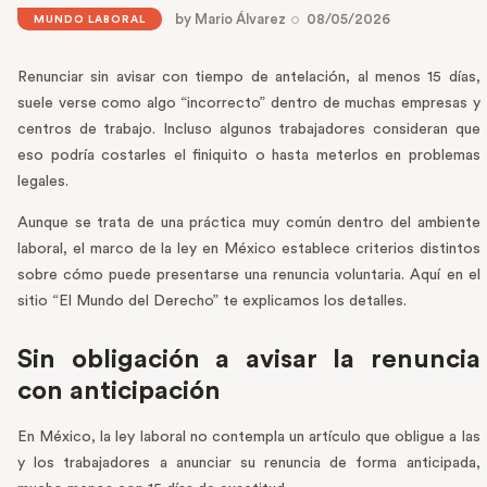
by
Mario Álvarez
08/05/2026
MUNDO LABORAL
Renunciar sin avisar con tiempo de antelación, al menos 15 días,
suele verse como algo “incorrecto” dentro de muchas empresas y
centros de trabajo. Incluso algunos trabajadores consideran que
eso podría costarles el finiquito o hasta meterlos en problemas
legales.
Aunque se trata de una práctica muy común dentro del ambiente
laboral, el marco de la ley en México establece criterios distintos
sobre cómo puede presentarse una renuncia voluntaria. Aquí en el
sitio “El Mundo del Derecho” te explicamos los detalles.
Sin obligación a avisar la renuncia
con anticipación
En México, la ley laboral no contempla un artículo que obligue a las
y los trabajadores a anunciar su renuncia de forma anticipada,