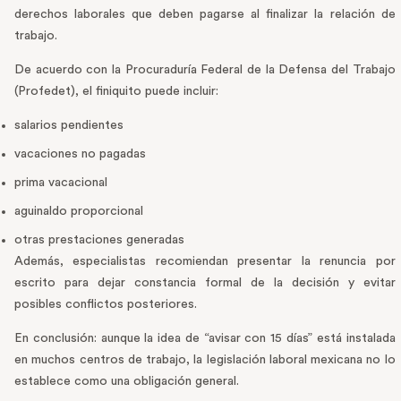
derechos laborales que deben pagarse al finalizar la relación de
trabajo.
De acuerdo con la Procuraduría Federal de la Defensa del Trabajo
(Profedet), el finiquito puede incluir:
salarios pendientes
vacaciones no pagadas
prima vacacional
aguinaldo proporcional
otras prestaciones generadas
Además, especialistas recomiendan presentar la renuncia por
escrito para dejar constancia formal de la decisión y evitar
posibles conflictos posteriores.
En conclusión: aunque la idea de “avisar con 15 días” está instalada
en muchos centros de trabajo, la legislación laboral mexicana no lo
establece como una obligación general.