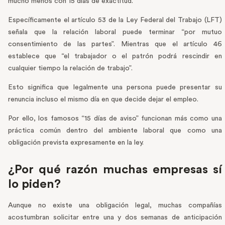
mucho menos con 15 días de exactitud.
Específicamente el artículo 53 de la Ley Federal del Trabajo (LFT)
señala que la relación laboral puede terminar “por mutuo
consentimiento de las partes”. Mientras que el artículo 46
establece que “el trabajador o el patrón podrá rescindir en
cualquier tiempo la relación de trabajo”.
Esto significa que legalmente una persona puede presentar su
renuncia incluso el mismo día en que decide dejar el empleo.
Por ello, los famosos “15 días de aviso” funcionan más como una
práctica común dentro del ambiente laboral que como una
obligación prevista expresamente en la ley.
¿Por qué razón muchas empresas sí
lo piden?
Aunque no existe una obligación legal, muchas compañías
acostumbran solicitar entre una y dos semanas de anticipación