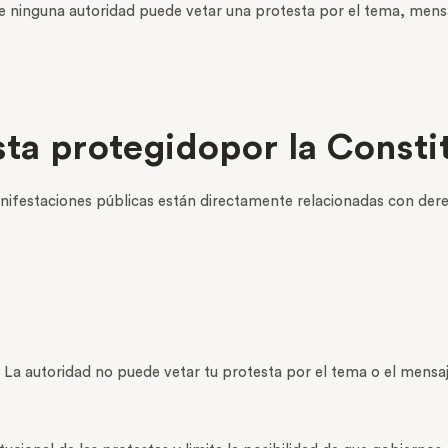
e ninguna autoridad puede vetar una protesta por el tema, mens
sta protegidopor la Consti
ifestaciones públicas están directamente relacionadas con der
 La autoridad no puede vetar tu protesta por el tema o el mensaj