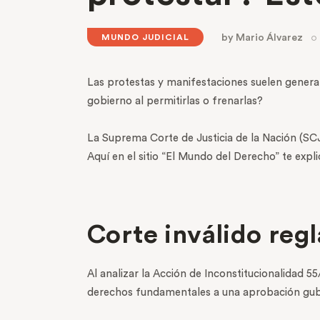
by
Mario Álvarez
MUNDO JUDICIAL
Las protestas y manifestaciones suelen generar
gobierno al permitirlas o frenarlas?
La Suprema Corte de Justicia de la Nación (SCJ
Aquí en el sitio “El Mundo del Derecho” te expl
Corte inválido reg
Al analizar la Acción de Inconstitucionalidad 
derechos fundamentales a una aprobación gu