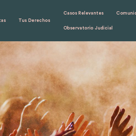
Casos Relevantes
Comunid
tas
Tus Derechos
Observatorio Judicial