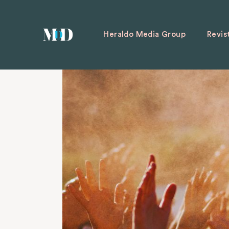
Heraldo Media Group
Revis