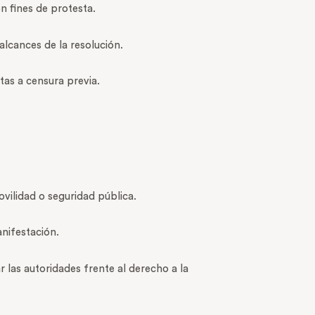
on fines de protesta.
 alcances de la resolución.
tas a censura previa.
ovilidad o seguridad pública.
anifestación.
r las autoridades frente al derecho a la