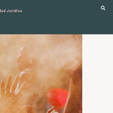
ad Jurídica