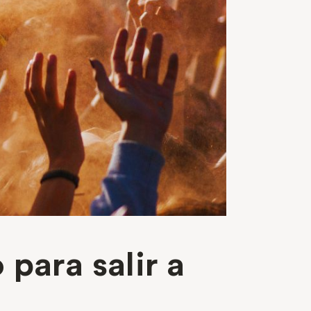
para salir a