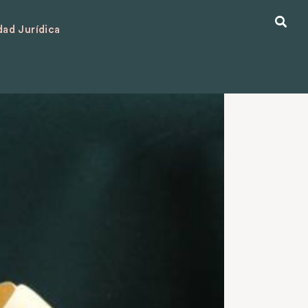
ad Jurídica