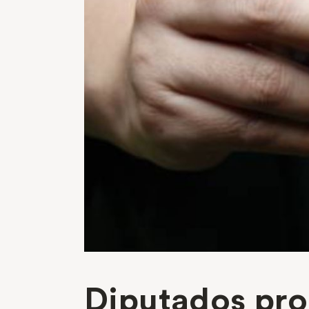
Diputados pro