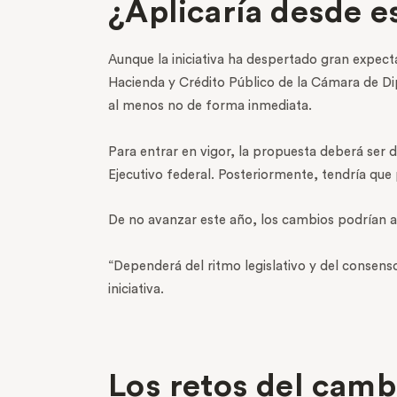
¿Aplicaría desde e
Aunque la iniciativa ha despertado gran expect
Hacienda y Crédito Público de la Cámara de Dip
al menos no de forma inmediata.
Para entrar en vigor, la propuesta deberá ser
Ejecutivo federal. Posteriormente, tendría que p
De no avanzar este año, los cambios podrían apli
“Dependerá del ritmo legislativo y del consens
iniciativa.
Los retos del cambi