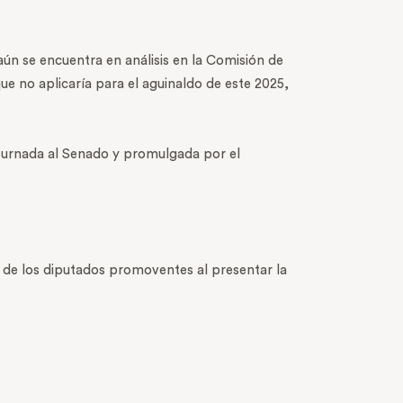
aún se encuentra en análisis en la Comisión de
ue no aplicaría para el aguinaldo de este 2025,
 turnada al Senado y promulgada por el
o de los diputados promoventes al presentar la