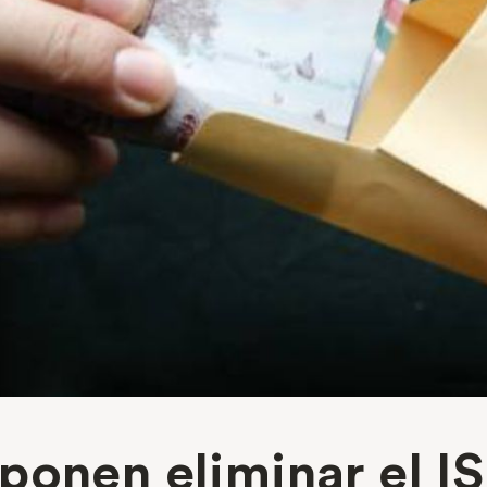
ponen eliminar el IS