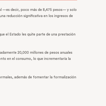
al —es decir, poco más de 8,475 pesos— y solo
na reducción significativa en los ingresos de
que el Estado les quite parte de una prestación
adamente 20,000 millones de pesos anuales
ento en el consumo, lo que incrementaría la
formales, además de fomentar la formalización