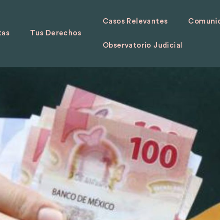
Casos Relevantes
Comunid
tas
Tus Derechos
Observatorio Judicial