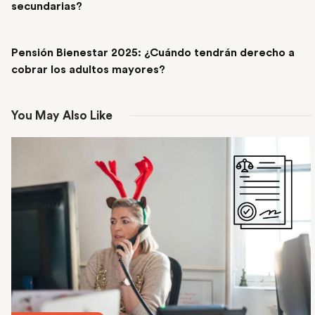
secundarias?
NEXT POST
Pensión Bienestar 2025: ¿Cuándo tendrán derecho a
cobrar los adultos mayores?
You May Also Like