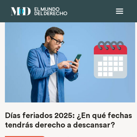
Días feriados 2025: ¿En qué fechas
tendrás derecho a descansar?