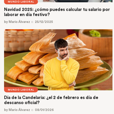
MUNDO LABORAL
Navidad 2025: ¿cómo puedes calcular tu salario por
laborar en día festivo?
by
Mario Álvarez
25/12/2025
MUNDO LABORAL
Día de la Candelaria: ¿el 2 de febrero es día de
descanso oficial?
by
Mario Álvarez
08/01/2026