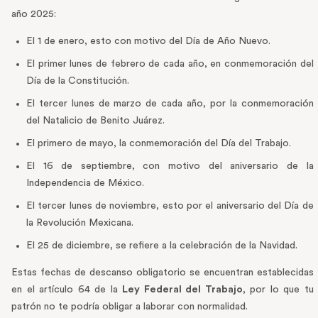
año 2025:
El 1 de enero, esto con motivo del Día de Año Nuevo.
El primer lunes de febrero de cada año, en conmemoración del
Día de la Constitución.
El tercer lunes de marzo de cada año, por la conmemoración
del Natalicio de Benito Juárez.
El primero de mayo, la conmemoración del Día del Trabajo.
El 16 de septiembre, con motivo del aniversario de la
Independencia de México.
El tercer lunes de noviembre, esto por el aniversario del Día de
la Revolución Mexicana.
El 25 de diciembre, se refiere a la celebración de la Navidad.
Estas fechas de descanso obligatorio se encuentran establecidas
en el artículo 64 de la
Ley Federal del Trabajo
, por lo que tu
patrón no te podría obligar a laborar con normalidad.