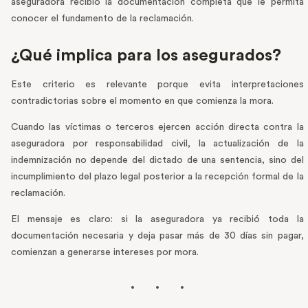
aseguradora recibió la documentación completa que le permita
conocer el fundamento de la reclamación.
¿Qué implica para los asegurados?
Este criterio es relevante porque evita interpretaciones
contradictorias sobre el momento en que comienza la mora.
Cuando las víctimas o terceros ejercen acción directa contra la
aseguradora por responsabilidad civil, la actualización de la
indemnización no depende del dictado de una sentencia, sino del
incumplimiento del plazo legal posterior a la recepción formal de la
reclamación.
El mensaje es claro: si la aseguradora ya recibió toda la
documentación necesaria y deja pasar más de 30 días sin pagar,
comienzan a generarse intereses por mora.