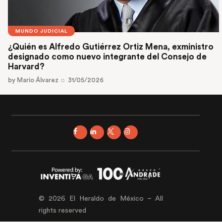
MUNDO JUDICIAL
¿Quién es Alfredo Gutiérrez Ortiz Mena, exministro
designado como nuevo integrante del Consejo de
Harvard?
by
Mario Álvarez
31/05/2026
© 2026 El Heraldo de México – All
rights reserved