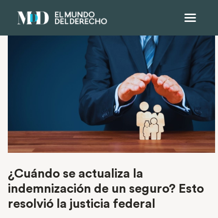
¿Cuándo se actualiza la
indemnización de un seguro? Esto
resolvió la justicia federal