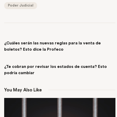
Poder Judicial
PREVIOUS POST
¿Cuáles serán las nuevas reglas para la venta de
boletos? Esto dice la Profeco
NEXT POST
¿Te cobran por revisar los estados de cuenta? Esto
podría cambiar
You May Also Like