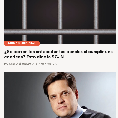
MUNDO JUDICIAL
¿Se borran los antecedentes penales al cumplir una
condena? Esto dice la SCJN
by
Mario Álvarez
03/03/2026