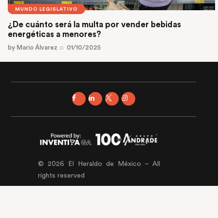
MUNDO LEGISLATIVO
¿De cuánto será la multa por vender bebidas
energéticas a menores?
by
Mario Álvarez
01/10/2025
© 2026 El Heraldo de México – All
rights reserved