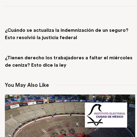
PREVIOUS POST
¿Cuándo se actualiza la indemnización de un seguro?
Esto resolvió la justicia federal
NEXT POST
¿Tienen derecho los trabajadores a faltar el miércoles
de ceniza? Esto dice la ley
You May Also Like