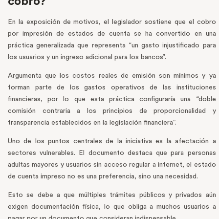
cobro?
En la exposición de motivos, el legislador sostiene que el cobro
por impresión de estados de cuenta se ha convertido en una
práctica generalizada que representa “un gasto injustificado para
los usuarios y un ingreso adicional para los bancos”.
Argumenta que los costos reales de emisión son mínimos y ya
forman parte de los gastos operativos de las instituciones
financieras, por lo que esta práctica configuraría una “doble
comisión contraria a los principios de proporcionalidad y
transparencia establecidos en la legislación financiera”.
Uno de los puntos centrales de la iniciativa es la afectación a
sectores vulnerables. El documento destaca que para personas
adultas mayores y usuarios sin acceso regular a internet, el estado
de cuenta impreso no es una preferencia, sino una necesidad.
Esto se debe a que múltiples trámites públicos y privados aún
exigen documentación física, lo que obliga a muchos usuarios a
pagar por un documento que consideran indispensable.