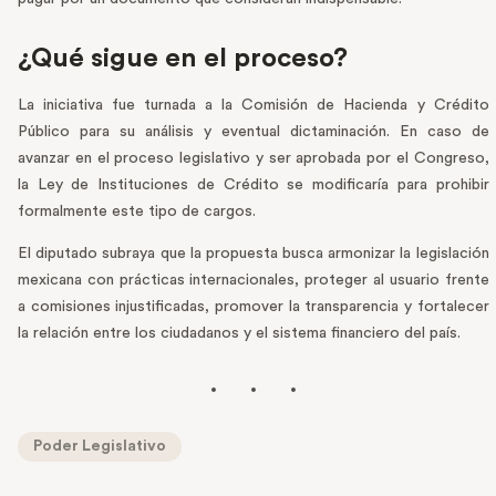
¿Qué sigue en el proceso?
La iniciativa fue turnada a la Comisión de Hacienda y Crédito
Público para su análisis y eventual dictaminación. En caso de
avanzar en el proceso legislativo y ser aprobada por el Congreso,
la Ley de Instituciones de Crédito se modificaría para prohibir
formalmente este tipo de cargos.
El diputado subraya que la propuesta busca armonizar la legislación
mexicana con prácticas internacionales, proteger al usuario frente
a comisiones injustificadas, promover la transparencia y fortalecer
la relación entre los ciudadanos y el sistema financiero del país.
Poder Legislativo