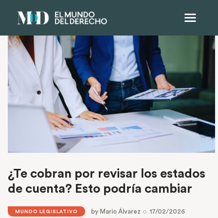
¿Te cobran por revisar los estados
de cuenta? Esto podría cambiar
by
Mario Álvarez
17/02/2026
MUNDO LEGISLATIVO