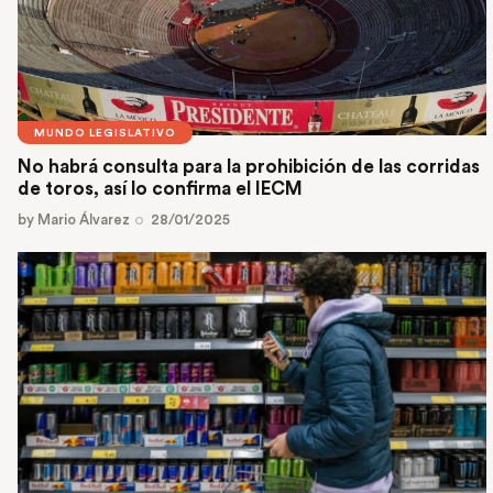
MUNDO LEGISLATIVO
No habrá consulta para la prohibición de las corridas
de toros, así lo confirma el IECM
by
Mario Álvarez
28/01/2025