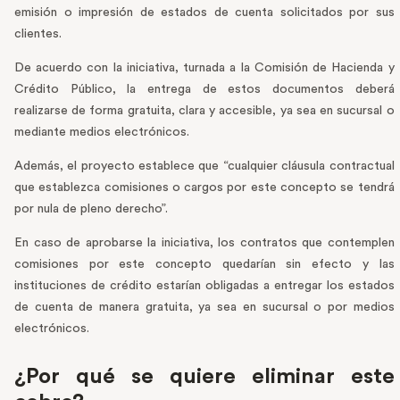
emisión o impresión de estados de cuenta solicitados por sus
clientes.
De acuerdo con la iniciativa, turnada a la Comisión de Hacienda y
Crédito Público, la entrega de estos documentos deberá
realizarse de forma gratuita, clara y accesible, ya sea en sucursal o
mediante medios electrónicos.
Además, el proyecto establece que “cualquier cláusula contractual
que establezca comisiones o cargos por este concepto se tendrá
por nula de pleno derecho”.
En caso de aprobarse la iniciativa, los contratos que contemplen
comisiones por este concepto quedarían sin efecto y las
instituciones de crédito estarían obligadas a entregar los estados
de cuenta de manera gratuita, ya sea en sucursal o por medios
electrónicos.
¿Por qué se quiere eliminar este