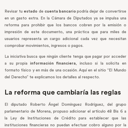
Revisar tu
estado
de
cuenta bancario
podría dejar de convertirse
en un gasto extra. En la Cámara de Diputados ya se impulsa una
reforma para prohibir que los bancos cobren por la emisión o
impresión de este documento, una práctica que para miles de
usuarios representa un cargo adicional cada vez que necesitan
comprobar movimientos, ingresos o pagos.
La iniciativa busca que ningún cliente tenga que pagar por acceder
a su propia
información financiera
, incluso si la solicita en
formato físico y en más de una ocasión. Aquí en el sitio “El Mundo
del Derecho” te explicamos los detalles al respecto.
La reforma que cambiaría las reglas
El diputado Roberto Ángel Domínguez Rodríguez, del grupo
parlamentario de Morena, propuso adicionar el artículo 48 Bis 6 a
la Ley de Instituciones de Crédito para establecer que las
instituciones financieras no puedan efectuar cobro alguno por la