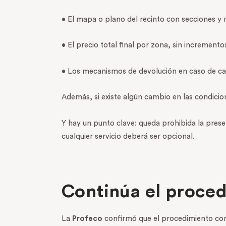
• El mapa o plano del recinto con secciones y 
• El precio total final por zona, sin incremen
• Los mecanismos de devolución en caso de ca
Además, si existe algún cambio en las condicio
Y hay un punto clave: queda prohibida la prese
cualquier servicio deberá ser opcional.
Continúa el proced
La
Profeco
confirmó que el procedimiento con