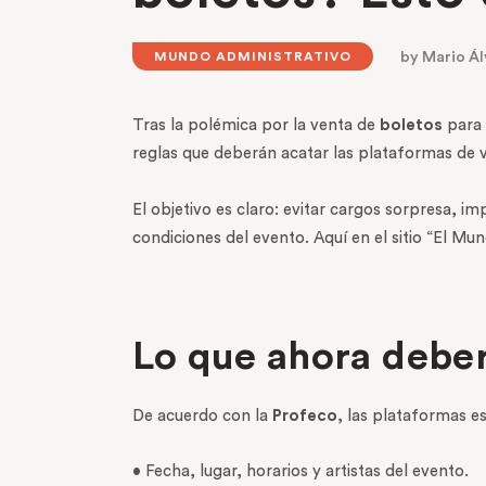
by
Mario Ál
MUNDO ADMINISTRATIVO
Tras la polémica por la venta de
boletos
para 
reglas que deberán acatar las plataformas de 
El objetivo es claro: evitar cargos sorpresa, i
condiciones del evento. Aquí en el sitio “El Mu
Lo que ahora deber
De acuerdo con la
Profeco
, las plataformas e
• Fecha, lugar, horarios y artistas del evento.