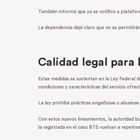
También informó que ya se notificó a platafo
La dependencia dejó claro que no se permitirá
Calidad legal para 
Estas medidas se sustentan en la Ley Federal d
condiciones y características del servicio ofrec
La ley prohíbe prácticas engañosas o abusivas
Con estos nuevos lineamientos, la autoridad bu
la registrada en el caso BTS vuelvan a repetirse