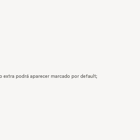
rgo extra podrá aparecer marcado por default;