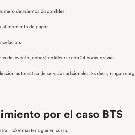
número de asientos disponibles.
tos al momento de pagar.
ncelación.
nes del evento, deberá notificarse con 24 horas previas.
lección automática de servicios adicionales. Es decir, ningún ca
imiento por el caso BTS
tra Ticketmaster sigue en curso.