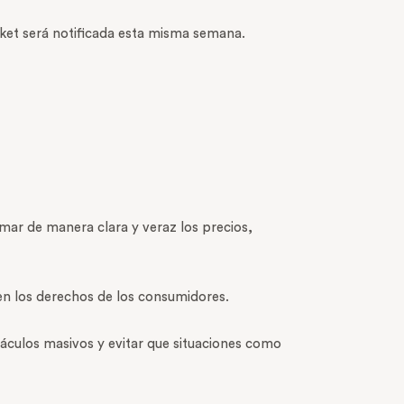
ket será notificada esta misma semana.
mar de manera clara y veraz los precios,
en los derechos de los consumidores.
táculos masivos y evitar que situaciones como