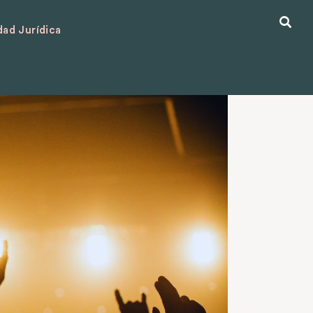
ad Jurídica