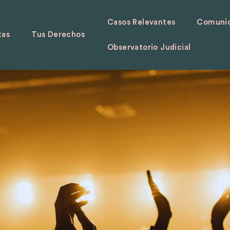
Casos Relevantes
Comunid
tas
Tus Derechos
Observatorio Judicial