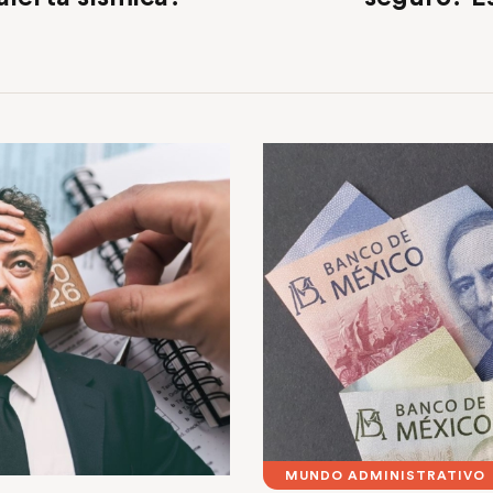
MUNDO ADMINISTRATIVO