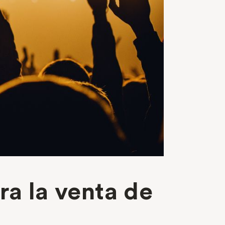
ra la venta de