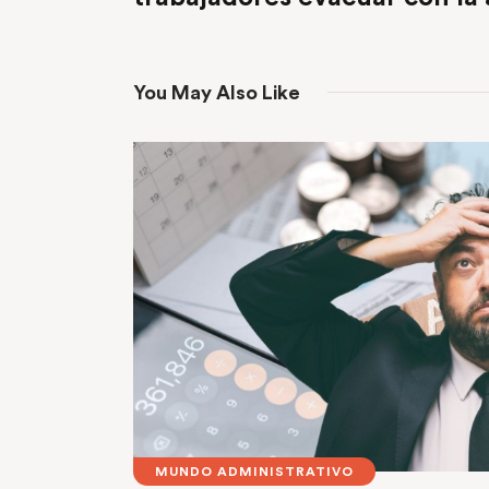
You May Also Like
MUNDO ADMINISTRATIVO