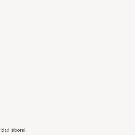
idad laboral.