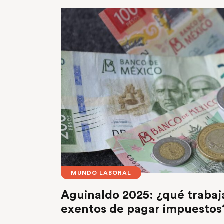
MUNDO LABORAL
Aguinaldo 2025: ¿qué trabaj
exentos de pagar impuesto