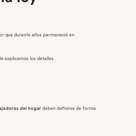
tor que durante años permaneció en
te explicamos los detalles.
ajadoras del hogar
deben definirse de forma