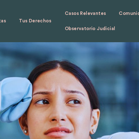
Casos Relevantes
Comunid
tas
Tus Derechos
Observatorio Judicial