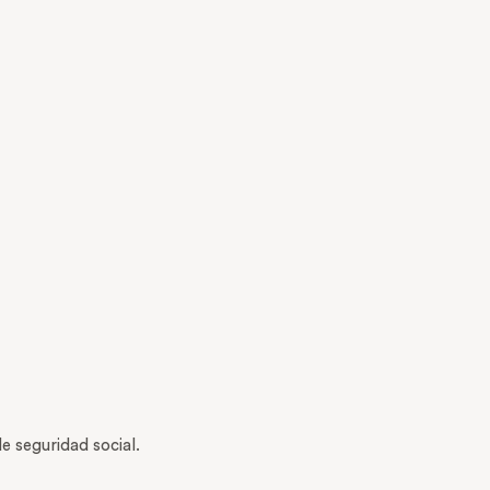
e seguridad social.