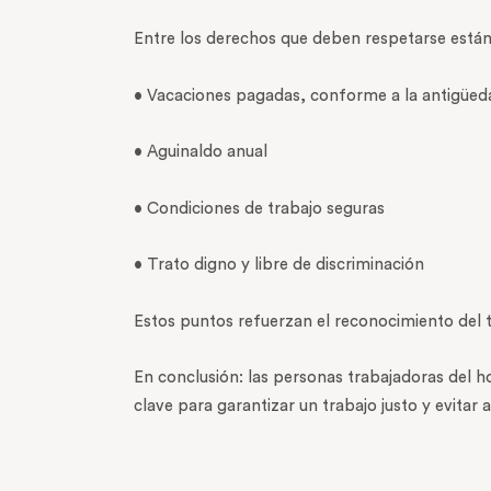
Entre los derechos que deben respetarse están
• Vacaciones pagadas, conforme a la antigüed
• Aguinaldo anual
• Condiciones de trabajo seguras
• Trato digno y libre de discriminación
Estos puntos refuerzan el reconocimiento del t
En conclusión: las personas trabajadoras del h
clave para garantizar un trabajo justo y evitar 