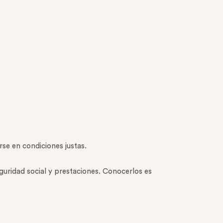
se en condiciones justas.
guridad social y prestaciones. Conocerlos es