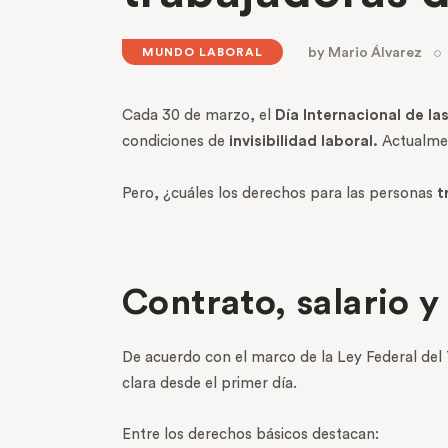
by
Mario Álvarez
MUNDO LABORAL
Cada 30 de marzo, el
Día Internacional de l
condiciones de
invisibilidad laboral.
Actualmen
Pero, ¿cuáles los derechos para las personas
t
Contrato, salario 
De acuerdo con el marco de la Ley Federal del 
clara desde el primer día.
Entre los derechos básicos destacan: