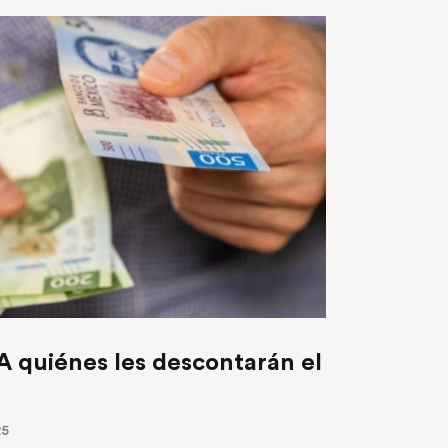
A quiénes les descontarán el
25