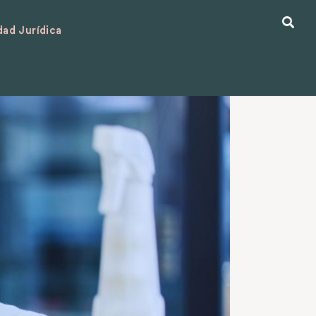
ad Jurídica