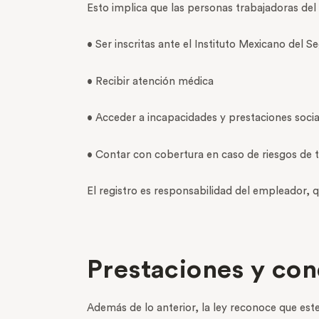
Esto implica que las personas trabajadoras del
• Ser inscritas ante el Instituto Mexicano del S
• Recibir atención médica
• Acceder a incapacidades y prestaciones socia
• Contar con cobertura en caso de riesgos de 
El registro es responsabilidad del empleador, 
Prestaciones y con
Además de lo anterior, la ley reconoce que este