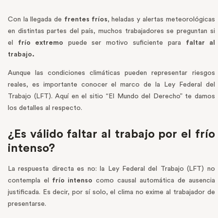
Con la llegada de
frentes fríos
, heladas y alertas meteorológicas
en distintas partes del país, muchos trabajadores se preguntan si
el
frío extremo
puede ser motivo suficiente para
faltar al
trabajo.
Aunque las condiciones climáticas pueden representar riesgos
reales, es importante conocer el marco de la Ley Federal del
Trabajo (LFT). Aquí en el sitio “El Mundo del Derecho” te damos
los detalles al respecto.
¿Es válido faltar al trabajo por el frío
intenso?
La respuesta directa es no: la Ley Federal del Trabajo (LFT) no
contempla el
frío intenso
como causal automática de ausencia
justificada. Es decir, por sí solo, el clima no exime al trabajador de
presentarse.