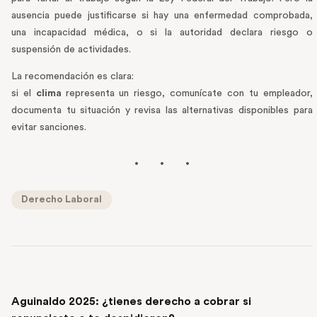
ausencia puede justificarse si hay una enfermedad comprobada,
una incapacidad médica, o si la autoridad declara riesgo o
suspensión de actividades.
La recomendación es clara:
si el
clima
representa un riesgo, comunícate con tu empleador,
documenta tu situación y revisa las alternativas disponibles para
evitar sanciones.
Derecho Laboral
PREVIOUS POST
Aguinaldo 2025: ¿tienes derecho a cobrar si