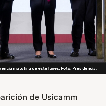
rencia matutina de este lunes. Foto: Presidencia.
parición de Usicamm