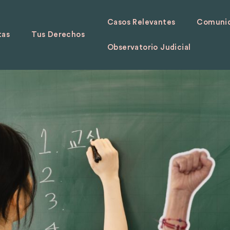
Casos Relevantes
Comunid
tas
Tus Derechos
Observatorio Judicial