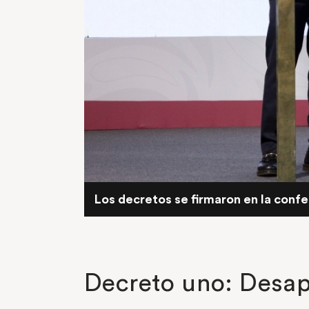
Los decretos se firmaron en la confe
Decreto uno: Desa