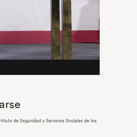
larse
stituto de Seguridad y Servicios Sociales de los