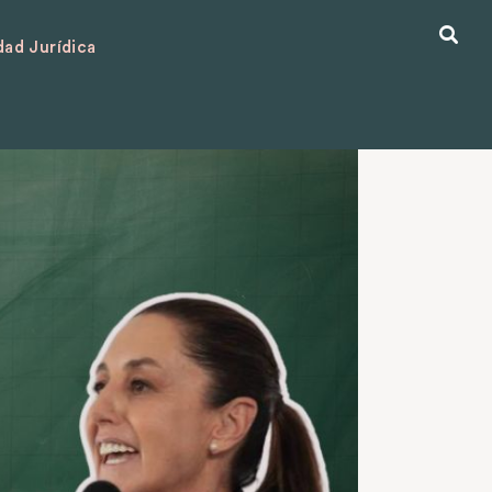
ad Jurídica