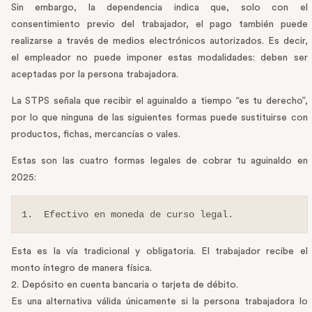
Sin embargo, la dependencia indica que, solo con el
consentimiento previo del trabajador, el pago también puede
realizarse a través de medios electrónicos autorizados. Es decir,
el empleador no puede imponer estas modalidades: deben ser
aceptadas por la persona trabajadora.
La STPS señala que recibir el aguinaldo a tiempo “es tu derecho”,
por lo que ninguna de las siguientes formas puede sustituirse con
productos, fichas, mercancías o vales.
Estas son las cuatro formas legales de cobrar tu aguinaldo en
2025:
1.  Efectivo en moneda de curso legal.
Esta es la vía tradicional y obligatoria. El trabajador recibe el
monto íntegro de manera física.
2. Depósito en cuenta bancaria o tarjeta de débito.
Es una alternativa válida únicamente si la persona trabajadora lo