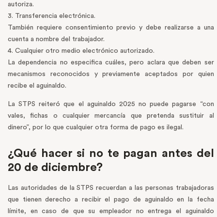
autoriza.
3. Transferencia electrónica.
También requiere consentimiento previo y debe realizarse a una
cuenta a nombre del trabajador.
4. Cualquier otro medio electrónico autorizado.
La dependencia no especifica cuáles, pero aclara que deben ser
mecanismos reconocidos y previamente aceptados por quien
recibe el aguinaldo.
La STPS reiteró que el aguinaldo 2025 no puede pagarse “con
vales, fichas o cualquier mercancía que pretenda sustituir al
dinero”, por lo que cualquier otra forma de pago es ilegal.
¿Qué hacer si no te pagan antes del
20 de diciembre?
Las autoridades de la STPS recuerdan a las personas trabajadoras
que tienen derecho a recibir el pago de aguinaldo en la fecha
límite, en caso de que su empleador no entrega el aguinaldo