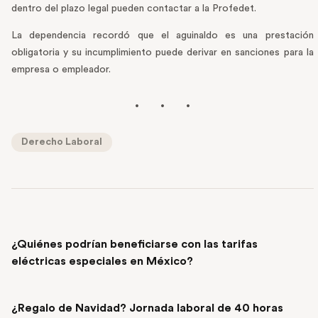
dentro del plazo legal pueden contactar a la Profedet.
La dependencia recordó que el aguinaldo es una prestación
obligatoria y su incumplimiento puede derivar en sanciones para la
empresa o empleador.
Derecho Laboral
PREVIOUS POST
¿Quiénes podrían beneficiarse con las tarifas
eléctricas especiales en México?
NEXT POST
¿Regalo de Navidad? Jornada laboral de 40 horas