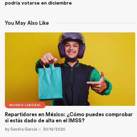
podría votarse en diciembre
You May Also Like
MUNDO LABORAL
Repartidores en México: ¿Cómo puedes comprobar
si estás dado de alta en el IMSS?
by
Sandra García
30/12/2025