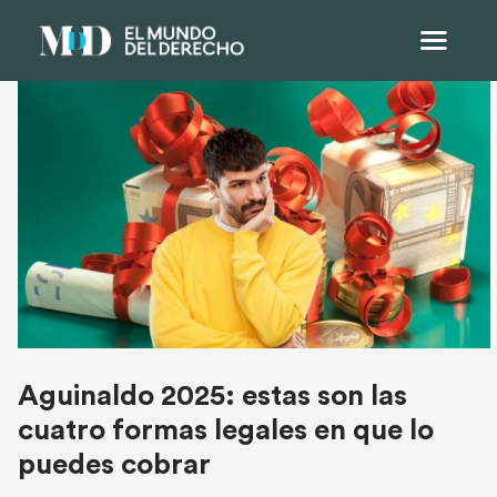
Aguinaldo 2025: estas son las
cuatro formas legales en que lo
puedes cobrar