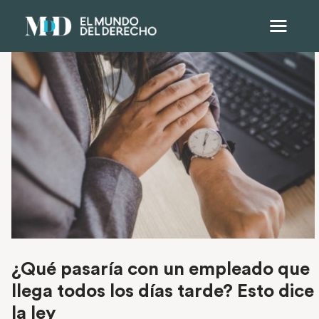
¿Qué pasaría con un empleado que
llega todos los días tarde? Esto dice
la ley