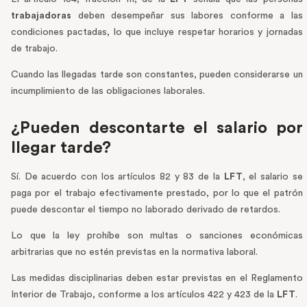
trabajadoras
deben desempeñar sus labores conforme a las
condiciones pactadas, lo que incluye respetar horarios y jornadas
de trabajo.
Cuando las llegadas tarde son constantes, pueden considerarse un
incumplimiento de las obligaciones laborales.
¿Pueden descontarte el salario por
llegar tarde?
Sí. De acuerdo con los artículos 82 y 83 de la
LFT
, el salario se
paga por el trabajo efectivamente prestado, por lo que el patrón
puede descontar el tiempo no laborado derivado de retardos.
Lo que la ley prohíbe son multas o sanciones económicas
arbitrarias que no estén previstas en la normativa laboral.
Las medidas disciplinarias deben estar previstas en el Reglamento
Interior de Trabajo, conforme a los artículos 422 y 423 de la
LFT
.