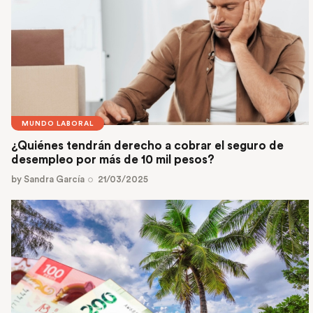
MUNDO LABORAL
¿Quiénes tendrán derecho a cobrar el seguro de
desempleo por más de 10 mil pesos?
by
Sandra García
21/03/2025