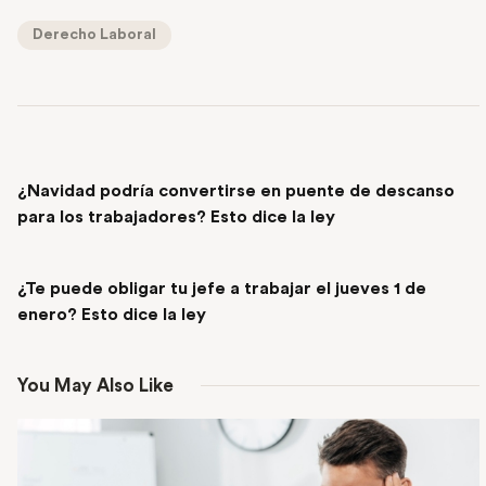
Derecho Laboral
PREVIOUS POST
¿Navidad podría convertirse en puente de descanso
para los trabajadores? Esto dice la ley
NEXT POST
¿Te puede obligar tu jefe a trabajar el jueves 1 de
enero? Esto dice la ley
You May Also Like