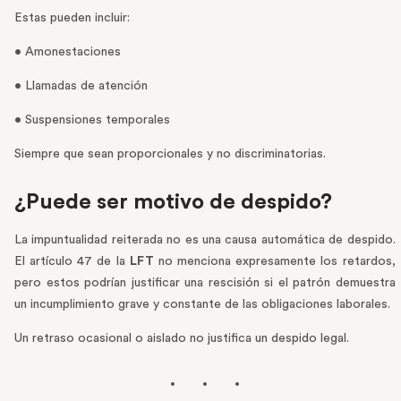
Estas pueden incluir:
• Amonestaciones
• Llamadas de atención
• Suspensiones temporales
Siempre que sean proporcionales y no discriminatorias.
¿Puede ser motivo de despido?
La impuntualidad reiterada no es una causa automática de despido.
El artículo 47 de la
LFT
no menciona expresamente los retardos,
pero estos podrían justificar una rescisión si el patrón demuestra
un incumplimiento grave y constante de las obligaciones laborales.
Un retraso ocasional o aislado no justifica un despido legal.