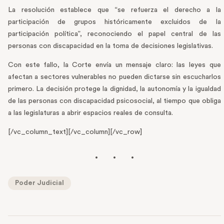
La resolución establece que “se refuerza el derecho a la
participación de grupos históricamente excluidos de la
participación política”, reconociendo el papel central de las
personas con discapacidad en la toma de decisiones legislativas.
Con este fallo, la Corte envía un mensaje claro: las leyes que
afectan a sectores vulnerables no pueden dictarse sin escucharlos
primero. La decisión protege la dignidad, la autonomía y la igualdad
de las personas con discapacidad psicosocial, al tiempo que obliga
a las legislaturas a abrir espacios reales de consulta.
[/vc_column_text][/vc_column][/vc_row]
Poder Judicial