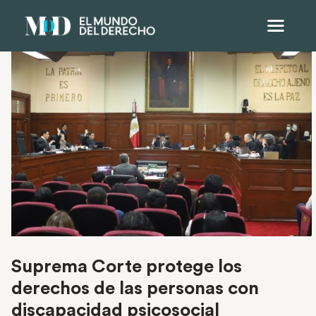
Suprema Corte protege los
derechos de las personas con
discapacidad psicosocial