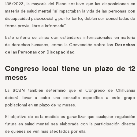
186/2023, la mayoría del Pleno sostuvo que las disposiciones en
materia de salud mental “sí impactaban la vida de las personas con
discapacidad psicosocial y, por lo tanto, debían ser consultadas de
forma previa, libre e informada”.
Este criterio se alinea con estándares internacionales en materia
de derechos humanos, como la Convención sobre los
Derechos
de las Personas con Discapacidad
.
Congreso local tiene un plazo de 12
meses
La
SCJN
también determinó que el Congreso de Chihuahua
deberá llevar a cabo una consulta específica a este grupo
poblacional en un plazo de 12 meses.
El objetivo de esta medida es garantizar que cualquier regulación
futura en salud mental sea elaborada con la participación directa
de quienes se ven más afectados por ella.