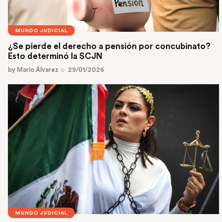
MUNDO JUDICIAL
¿Se pierde el derecho a pensión por concubinato?
Esto determinó la SCJN
by
Mario Álvarez
29/01/2026
MUNDO JUDICIAL