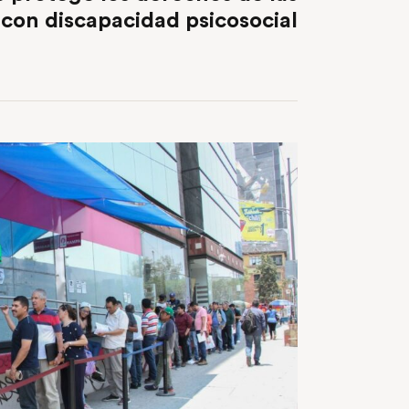
con discapacidad psicosocial