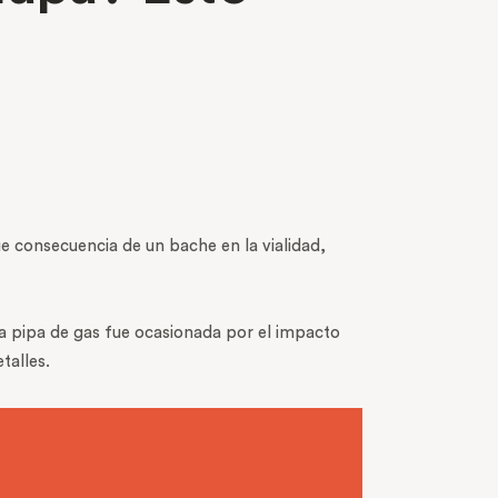
ue consecuencia de un bache en la vialidad,
la pipa de gas fue ocasionada por el impacto
talles.