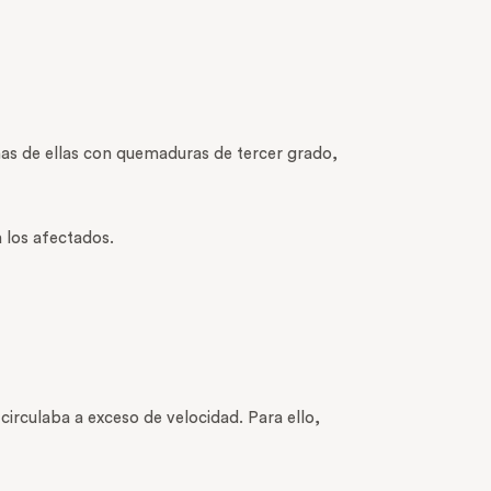
chas de ellas con quemaduras de tercer grado,
 los afectados.
 circulaba a exceso de velocidad. Para ello,