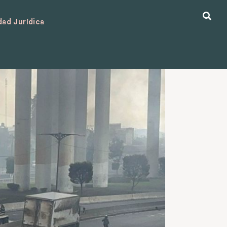
ad Jurídica