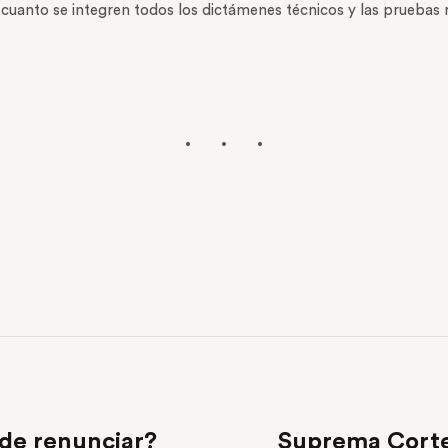
 cuanto se integren todos los dictámenes técnicos y las pruebas 
 de renunciar?
Suprema Corte 