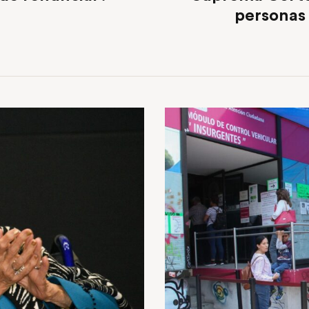
personas 