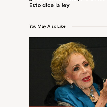
Esto dice la ley
You May Also Like