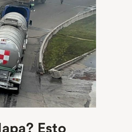
lapa? Esto