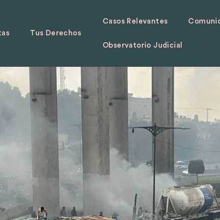
Casos Relevantes
Comunid
tas
Tus Derechos
Observatorio Judicial