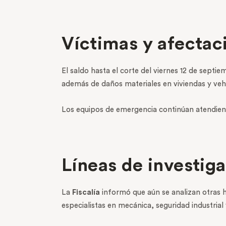
Víctimas y afectac
El saldo hasta el corte del viernes 12 de sept
además de daños materiales en viviendas y veh
Los equipos de emergencia continúan atendiend
Líneas de investiga
La
Fiscalía
informó que aún se analizan otras hi
especialistas en mecánica, seguridad industrial 