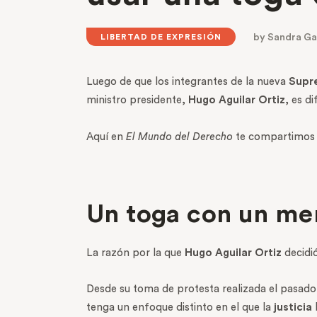
by
Sandra Ga
LIBERTAD DE EXPRESIÓN
Luego de que los integrantes de la nueva
Supre
ministro presidente,
Hugo Aguilar Ortiz
, es d
Aquí en
El Mundo del Derecho
te compartimos 
Un toga con un men
La razón por la que
Hugo Aguilar Ortiz
decidió
Desde su toma de protesta realizada el pasado
tenga un enfoque distinto en el que la
justicia