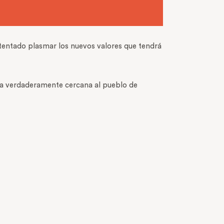
tentado plasmar los nuevos valores que tendrá
ticia verdaderamente cercana al pueblo de