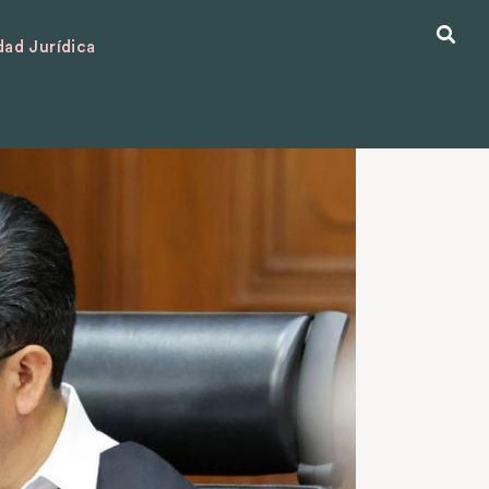
ad Jurídica