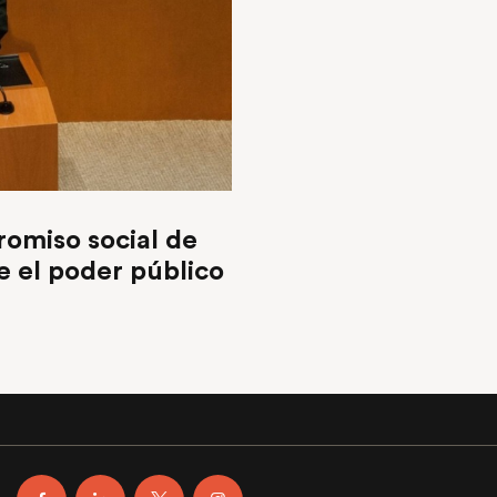
romiso social de
e el poder público