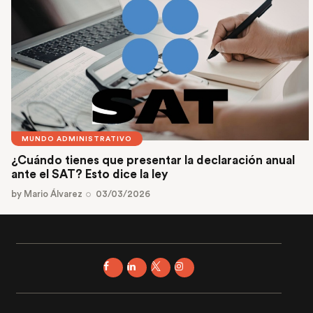
MUNDO ADMINISTRATIVO
¿Cuándo tienes que presentar la declaración anual
ante el SAT? Esto dice la ley
by
Mario Álvarez
03/03/2026