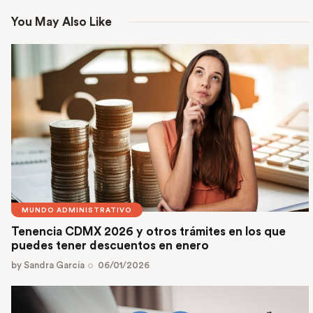
You May Also Like
MUNDO ADMINISTRATIVO
Tenencia CDMX 2026 y otros trámites en los que
puedes tener descuentos en enero
by
Sandra García
06/01/2026