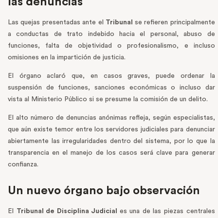
las denuncias
Las quejas presentadas ante el
Tribunal
se refieren principalmente
a conductas de trato indebido hacia el personal, abuso de
funciones, falta de objetividad o profesionalismo, e incluso
omisiones en la impartición de justicia.
El órgano aclaró que, en casos graves, puede ordenar la
suspensión de funciones, sanciones económicas o incluso dar
vista al Ministerio Público si se presume la comisión de un delito.
El alto número de denuncias anónimas refleja, según especialistas,
que aún existe temor entre los servidores judiciales para denunciar
abiertamente las irregularidades dentro del sistema, por lo que la
transparencia en el manejo de los casos será clave para generar
confianza.
Un nuevo órgano bajo observación
El
Tribunal de Disciplina Judicial
es una de las piezas centrales