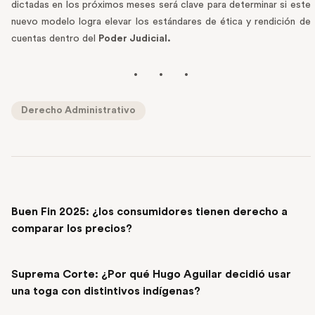
dictadas en los próximos meses será clave para determinar si este
nuevo modelo logra elevar los estándares de ética y rendición de
cuentas dentro del
Poder Judicial.
Derecho Administrativo
PREVIOUS POST
Buen Fin 2025: ¿los consumidores tienen derecho a
comparar los precios?
NEXT POST
Suprema Corte: ¿Por qué Hugo Aguilar decidió usar
una toga con distintivos indígenas?