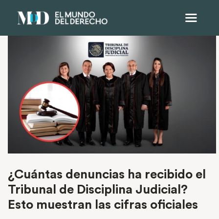
¿Cuántas denuncias ha recibido el
Tribunal de Disciplina Judicial?
Esto muestran las cifras oficiales