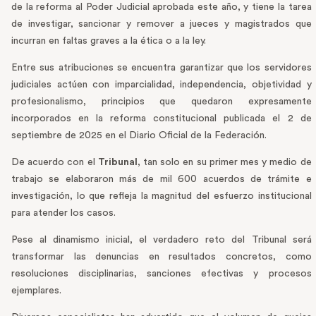
de la reforma al Poder Judicial aprobada este año, y tiene la tarea
de investigar, sancionar y remover a jueces y magistrados que
incurran en faltas graves a la ética o a la ley.
Entre sus atribuciones se encuentra garantizar que los servidores
judiciales actúen con imparcialidad, independencia, objetividad y
profesionalismo, principios que quedaron expresamente
incorporados en la reforma constitucional publicada el 2 de
septiembre de 2025 en el Diario Oficial de la Federación.
De acuerdo con el
Tribunal
, tan solo en su primer mes y medio de
trabajo se elaboraron más de mil 600 acuerdos de trámite e
investigación, lo que refleja la magnitud del esfuerzo institucional
para atender los casos.
Pese al dinamismo inicial, el verdadero reto del Tribunal será
transformar las denuncias en resultados concretos, como
resoluciones disciplinarias, sanciones efectivas y procesos
ejemplares.