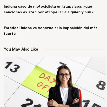
PREVIOUS POST
Indigna caso de motociclista en Iztapalapa: ¿qué
sanciones existen por atropellar a alguien y huir?
NEXT POST
Estados Unidos vs Venezuela: la imposición del más
fuerte
You May Also Like