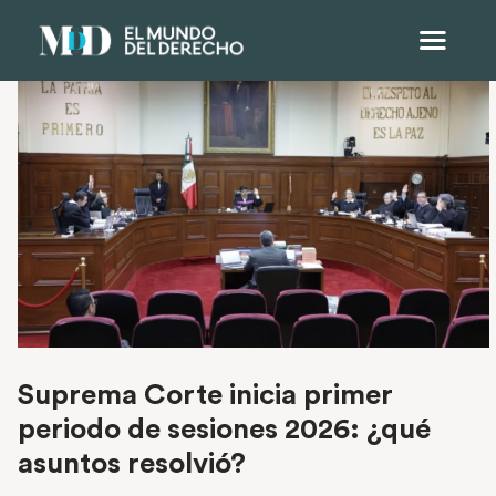
Suprema Corte inicia primer
periodo de sesiones 2026: ¿qué
asuntos resolvió?