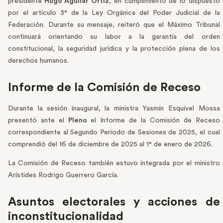
presidente
Hugo Aguilar Ortiz
, en cumplimiento de lo dispuesto
por el artículo 3° de la Ley Orgánica del Poder Judicial de la
Federación. Durante su mensaje, reiteró que el Máximo Tribunal
continuará orientando su labor a la garantía del orden
constitucional, la seguridad jurídica y la protección plena de los
derechos humanos.
Informe de la Comisión de Receso
Durante la sesión inaugural, la ministra Yasmín Esquivel Mossa
presentó ante el
Pleno
el Informe de la Comisión de Receso
correspondiente al Segundo Periodo de Sesiones de 2025, el cual
comprendió del 16 de diciembre de 2025 al 1° de enero de 2026.
La Comisión de Receso también estuvo integrada por el ministro
Arístides Rodrigo Guerrero García.
Asuntos electorales y acciones de
inconstitucionalidad