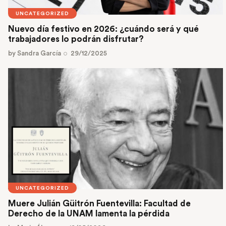
UNCATEGORIZED
Nuevo día festivo en 2026: ¿cuándo será y qué
trabajadores lo podrán disfrutar?
by
Sandra García
29/12/2025
UNCATEGORIZED
Muere Julián Güitrón Fuentevilla: Facultad de
Derecho de la UNAM lamenta la pérdida