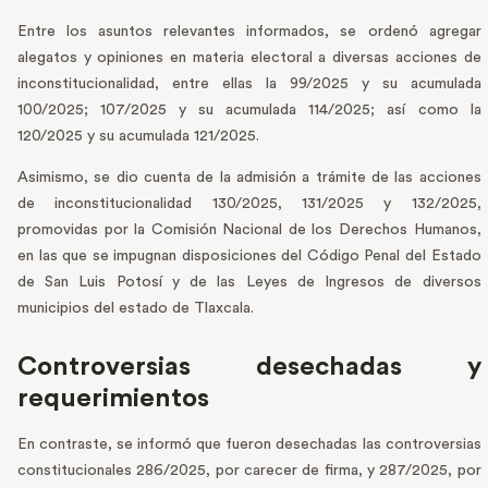
Entre los asuntos relevantes informados, se ordenó agregar
alegatos y opiniones en materia electoral a diversas acciones de
inconstitucionalidad, entre ellas la 99/2025 y su acumulada
100/2025; 107/2025 y su acumulada 114/2025; así como la
120/2025 y su acumulada 121/2025.
Asimismo, se dio cuenta de la admisión a trámite de las acciones
de inconstitucionalidad 130/2025, 131/2025 y 132/2025,
promovidas por la Comisión Nacional de los Derechos Humanos,
en las que se impugnan disposiciones del Código Penal del Estado
de San Luis Potosí y de las Leyes de Ingresos de diversos
municipios del estado de Tlaxcala.
Controversias desechadas y
requerimientos
En contraste, se informó que fueron desechadas las controversias
constitucionales 286/2025, por carecer de firma, y 287/2025, por