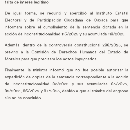
falta de interés legítimo.
De igual forma, se requirió y apercibió al Instituto Estatal
Electoral y de Participación Ciudadana de Oaxaca para que
informara sobre el cumplimiento de la sentencia dictada en la
acción de inconstitucionalidad 116/2025 y su acumulada 118/2025.
Además, dentro de la controversia constitucional 288/2025, se
previno a la Comisión de Derechos Humanos del Estado de
Morelos para que precisara los actos impugnados.
Finalmente, la ministra informó que no fue posible autorizar la
expedición de copias de la sentencia correspondiente a la acción
de inconstitucionalidad 82/2025 y sus acumuladas 83/2025,
85/2025, 86/2025 y 87/2025, debido a que el trámite del engrose
aún no ha concluido.