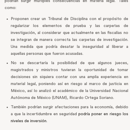
podrían surgir múltiples consecuencias en materia legal. Tales
como:
Proponen crear un Tribunal de Disciplina con el propósito de
regularizar los elementos de prueba y las carpetas de
investigación, al considerar que actualmente en las fiscalías no
se integran de manera correcta las carpetas de investigación.
Una medida que podría desatar la inseguridad al liberar a
aquellas personas que fueron acusadas.
No se descartaría la posibilidad de que algunos jueces,
magistrados y ministros tuvieran la oportunidad de tomar
decisiones sin siquiera contar con una amplia experiencia en
material legal, poniendo así en riesgo al marco de justicia en
México, así lo analizó el académico de la Universidad Nacional
Autónoma de México (UNAM), Ricardo Ortega Soriano.
También podrían surgir afectaciones para la economía, debido
a que la incertidumbre en seguridad
podría poner en riesgo los
niveles de inversión
.