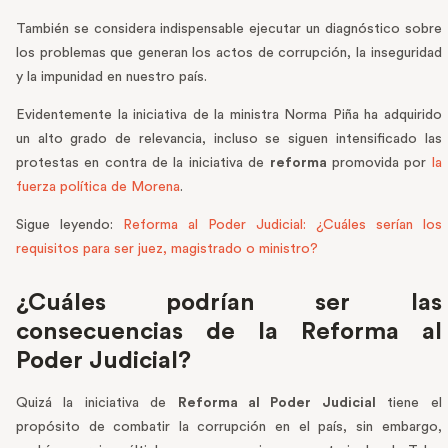
También se considera indispensable ejecutar un diagnóstico sobre
los problemas que generan los actos de corrupción, la inseguridad
y la impunidad en nuestro país.
Evidentemente la iniciativa de la ministra Norma Piña ha adquirido
un alto grado de relevancia, incluso se siguen intensificado las
protestas en contra de la iniciativa de
reforma
promovida por
la
fuerza política de Morena
.
Sigue leyendo:
Reforma al Poder Judicial: ¿Cuáles serían los
requisitos para ser juez, magistrado o ministro?
¿Cuáles podrían ser las
consecuencias de la Reforma al
Poder Judicial?
Quizá la iniciativa de
Reforma al Poder Judicial
tiene el
propósito de combatir la corrupción en el país, sin embargo,