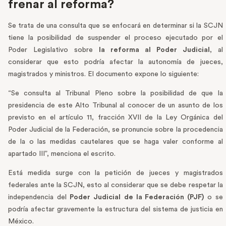
frenar al reforma?
Se trata de una consulta que se enfocará en determinar si la SCJN
tiene la posibilidad de suspender el proceso ejecutado por el
Poder Legislativo sobre
la reforma al Poder Judicial
, al
considerar que esto podría afectar la autonomía de jueces,
magistrados y ministros. El documento expone lo siguiente:
“Se consulta al Tribunal Pleno sobre la posibilidad de que la
presidencia de este Alto Tribunal al conocer de un asunto de los
previsto en el artículo 11, fracción XVII de la Ley Orgánica del
Poder Judicial de la Federación, se pronuncie sobre la procedencia
de la o las medidas cautelares que se haga valer conforme al
apartado III”, menciona el escrito.
Está medida surge con la petición de jueces y magistrados
federales ante la SCJN, esto al considerar que se debe respetar la
independencia del
Poder Judicial
de la Federación (PJF)
o se
podría afectar gravemente la estructura del sistema de justicia en
México.