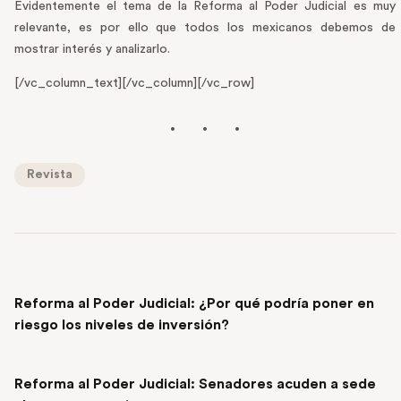
Evidentemente el tema de la Reforma al Poder Judicial es muy
relevante, es por ello que todos los mexicanos debemos de
mostrar interés y analizarlo.
[/vc_column_text][/vc_column][/vc_row]
Revista
PREVIOUS POST
Reforma al Poder Judicial: ¿Por qué podría poner en
riesgo los niveles de inversión?
NEXT POST
Reforma al Poder Judicial: Senadores acuden a sede