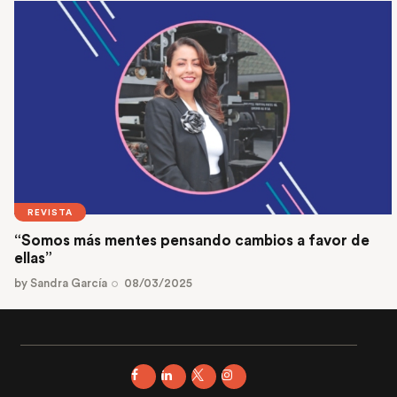
REVISTA
“Somos más mentes pensando cambios a favor de
ellas”
by
Sandra García
08/03/2025