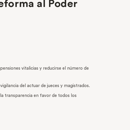
reforma al Poder
ensiones vitalicias y reducirse el número de
vigilancia del actuar de jueces y magistrados.
la transparencia en favor de todos los