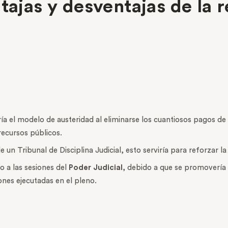
tajas y desventajas de la 
 el modelo de austeridad al eliminarse los cuantiosos pagos de p
recursos públicos.
un Tribunal de Disciplina Judicial, esto serviría para reforzar la 
o a las sesiones del
Poder Judicial
, debido a que se promovería 
ones ejecutadas en el pleno.