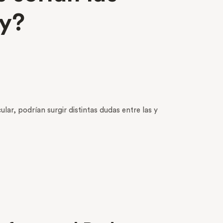
ey?
ular, podrían surgir distintas dudas entre las y