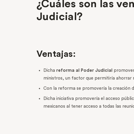
¿Cuáles son las ven
Judicial?
Ventajas:
Dicha
reforma al Poder Judicial
promovería
ministros, un factor que permitiría ahorrar 
Con la reforma se promovería la creación de 
Dicha iniciativa promovería el acceso públic
mexicanos al tener acceso a todas las reuni