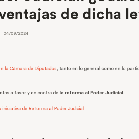
ventajas de dicha l
04/09/2024
n la Cámara de Diputados
, tanto en lo general como en lo partic
ntos a favor y en contra de
la reforma al Poder Judicial
.
 iniciativa de Reforma al Poder Judicial