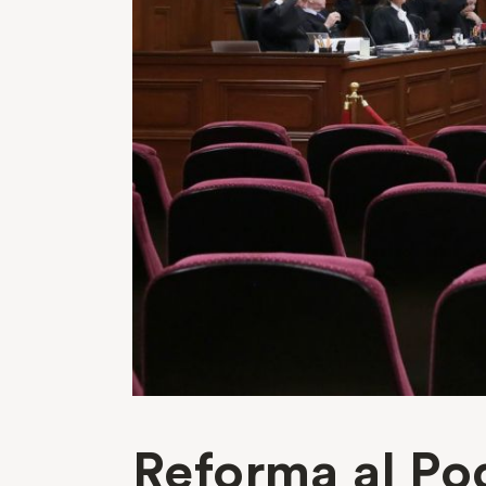
Reforma al Pod