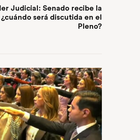
er Judicial: Senado recibe la
, ¿cuándo será discutida en el
Pleno?