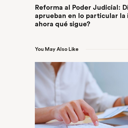
Reforma al Poder Judicial: 
aprueban en lo particular la i
ahora qué sigue?
You May Also Like