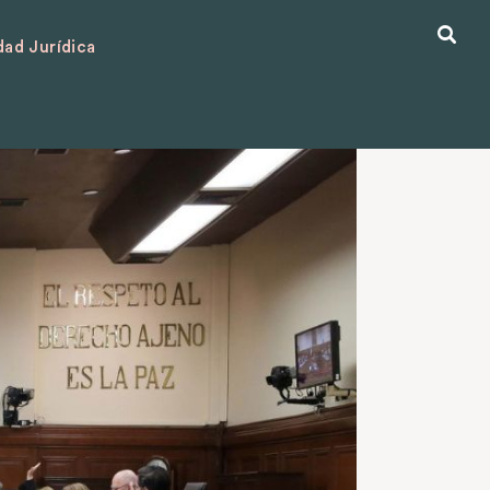
ad Jurídica