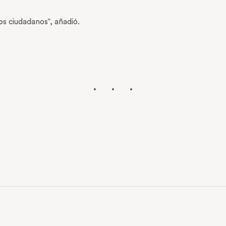
s ciudadanos”, añadió.