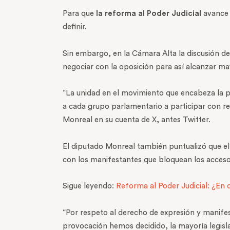
Para que
la reforma al Poder Judicial
avance 
definir.
Sin embargo, en la Cámara Alta la discusión de
negociar con la oposición para así alcanzar may
“La unidad en el movimiento que encabeza la 
a cada grupo parlamentario a participar con re
Monreal en su cuenta de X, antes Twitter.
El diputado Monreal también puntualizó que el
con los manifestantes que bloquean los acceso 
Sigue leyendo:
Reforma al Poder Judicial: ¿En 
“Por respeto al derecho de expresión y manife
provocación hemos decidido, la mayoría legisla