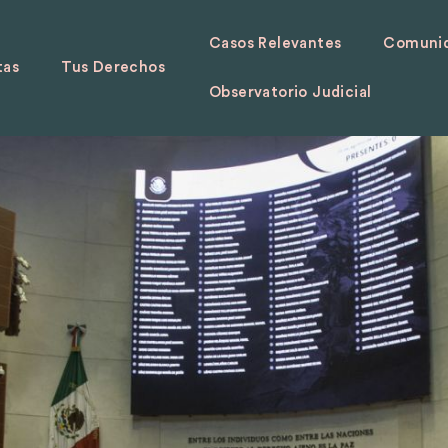
Casos Relevantes
Comunid
tas
Tus Derechos
Observatorio Judicial