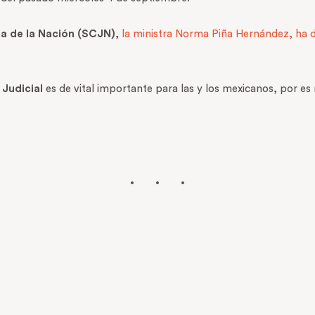
a de la Nación (SCJN)
,
la ministra Norma Piña Hernández, ha de
 Judicial
es de vital importante para las y los mexicanos, por 