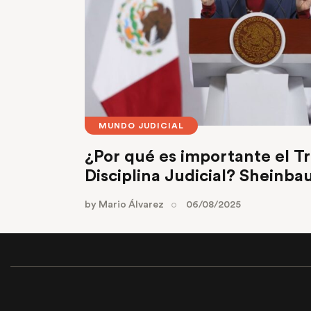
MUNDO JUDICIAL
¿Por qué es importante el T
Disciplina Judicial? Sheinba
by
Mario Álvarez
06/08/2025