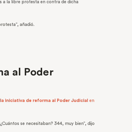
 a la libre protesta en contra de dicha
rotesta”, añadió.
ma al Poder
la iniciativa de reforma al Poder Judicial
en
 ¿Cuántos se necesitaban? 344, muy bien”, dijo