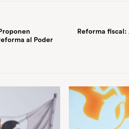
 Proponen
Reforma fiscal:
Reforma al Poder