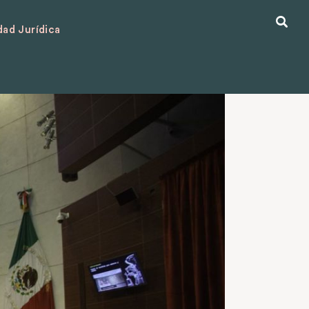
ad Jurídica