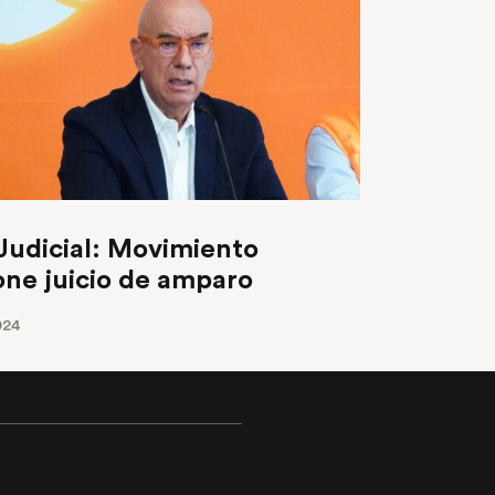
Judicial: Movimiento
ne juicio de amparo
024