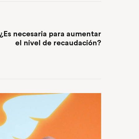
NEXT POST
 ¿Es necesaria para aumentar
el nivel de recaudación?