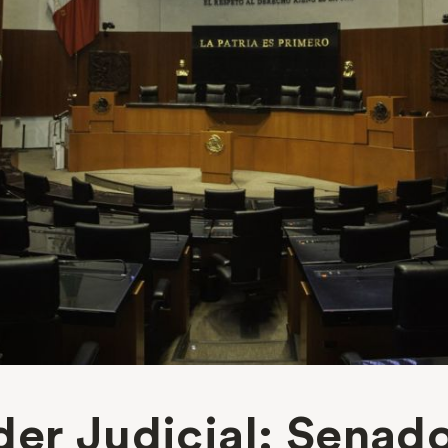
der Judicial: Senad