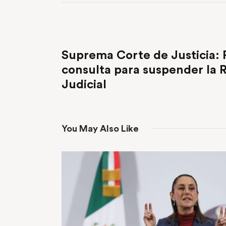
PREVIOUS POST
Suprema Corte de Justicia:
consulta para suspender la 
Judicial
You May Also Like