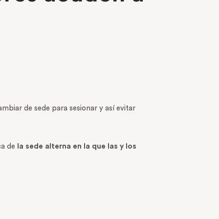
mbiar de sede para sesionar y así evitar
ca de
la sede alterna en la que las y los