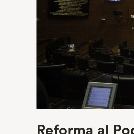
Reforma al Po