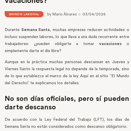
vacaciones?
by
Mario Álvarez
03/04/2026
MUNDO LABORAL
Durante
Semana Santa
, muchas empresas reducen actividades o
incluso suspenden labores, lo que lleva a una duda recurrente entre
trabajadores: ¿pueden obligarte a tomar
vacaciones
o
simplemente darte el día libre?
Aunque en la práctica muchas personas descansan en Jueves y
Viernes Santo la respuesta legal no depende de la temporada, sino
de lo que establezca el marco de la ley. Aquí en el sitio “El Mundo
del Derecho” te explicamos los detalles.
No son días oficiales, pero sí pueden
darte descanso
De acuerdo con la Ley Federal del Trabajo (LFT), los días de
Semana Santa no están considerados como descanso obligatorio.