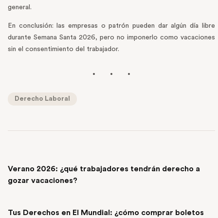
general.
En conclusión: las empresas o patrón pueden dar algún día libre
durante Semana Santa 2026, pero no imponerlo como vacaciones
sin el consentimiento del trabajador.
Derecho Laboral
PREVIOUS POST
Verano 2026: ¿qué trabajadores tendrán derecho a
gozar vacaciones?
NEXT POST
Tus Derechos en El Mundial: ¿cómo comprar boletos