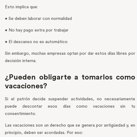
Esto implica que:
• Se deben laborar con normalidad
• No hay pago extra por trabajar
• El descanso no es automático
Sin embargo, muchas empresas optan por dar estos días libres por
decisión interna.
¿Pueden obligarte a tomarlos como
vacaciones?
Si el patrón decide suspender actividades, no necesariamente
puede descontar esos días como vacaciones sin tu
consentimiento.
Las vacaciones son un derecho que se genera por antigüedad y, en
principio, deben ser acordadas. Por eso: