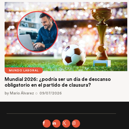
MUNDO LABORAL
Mundial 2026: ¿podría ser un día de descanso
obligatorio en el partido de clausura?
by
Mario Álvarez
09/07/2026