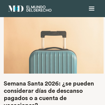
Semana Santa 2026: ¿se pueden
considerar días de descanso
pagados o a cuenta de