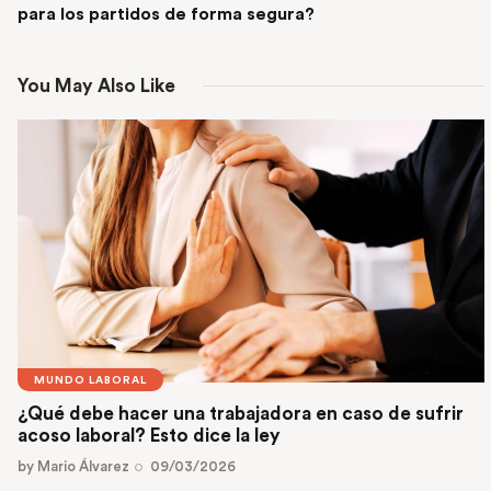
para los partidos de forma segura?
You May Also Like
MUNDO LABORAL
¿Qué debe hacer una trabajadora en caso de sufrir
acoso laboral? Esto dice la ley
by
Mario Álvarez
09/03/2026