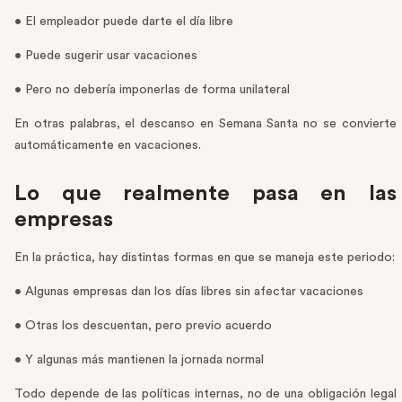
• El empleador puede darte el día libre
• Puede sugerir usar vacaciones
• Pero no debería imponerlas de forma unilateral
En otras palabras, el descanso en Semana Santa no se convierte
automáticamente en vacaciones.
Lo que realmente pasa en las
empresas
En la práctica, hay distintas formas en que se maneja este periodo:
• Algunas empresas dan los días libres sin afectar vacaciones
• Otras los descuentan, pero previo acuerdo
• Y algunas más mantienen la jornada normal
Todo depende de las políticas internas, no de una obligación legal