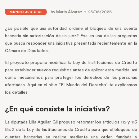
by
Mario Álvarez
25/06/2026
MUNDO JUDICIAL
¿Es posible que una autoridad ordene el bloqueo de una cuenta
bancaria sin autorización de un juez? Esa es una de las preguntas
que busca responder una iniciativa presentada recientemente en la
Cámara de Diputados.
El proyecto propone modificar la Ley de Instituciones de Crédito
para establecer nuevos requisitos antes de aplicar esta medida, así
como mecanismos para proteger los derechos de las personas
afectadas. Aquí en el sitio “El Mundo del Derecho” te explicamos
los detalles.
¿En qué consiste la iniciativa?
La diputada Lilia Aguilar Gil propuso reformar los artículos 115 y 116
Bis 2 de la Ley de Instituciones de Crédito para que el bloqueo de
cuentas bancarias se realice mediante una orden fundada y