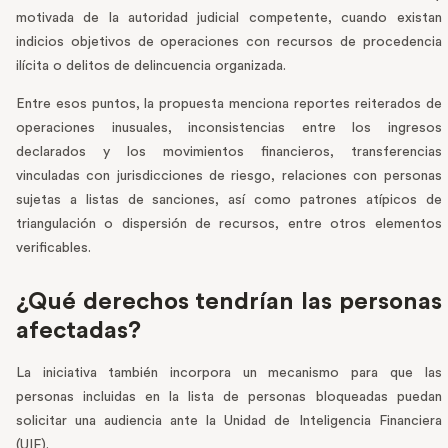
motivada de la autoridad judicial competente, cuando existan
indicios objetivos de operaciones con recursos de procedencia
ilícita o delitos de delincuencia organizada.
Entre esos puntos, la propuesta menciona reportes reiterados de
operaciones inusuales, inconsistencias entre los ingresos
declarados y los movimientos financieros, transferencias
vinculadas con jurisdicciones de riesgo, relaciones con personas
sujetas a listas de sanciones, así como patrones atípicos de
triangulación o dispersión de recursos, entre otros elementos
verificables.
¿Qué derechos tendrían las personas
afectadas?
La iniciativa también incorpora un mecanismo para que las
personas incluidas en la lista de personas bloqueadas puedan
solicitar una audiencia ante la Unidad de Inteligencia Financiera
(UIF).