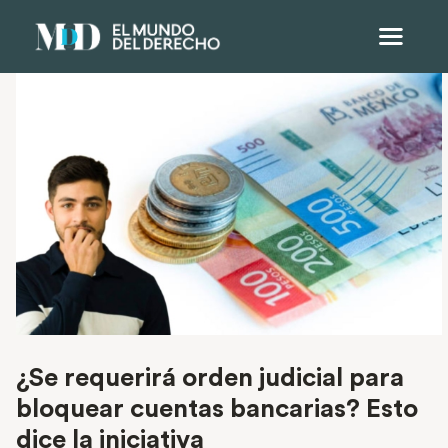
¿Se requerirá orden judicial para
bloquear cuentas bancarias? Esto
dice la iniciativa