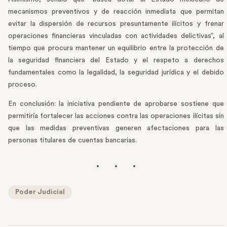
mecanismos preventivos y de reacción inmediata que permitan
evitar la dispersión de recursos presuntamente ilícitos y frenar
operaciones financieras vinculadas con actividades delictivas”, al
tiempo que procura mantener un equilibrio entre la protección de
la seguridad financiera del Estado y el respeto a derechos
fundamentales como la legalidad, la seguridad jurídica y el debido
proceso.
En conclusión: la iniciativa pendiente de aprobarse sostiene que
permitiría fortalecer las acciones contra las operaciones ilícitas sin
que las medidas preventivas generen afectaciones para las
personas titulares de cuentas bancarias.
Poder Judicial