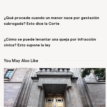
PREVIOUS POST
¿Qué procede cuando un menor nace por gestación
subrogada? Esto dice la Corte
NEXT POST
¿Cómo se puede levantar una queja por infracción
cívica? Esto supone la ley
You May Also Like