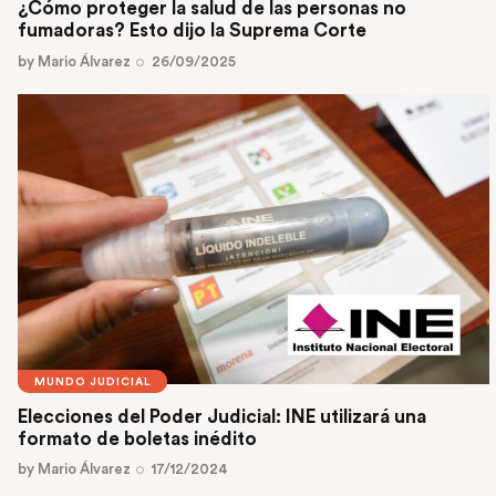
¿Cómo proteger la salud de las personas no
fumadoras? Esto dijo la Suprema Corte
by
Mario Álvarez
26/09/2025
MUNDO JUDICIAL
Elecciones del Poder Judicial: INE utilizará una
formato de boletas inédito
by
Mario Álvarez
17/12/2024