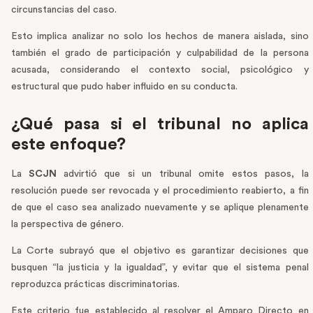
circunstancias del caso.
Esto implica analizar no solo los hechos de manera aislada, sino
también el grado de participación y culpabilidad de la persona
acusada, considerando el contexto social, psicológico y
estructural que pudo haber influido en su conducta.
¿Qué pasa si el tribunal no aplica
este enfoque?
La
SCJN
advirtió que si un tribunal omite estos pasos, la
resolución puede ser revocada y el procedimiento reabierto, a fin
de que el caso sea analizado nuevamente y se aplique plenamente
la perspectiva de género.
La Corte subrayó que el objetivo es garantizar decisiones que
busquen “la justicia y la igualdad”, y evitar que el sistema penal
reproduzca prácticas discriminatorias.
Este criterio fue establecido al resolver el Amparo Directo en