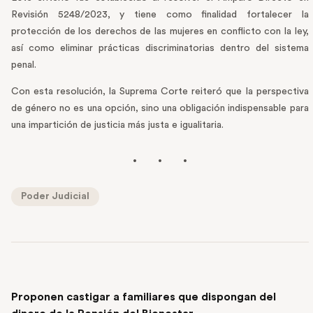
Revisión 5248/2023, y tiene como finalidad fortalecer la
protección de los derechos de las mujeres en conflicto con la ley,
así como eliminar prácticas discriminatorias dentro del sistema
penal.
Con esta resolución, la Suprema Corte reiteró que la perspectiva
de género no es una opción, sino una obligación indispensable para
una impartición de justicia más justa e igualitaria.
Poder Judicial
PREVIOUS POST
Proponen castigar a familiares que dispongan del