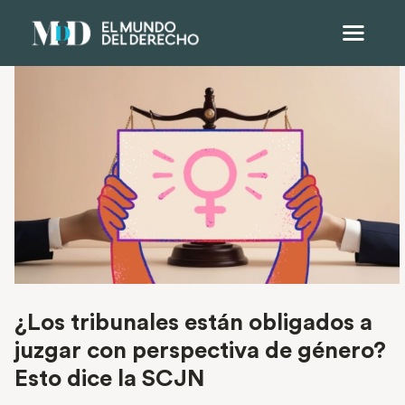
¿Los tribunales están obligados a
juzgar con perspectiva de género?
Esto dice la SCJN