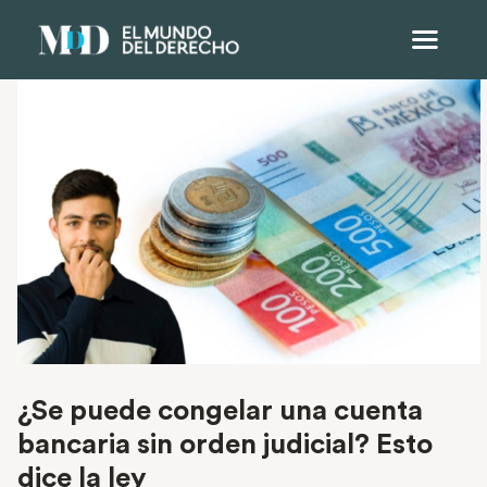
¿Se puede congelar una cuenta
bancaria sin orden judicial? Esto
dice la ley