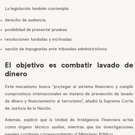
La legislación también contempla:
derecho de audiencia.
posibilidad de presentar pruebas.
resoluciones fundadas y motivadas.
opción de impugnarlas ante tribunales administrativos.
El objetivo es combatir lavado de
dinero
Este mecanismo busca “proteger el sistema financiero y cumplir
compromisos internacionales en materia de prevención de lavado
de dinero y financiamiento al terrorismo”, añadió la Suprema Corte
de Justicia de la Nación.
Además, explicó que la Unidad de Inteligencia Financiera actúa
como órgano técnico auxiliar, mientras que las investigaciones
penales continúan correspondiendo al Ministerio Público.