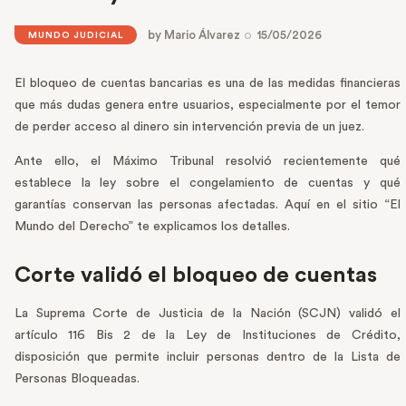
by
Mario Álvarez
15/05/2026
MUNDO JUDICIAL
El bloqueo de cuentas bancarias es una de las medidas financieras
que más dudas genera entre usuarios, especialmente por el temor
de perder acceso al dinero sin intervención previa de un juez.
Ante ello, el Máximo Tribunal resolvió recientemente qué
establece la ley sobre el congelamiento de cuentas y qué
garantías conservan las personas afectadas. Aquí en el sitio “El
Mundo del Derecho” te explicamos los detalles.
Corte validó el bloqueo de cuentas
La Suprema Corte de Justicia de la Nación (SCJN) validó el
artículo 116 Bis 2 de la Ley de Instituciones de Crédito,
disposición que permite incluir personas dentro de la Lista de
Personas Bloqueadas.