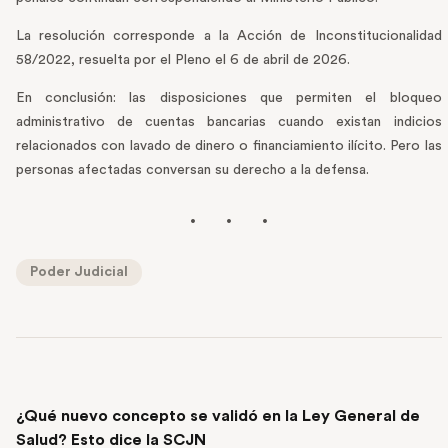
La resolución corresponde a la Acción de Inconstitucionalidad
58/2022, resuelta por el Pleno el 6 de abril de 2026.
En conclusión: las disposiciones que permiten el bloqueo
administrativo de cuentas bancarias cuando existan indicios
relacionados con lavado de dinero o financiamiento ilícito. Pero las
personas afectadas conversan su derecho a la defensa.
Poder Judicial
PREVIOUS POST
¿Qué nuevo concepto se validó en la Ley General de
Salud? Esto dice la SCJN