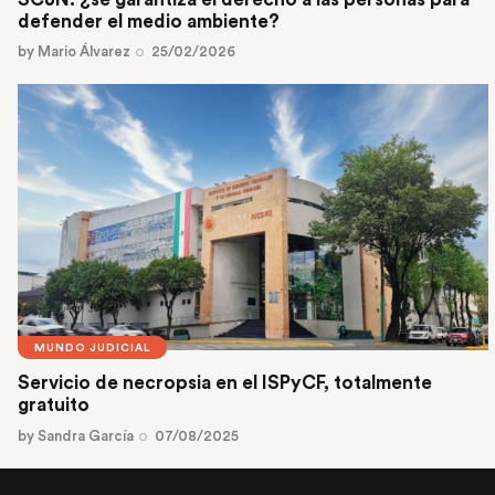
defender el medio ambiente?
by
Mario Álvarez
25/02/2026
MUNDO JUDICIAL
Servicio de necropsia en el ISPyCF, totalmente
gratuito
by
Sandra García
07/08/2025