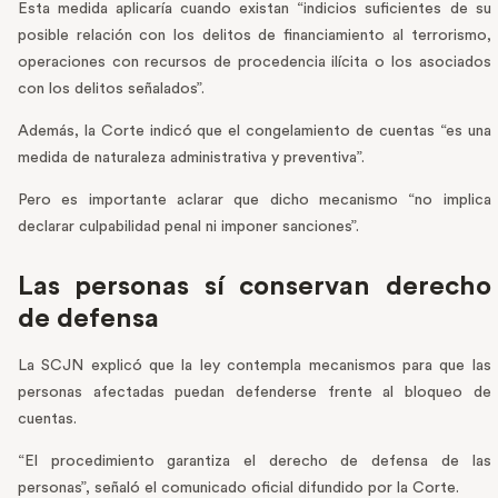
Esta medida aplicaría cuando existan “indicios suficientes de su
posible relación con los delitos de financiamiento al terrorismo,
operaciones con recursos de procedencia ilícita o los asociados
con los delitos señalados”.
Además, la Corte indicó que el congelamiento de cuentas “es una
medida de naturaleza administrativa y preventiva”.
Pero es importante aclarar que dicho mecanismo “no implica
declarar culpabilidad penal ni imponer sanciones”.
Las personas sí conservan derecho
de defensa
La SCJN explicó que la ley contempla mecanismos para que las
personas afectadas puedan defenderse frente al bloqueo de
cuentas.
“El procedimiento garantiza el derecho de defensa de las
personas”, señaló el comunicado oficial difundido por la Corte.