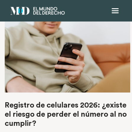
Registro de celulares 2026: ¿existe
el riesgo de perder el número al no
cumplir?