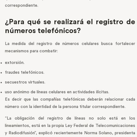
correspondiente.
¿Para qué se realizará el registro de
números telefónicos?
La medida del registro de números celulares busca fortalecer
mecanismos para combatir:
extorsión.
fraudes telefónicos.
secuestros virtuales.
uso anónimo de líneas celulares en actividades ilícitas.
Es decir que las compañías telefónicas deberán relacionar cada
número con la identidad de la persona titular correspondiente.
“La obligación del registro de líneas no solo está en los
lineamientos, está en la propia Ley Federal de Telecomunicaciones
y Radiodifusión”, explicó recientemente Norma Solano, presidenta