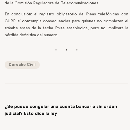
de la Comisión Reguladora de Telecomunicaciones.
En conclusión: el registro obligatorio de líneas telefónicas con
CURP sí contempla consecuencias para quienes no completen el
trámite antes de la fecha límite establecida, pero no implicará la
pérdida definitiva del número.
Derecho Civil
PREVIOUS POST
¿Se puede congelar una cuenta bancaria sin orden
judicial? Esto dice la ley
NEXT POST