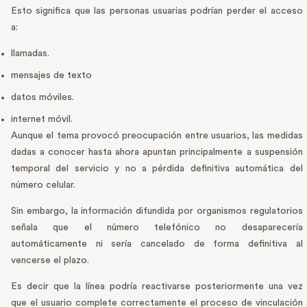
Esto significa que las personas usuarias podrían perder el acceso
a:
llamadas.
mensajes de texto
datos móviles.
internet móvil.
Aunque el tema provocó preocupación entre usuarios, las medidas
dadas a conocer hasta ahora apuntan principalmente a suspensión
temporal del servicio y no a pérdida definitiva automática del
número celular.
Sin embargo, la información difundida por organismos regulatorios
señala que el número telefónico no desaparecería
automáticamente ni sería cancelado de forma definitiva al
vencerse el plazo.
Es decir que la línea podría reactivarse posteriormente una vez
que el usuario complete correctamente el proceso de vinculación