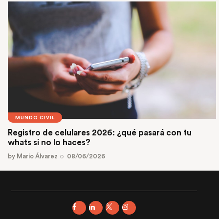
MUNDO CIVIL
Registro de celulares 2026: ¿qué pasará con tu
whats si no lo haces?
by
Mario Álvarez
08/06/2026