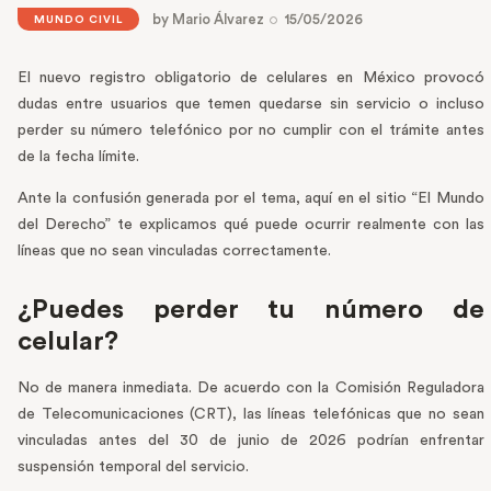
by
Mario Álvarez
15/05/2026
MUNDO CIVIL
El nuevo registro obligatorio de celulares en México provocó
dudas entre usuarios que temen quedarse sin servicio o incluso
perder su número telefónico por no cumplir con el trámite antes
de la fecha límite.
Ante la confusión generada por el tema, aquí en el sitio “El Mundo
del Derecho” te explicamos qué puede ocurrir realmente con las
líneas que no sean vinculadas correctamente.
¿Puedes perder tu número de
celular?
No de manera inmediata. De acuerdo con la Comisión Reguladora
de Telecomunicaciones (CRT), las líneas telefónicas que no sean
vinculadas antes del 30 de junio de 2026 podrían enfrentar
suspensión temporal del servicio.