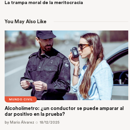
La trampa moral de la meritocracia
You May Also Like
MUNDO CIVIL
Alcoholímetro: ¿un conductor se puede amparar al
dar positivo en la prueba?
by
Mario Álvarez
18/12/2025