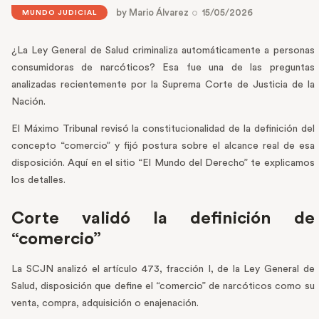
by
Mario Álvarez
15/05/2026
MUNDO JUDICIAL
¿La Ley General de Salud criminaliza automáticamente a personas
consumidoras de narcóticos? Esa fue una de las preguntas
analizadas recientemente por la Suprema Corte de Justicia de la
Nación.
El Máximo Tribunal revisó la constitucionalidad de la definición del
concepto “comercio” y fijó postura sobre el alcance real de esa
disposición. Aquí en el sitio “El Mundo del Derecho” te explicamos
los detalles.
Corte validó la definición de
“comercio”
La SCJN analizó el artículo 473, fracción I, de la Ley General de
Salud, disposición que define el “comercio” de narcóticos como su
venta, compra, adquisición o enajenación.