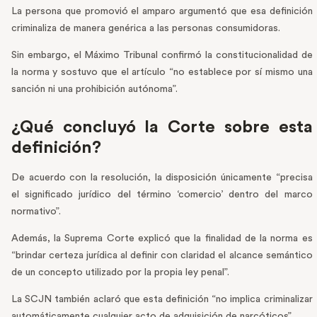
La persona que promovió el amparo argumentó que esa definición
criminaliza de manera genérica a las personas consumidoras.
Sin embargo, el Máximo Tribunal confirmó la constitucionalidad de
la norma y sostuvo que el artículo “no establece por sí mismo una
sanción ni una prohibición autónoma”.
¿Qué concluyó la Corte sobre esta
definición?
De acuerdo con la resolución, la disposición únicamente “precisa
el significado jurídico del término ‘comercio’ dentro del marco
normativo”.
Además, la Suprema Corte explicó que la finalidad de la norma es
“brindar certeza jurídica al definir con claridad el alcance semántico
de un concepto utilizado por la propia ley penal”.
La SCJN también aclaró que esta definición “no implica criminalizar
automáticamente cualquier acto de adquisición de narcóticos”.