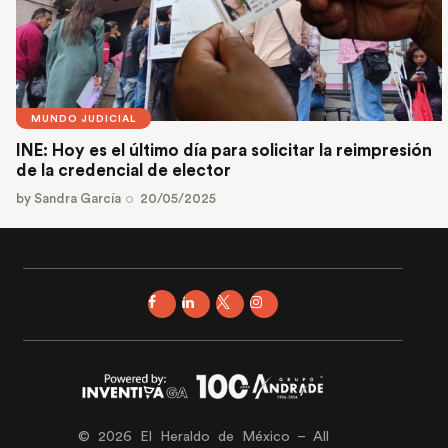
MUNDO JUDICIAL
INE: Hoy es el último día para solicitar la reimpresión
de la credencial de elector
by
Sandra García
20/05/2025
© 2026 El Heraldo de México – All