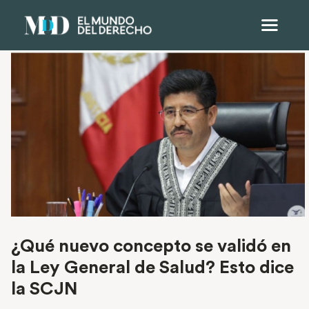
¿Qué nuevo concepto se validó en
la Ley General de Salud? Esto dice
la SCJN