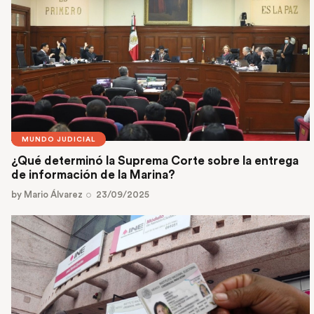
MUNDO JUDICIAL
¿Qué determinó la Suprema Corte sobre la entrega
de información de la Marina?
by
Mario Álvarez
23/09/2025