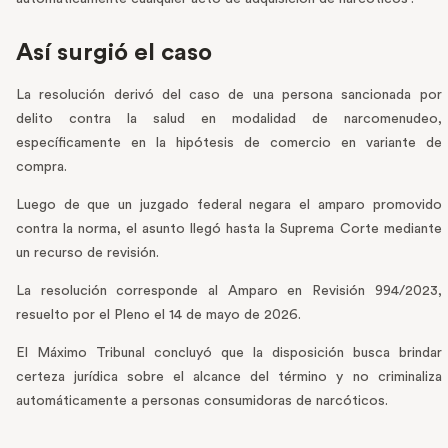
Así surgió el caso
La resolución derivó del caso de una persona sancionada por
delito contra la salud en modalidad de narcomenudeo,
específicamente en la hipótesis de comercio en variante de
compra.
Luego de que un juzgado federal negara el amparo promovido
contra la norma, el asunto llegó hasta la Suprema Corte mediante
un recurso de revisión.
La resolución corresponde al Amparo en Revisión 994/2023,
resuelto por el Pleno el 14 de mayo de 2026.
El Máximo Tribunal concluyó que la disposición busca brindar
certeza jurídica sobre el alcance del término y no criminaliza
automáticamente a personas consumidoras de narcóticos.