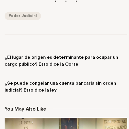
Poder Judicial
PREVIOUS POST
¿El lugar de origen es determinante para ocupar un
cargo público? Esto dice la Corte
NEXT POST
¿Se puede congelar una cuenta bancaria sin orden
judicial? Esto dice la ley
You May Also Like