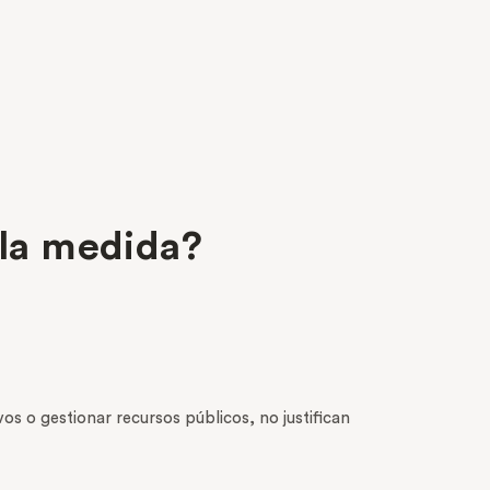
 la medida?
s o gestionar recursos públicos, no justifican