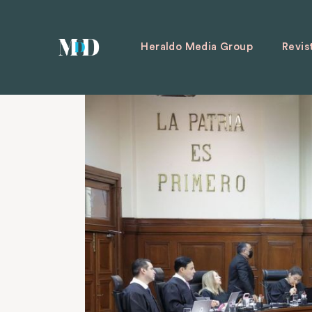
Heraldo Media Group
Revis