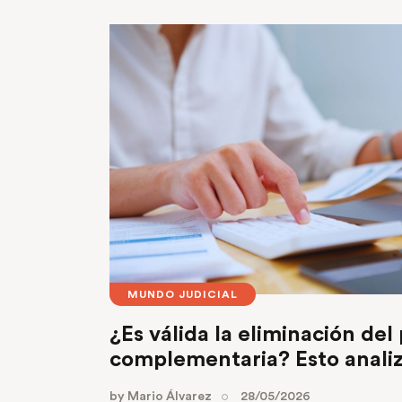
MUNDO JUDICIAL
¿Es válida la eliminación de
complementaria? Esto analiz
by
Mario Álvarez
28/05/2026