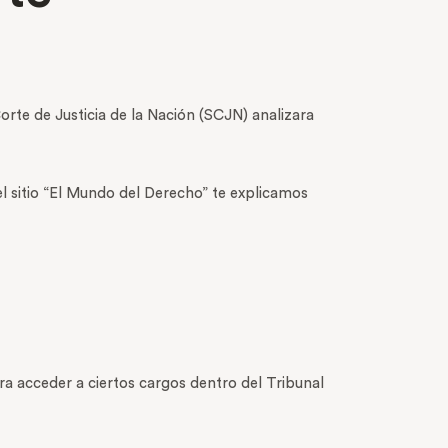
orte de Justicia de la Nación (SCJN) analizara
el sitio “El Mundo del Derecho” te explicamos
ra acceder a ciertos cargos dentro del Tribunal