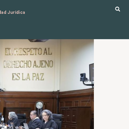
ad Jurídica