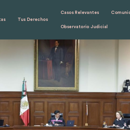
Casos Relevantes
Comunid
tas
Tus Derechos
Observatorio Judicial