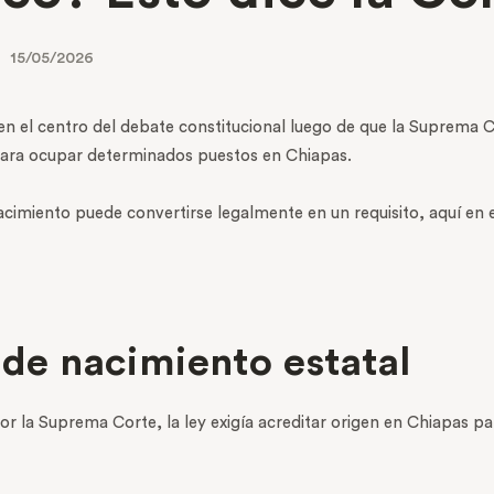
15/05/2026
en el centro del debate constitucional luego de que la Suprema C
 para ocupar determinados puestos en Chiapas.
 nacimiento puede convertirse legalmente en un requisito, aquí en 
o de nacimiento estatal
or la Suprema Corte, la ley exigía acreditar origen en Chiapas pa