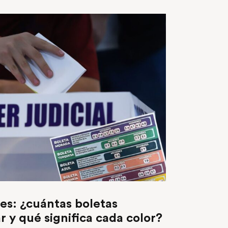
les: ¿cuántas boletas
r y qué significa cada color?