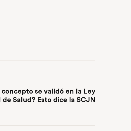
NEXT POST
concepto se validó en la Ley
 de Salud? Esto dice la SCJN