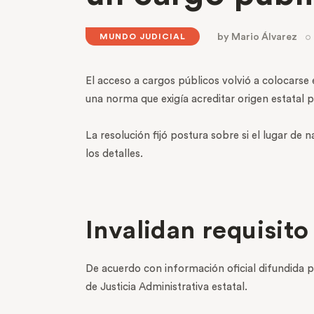
by
Mario Álvarez
MUNDO JUDICIAL
El acceso a cargos públicos volvió a colocarse 
una norma que exigía acreditar origen estatal
La resolución fijó postura sobre si el lugar de
los detalles.
Invalidan requisit
De acuerdo con información oficial difundida p
de Justicia Administrativa estatal.