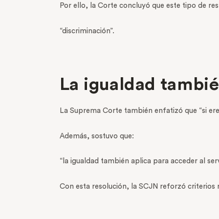
Por ello, la Corte concluyó que este tipo de r
“discriminación”.
La igualdad tambié
La Suprema Corte también enfatizó que “si ere
Además, sostuvo que:
“la igualdad también aplica para acceder al serv
Con esta resolución, la SCJN reforzó criterios