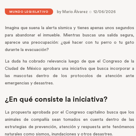
by
Mario Álvarez
12/06/2026
MUNDO LEGISLATIVO
Imagina que suena la alerta sísmica y tienes apenas unos segundos
para abandonar el inmueble. Mientras buscas una salida segura,
aparece una preocupación: ¿qué hacer con tu perro o tu gato
durante la evacuación?
La duda ha cobrado relevancia luego de que el Congreso de la
Ciudad de México aprobara una iniciativa que busca incorporar a
las mascotas dentro de los protocolos de atención ante
emergencias y desastres.
¿En qué consiste la iniciativa?
La propuesta aprobada por el Congreso capitalino busca que los
animales de compañía sean tomados en cuenta dentro de las
estrategias de prevención, atención y respuesta ante fenómenos
naturales como sismos, inundaciones y otros desastres.