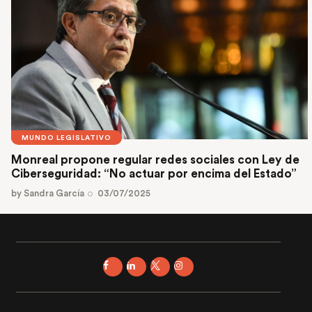
MUNDO LEGISLATIVO
Monreal propone regular redes sociales con Ley de
Ciberseguridad: “No actuar por encima del Estado”
by
Sandra García
03/07/2025