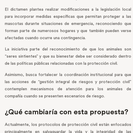
El dictamen plantea realizar modificaciones a la legislación local
para incorporar medidas específicas que permitan proteger a las
mascotas durante situaciones de emergencia, reconociendo que
forman parte de numerosos hogares y que también pueden verse
afectadas cuando ocurre una contingencia.
La iniciativa parte del reconocimiento de que los animales son
“seres sintientes” y que su bienestar debe ser considerado dentro
de las políticas públicas relacionadas con la protección civil.
Asimismo, busca fortalecer la coordinación institucional para que
las acciones de “gestión integral de riesgos y protección civil”
contemplen mecanismos de atención para los animales de
compañía cuando se presenten escenarios de riesgo.
¿Qué cambiaría con esta propuesta?
Actualmente, los protocolos de protección civil están enfocados
principalmente en salvaguardar la vida y la integridad de las