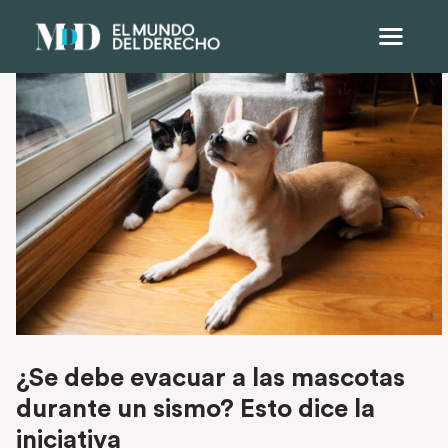
¿Se debe evacuar a las mascotas
durante un sismo? Esto dice la
iniciativa