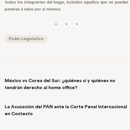
todos los integrantes del hogar, incluidos aquellos que no pueden
ponerse a salvo por sí mismos.
Poder Legislativo
PREVIOUS POST
México vs Corea del Sur: ¿quiénes sí y quiénes no
tendrán derecho al home office?
NEXT POST
La Acusación del PAN ante la Corte Penal Internacional
en Contexto