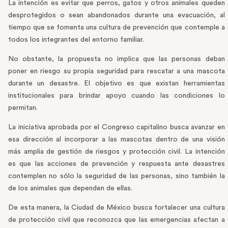
La intención es evitar que perros, gatos y otros animales queden
desprotegidos o sean abandonados durante una evacuación, al
tiempo que se fomenta una cultura de prevención que contemple a
todos los integrantes del entorno familiar.
No obstante, la propuesta no implica que las personas deban
poner en riesgo su propia seguridad para rescatar a una mascota
durante un desastre. El objetivo es que existan herramientas
institucionales para brindar apoyo cuando las condiciones lo
permitan.
La iniciativa aprobada por el Congreso capitalino busca avanzar en
esa dirección al incorporar a las mascotas dentro de una visión
más amplia de gestión de riesgos y protección civil. La intención
es que las acciones de prevención y respuesta ante desastres
contemplen no sólo la seguridad de las personas, sino también la
de los animales que dependen de ellas.
De esta manera, la Ciudad de México busca fortalecer una cultura
de protección civil que reconozca que las emergencias afectan a