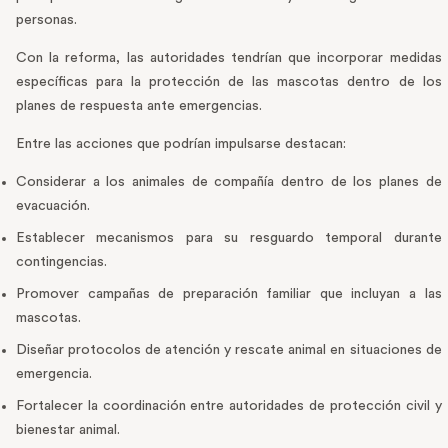
personas.
Con la reforma, las autoridades tendrían que incorporar medidas
específicas para la protección de las mascotas dentro de los
planes de respuesta ante emergencias.
Entre las acciones que podrían impulsarse destacan:
Considerar a los animales de compañía dentro de los planes de
evacuación.
Establecer mecanismos para su resguardo temporal durante
contingencias.
Promover campañas de preparación familiar que incluyan a las
mascotas.
Diseñar protocolos de atención y rescate animal en situaciones de
emergencia.
Fortalecer la coordinación entre autoridades de protección civil y
bienestar animal.