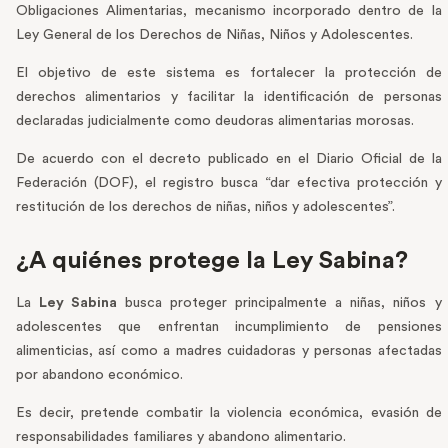
Obligaciones Alimentarias, mecanismo incorporado dentro de la
Ley General de los Derechos de Niñas, Niños y Adolescentes.
El objetivo de este sistema es fortalecer la protección de
derechos alimentarios y facilitar la identificación de personas
declaradas judicialmente como deudoras alimentarias morosas.
De acuerdo con el decreto publicado en el Diario Oficial de la
Federación (DOF), el registro busca “dar efectiva protección y
restitución de los derechos de niñas, niños y adolescentes”.
¿A quiénes protege la Ley Sabina?
La
Ley Sabina
busca proteger principalmente a niñas, niños y
adolescentes que enfrentan incumplimiento de pensiones
alimenticias, así como a madres cuidadoras y personas afectadas
por abandono económico.
Es decir, pretende combatir la violencia económica, evasión de
responsabilidades familiares y abandono alimentario.