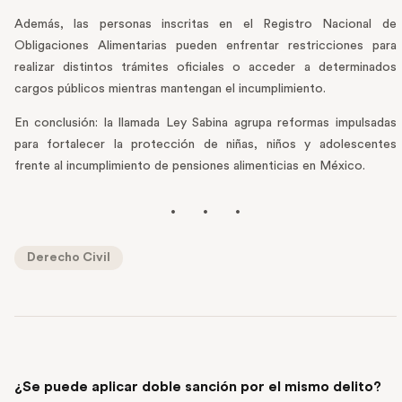
Además, las personas inscritas en el Registro Nacional de
Obligaciones Alimentarias pueden enfrentar restricciones para
realizar distintos trámites oficiales o acceder a determinados
cargos públicos mientras mantengan el incumplimiento.
En conclusión: la llamada Ley Sabina agrupa reformas impulsadas
para fortalecer la protección de niñas, niños y adolescentes
frente al incumplimiento de pensiones alimenticias en México.
Derecho Civil
PREVIOUS POST
¿Se puede aplicar doble sanción por el mismo delito?