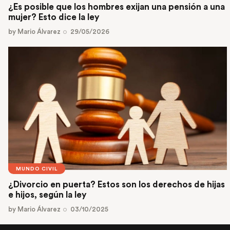
¿Es posible que los hombres exijan una pensión a una
mujer? Esto dice la ley
by
Mario Álvarez
29/05/2026
MUNDO CIVIL
¿Divorcio en puerta? Estos son los derechos de hijas
e hijos, según la ley
by
Mario Álvarez
03/10/2025