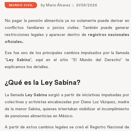
by
Mario Álvarez
21/05/2026
MUNDO CIVIL
No pagar la pensión alimenticia ya no solamente puede derivar en
conflictos familiares o juicios civiles. También puede generar
restricciones legales y aparecer dentro de
registros nacionales
oficiales.
Ese fue uno de los principales cambios impulsados por la llamada
“
Ley Sabina
”, aquí en el sitio “El Mundo del Derecho” te
explicamos los detalles.
¿Qué es la Ley Sabina?
La llamada
Ley Sabina
surgió a partir de iniciativas impulsadas por
colectivas y activistas encabezadas por Diana Luz Vázquez, madre
de la menor Sabina, quienes intentaban visibilizar el incumplimiento
de pensiones alimenticias en México.
A partir de estos cambios legales se creó el Registro Nacional de