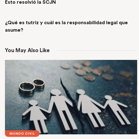
Esto resolvió la SCJN
NEXT POST
¿Qué es tutriz y cuál es la responsabilidad legal que
asume?
You May Also Like
MUNDO CIVIL