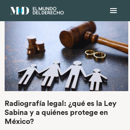
Radiografía legal: ¿qué es la Ley
Sabina y a quiénes protege en
México?