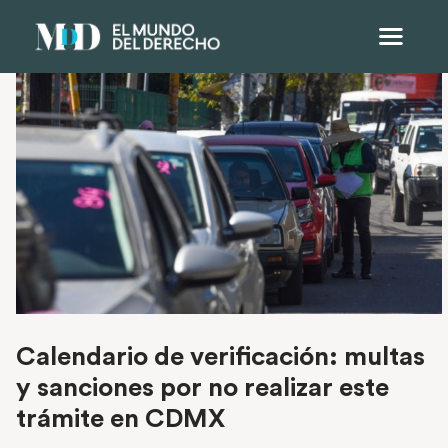
Calendario de verificación: multas
y sanciones por no realizar este
trámite en CDMX