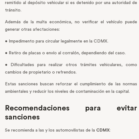
remitido al depósito vehicular si es detenido por una autoridad de
tránsito.
Además de la multa económica, no verificar el vehículo puede
generar otras afectaciones:
• Impedimento para circular legalmente en la CDMX.
• Retiro de placas o envío al corralón, dependiendo del caso.
• Dificultades para realizar otros trámites vehiculares, como
cambios de propietario o refrendos.
Estas sanciones buscan reforzar el cumplimiento de las normas
ambientales y reducir los niveles de contaminación en la capital.
Recomendaciones para evitar
sanciones
Se recomienda a las y los automovilistas de la
CDMX
: