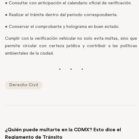
• Consultar con anticipación el calendario oficial de verificación.
• Realizar el trámite dentro del periodo correspondiente.
• Conservar el comprobante y holograma en buen estado.
Cumplir con la verificación vehicular no solo evita multas, sino que
permite circular con certeza jurídica y contribuir a las políticas
ambientales de la ciudad.
Derecho Civil
PREVIOUS POST
¿Quién puede multarte en la CDMX? Esto dice el
Reglamento de Tránsito