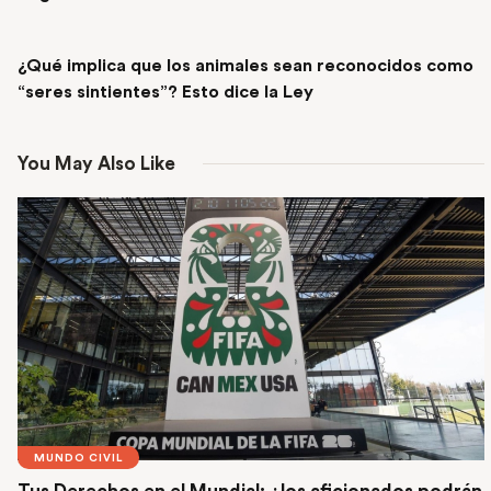
NEXT POST
¿Qué implica que los animales sean reconocidos como
“seres sintientes”? Esto dice la Ley
You May Also Like
MUNDO CIVIL