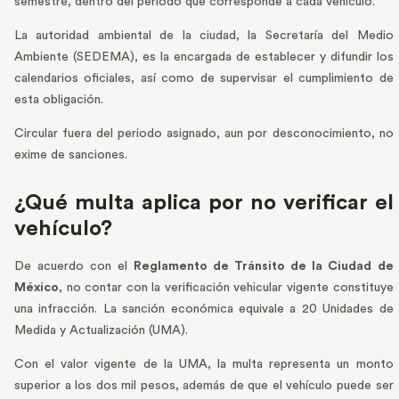
semestre, dentro del periodo que corresponde a cada vehículo.
La autoridad ambiental de la ciudad, la Secretaría del Medio
Ambiente (SEDEMA), es la encargada de establecer y difundir los
calendarios oficiales, así como de supervisar el cumplimiento de
esta obligación.
Circular fuera del periodo asignado, aun por desconocimiento, no
exime de sanciones.
¿Qué multa aplica por no verificar el
vehículo?
De acuerdo con el
Reglamento de Tránsito de la Ciudad de
México
, no contar con la verificación vehicular vigente constituye
una infracción. La sanción económica equivale a 20 Unidades de
Medida y Actualización (UMA).
Con el valor vigente de la UMA, la multa representa un monto
superior a los dos mil pesos, además de que el vehículo puede ser