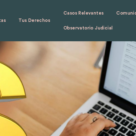
Casos Relevantes
Comunid
tas
Tus Derechos
Observatorio Judicial