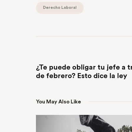
Derecho Laboral
PREVIOUS POST
¿Te puede obligar tu jefe a t
de febrero? Esto dice la ley
You May Also Like