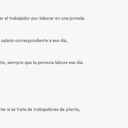
ar al trabajador por laborar en una jornada
 salario correspondiente a ese día,
rio, siempre que la persona labore ese día.
r si se trata de trabajadores de planta,