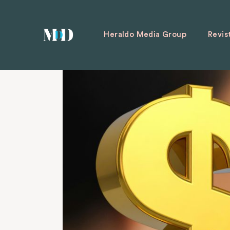
Heraldo Media Group
Revis