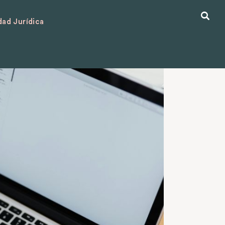
ad Jurídica