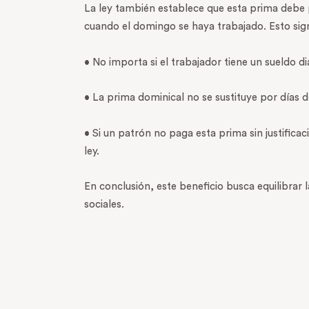
La ley también establece que esta prima debe 
cuando el domingo se haya trabajado. Esto sign
• No importa si el trabajador tiene un sueldo d
• La prima dominical no se sustituye por días
• Si un patrón no paga esta prima sin justifica
ley.
En conclusión, este beneficio busca equilibrar 
sociales.