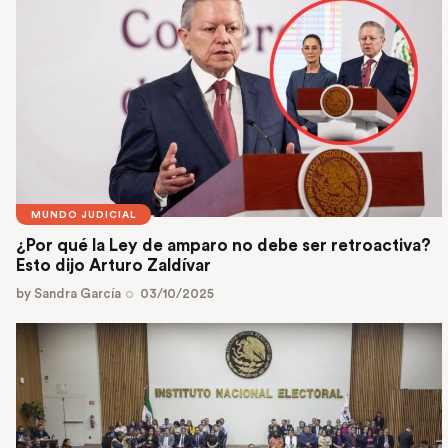
MUNDO JUDICIAL
¿Por qué la Ley de amparo no debe ser retroactiva?
Esto dijo Arturo Zaldívar
by
Sandra García
03/10/2025