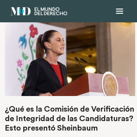
¿Qué es la Comisión de Verificación
de Integridad de las Candidaturas?
Esto presentó Sheinbaum