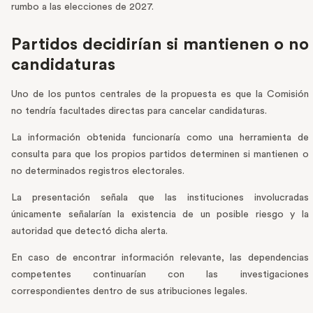
rumbo a las elecciones de 2027.
Partidos decidirían si mantienen o no
candidaturas
Uno de los puntos centrales de la propuesta es que la Comisión
no tendría facultades directas para cancelar candidaturas.
La información obtenida funcionaría como una herramienta de
consulta para que los propios partidos determinen si mantienen o
no determinados registros electorales.
La presentación señala que las instituciones involucradas
únicamente señalarían la existencia de un posible riesgo y la
autoridad que detectó dicha alerta.
En caso de encontrar información relevante, las dependencias
competentes continuarían con las investigaciones
correspondientes dentro de sus atribuciones legales.