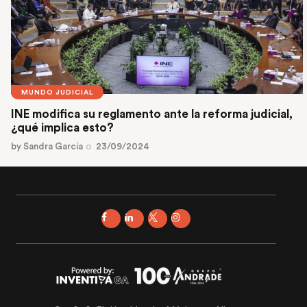
MUNDO JUDICIAL
INE modifica su reglamento ante la reforma judicial,
¿qué implica esto?
by
Sandra García
23/09/2024