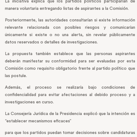
La iniciativa explica que los partidos políticos participarían de
manera voluntaria entregando listas de aspirantes a la Comisión.
Posteriormente, las autoridades consultarían si existe información
relevante relacionada con posibles riesgos y comunicarían
únicamente si existe o no una alerta, sin revelar públicamente
datos reservados o detalles de investigaciones.
La propuesta también establece que las personas aspirantes
deberán manifestar su conformidad para ser evaluadas por esta
Comisión como requisito obligatorio frente al partido político que
las postule.
Además, el proceso se realizaría bajo condiciones de
confidencialidad para evitar afectaciones al debido proceso y a
investigaciones en curso.
La Consejería Jurídica de la Presidencia explicó que la intención es
“establecer mecanismos eficaces”
para que los partidos puedan tomar decisiones sobre candidaturas