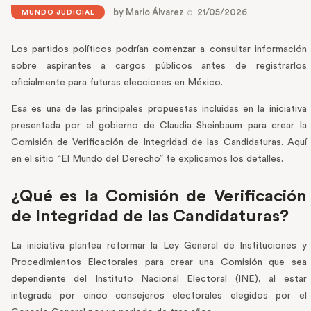
by
Mario Álvarez
21/05/2026
MUNDO JUDICIAL
Los partidos políticos podrían comenzar a consultar información
sobre aspirantes a cargos públicos antes de registrarlos
oficialmente para futuras elecciones en México.
Esa es una de las principales propuestas incluidas en la iniciativa
presentada por el gobierno de Claudia Sheinbaum para crear la
Comisión de Verificación de Integridad de las Candidaturas. Aquí
en el sitio “El Mundo del Derecho” te explicamos los detalles.
¿Qué es la Comisión de Verificación
de Integridad de las Candidaturas?
La iniciativa plantea reformar la Ley General de Instituciones y
Procedimientos Electorales para crear una Comisión que sea
dependiente del Instituto Nacional Electoral (INE), al estar
integrada por cinco consejeros electorales elegidos por el