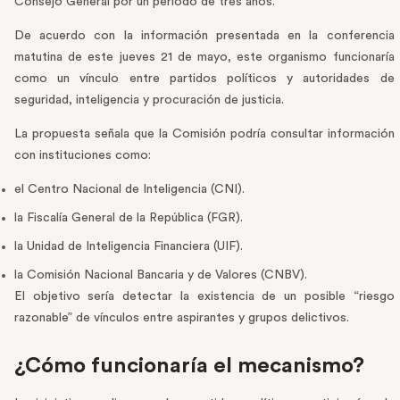
Consejo General por un periodo de tres años.
De acuerdo con la información presentada en la conferencia
matutina de este jueves 21 de mayo, este organismo funcionaría
como un vínculo entre partidos políticos y autoridades de
seguridad, inteligencia y procuración de justicia.
La propuesta señala que la Comisión podría consultar información
con instituciones como:
el Centro Nacional de Inteligencia (CNI).
la Fiscalía General de la República (FGR).
la Unidad de Inteligencia Financiera (UIF).
la Comisión Nacional Bancaria y de Valores (CNBV).
El objetivo sería detectar la existencia de un posible “riesgo
razonable” de vínculos entre aspirantes y grupos delictivos.
¿Cómo funcionaría el mecanismo?