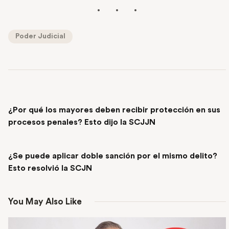
Poder Judicial
PREVIOUS POST
¿Por qué los mayores deben recibir protección en sus
procesos penales? Esto dijo la SCJJN
NEXT POST
¿Se puede aplicar doble sanción por el mismo delito?
Esto resolvió la SCJN
You May Also Like