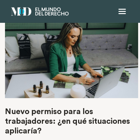
Nuevo permiso para los
trabajadores: ¿en qué situaciones
aplicaría?