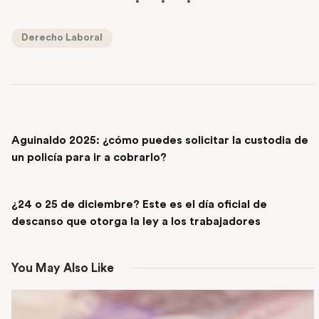
Derecho Laboral
PREVIOUS POST
Aguinaldo 2025: ¿cómo puedes solicitar la custodia de
un policía para ir a cobrarlo?
NEXT POST
¿24 o 25 de diciembre? Este es el día oficial de
descanso que otorga la ley a los trabajadores
You May Also Like