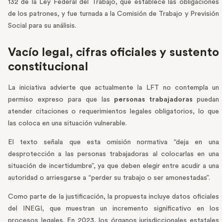
132 de la Ley Federal del Trabajo, que establece las obligaciones
de los patrones, y fue turnada a la Comisión de Trabajo y Previsión
Social para su análisis.
Vacío legal, cifras oficiales y sustento
constitucional
La iniciativa advierte que actualmente la LFT no contempla un
permiso expreso para que las
personas trabajadoras
puedan
atender citaciones o requerimientos legales obligatorios, lo que
las coloca en una situación vulnerable.
El texto señala que esta omisión normativa “deja en una
desprotección a las personas trabajadoras al colocarlas en una
situación de incertidumbre”, ya que deben elegir entre acudir a una
autoridad o arriesgarse a “perder su trabajo o ser amonestadas”.
Como parte de la justificación, la propuesta incluye datos oficiales
del INEGI, que muestran un incremento significativo en los
procesos legales. En 2023, los órganos jurisdiccionales estatales