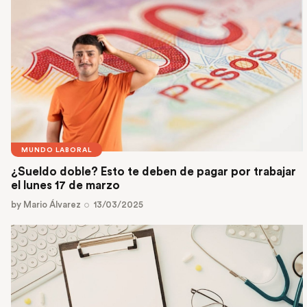
MUNDO LABORAL
¿Sueldo doble? Esto te deben de pagar por trabajar
el lunes 17 de marzo
by
Mario Álvarez
13/03/2025