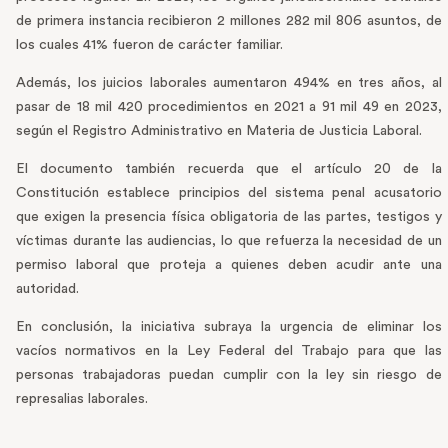
de primera instancia recibieron 2 millones 282 mil 806 asuntos, de
los cuales 41% fueron de carácter familiar.
Además, los juicios laborales aumentaron 494% en tres años, al
pasar de 18 mil 420 procedimientos en 2021 a 91 mil 49 en 2023,
según el Registro Administrativo en Materia de Justicia Laboral.
El documento también recuerda que el artículo 20 de la
Constitución establece principios del sistema penal acusatorio
que exigen la presencia física obligatoria de las partes, testigos y
víctimas durante las audiencias, lo que refuerza la necesidad de un
permiso laboral que proteja a quienes deben acudir ante una
autoridad.
En conclusión, la iniciativa subraya la urgencia de eliminar los
vacíos normativos en la Ley Federal del Trabajo para que las
personas trabajadoras puedan cumplir con la ley sin riesgo de
represalias laborales.