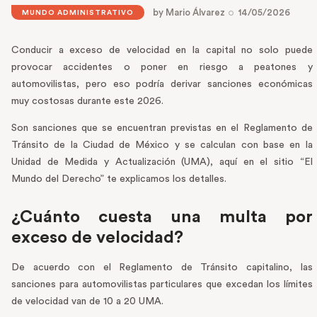
by
Mario Álvarez
14/05/2026
MUNDO ADMINISTRATIVO
Conducir a exceso de velocidad en la capital no solo puede
provocar accidentes o poner en riesgo a peatones y
automovilistas, pero eso podría derivar sanciones económicas
muy costosas durante este 2026.
Son sanciones que se encuentran previstas en el Reglamento de
Tránsito de la Ciudad de México y se calculan con base en la
Unidad de Medida y Actualización (UMA), aquí en el sitio “El
Mundo del Derecho” te explicamos los detalles.
¿Cuánto cuesta una multa por
exceso de velocidad?
De acuerdo con el Reglamento de Tránsito capitalino, las
sanciones para automovilistas particulares que excedan los límites
de velocidad van de 10 a 20 UMA.