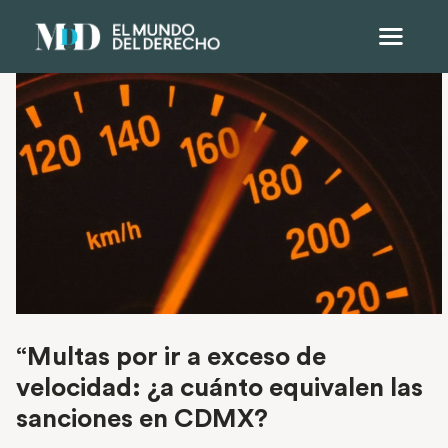
“Multas por ir a exceso de
velocidad: ¿a cuánto equivalen las
sanciones en CDMX?