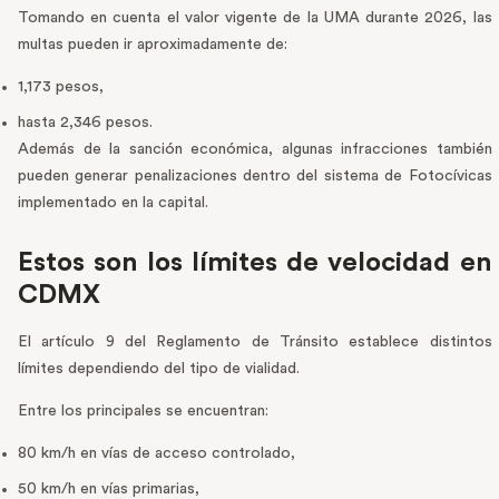
Tomando en cuenta el valor vigente de la UMA durante 2026, las
multas pueden ir aproximadamente de:
1,173 pesos,
hasta 2,346 pesos.
Además de la sanción económica, algunas infracciones también
pueden generar penalizaciones dentro del sistema de Fotocívicas
implementado en la capital.
Estos son los límites de velocidad en
CDMX
El artículo 9 del Reglamento de Tránsito establece distintos
límites dependiendo del tipo de vialidad.
Entre los principales se encuentran:
80 km/h en vías de acceso controlado,
50 km/h en vías primarias,