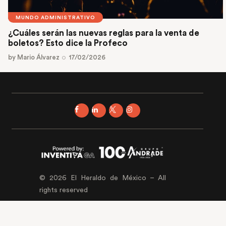
MUNDO ADMINISTRATIVO
¿Cuáles serán las nuevas reglas para la venta de
boletos? Esto dice la Profeco
by
Mario Álvarez
17/02/2026
© 2026 El Heraldo de México – All
rights reserved