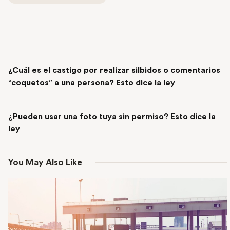
PREVIOUS POST
¿Cuál es el castigo por realizar silbidos o comentarios
“coquetos” a una persona? Esto dice la ley
NEXT POST
¿Pueden usar una foto tuya sin permiso? Esto dice la
ley
You May Also Like