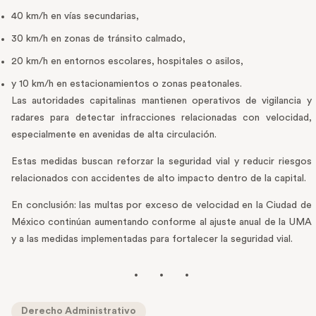
40 km/h en vías secundarias,
30 km/h en zonas de tránsito calmado,
20 km/h en entornos escolares, hospitales o asilos,
y 10 km/h en estacionamientos o zonas peatonales.
Las autoridades capitalinas mantienen operativos de vigilancia y
radares para detectar infracciones relacionadas con velocidad,
especialmente en avenidas de alta circulación.
Estas medidas buscan reforzar la seguridad vial y reducir riesgos
relacionados con accidentes de alto impacto dentro de la capital.
En conclusión: las multas por exceso de velocidad en la Ciudad de
México continúan aumentando conforme al ajuste anual de la UMA
y a las medidas implementadas para fortalecer la seguridad vial.
Derecho Administrativo