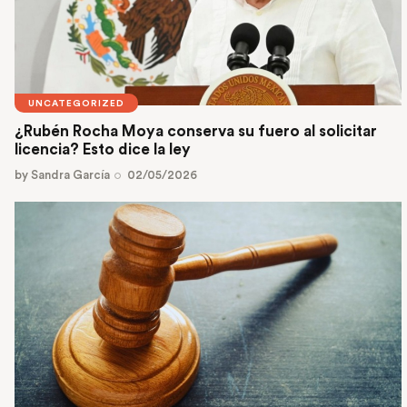
UNCATEGORIZED
¿Rubén Rocha Moya conserva su fuero al solicitar
licencia? Esto dice la ley
by
Sandra García
02/05/2026