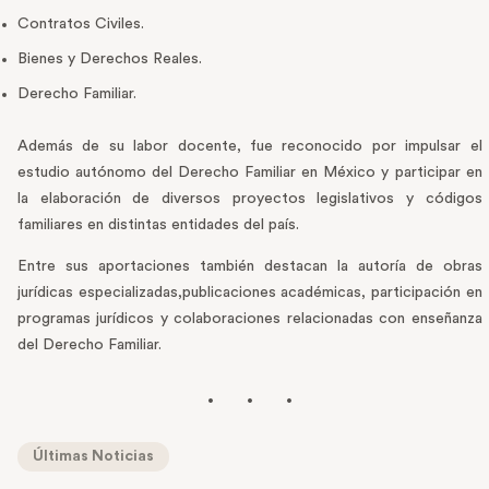
Contratos Civiles.
Bienes y Derechos Reales.
Derecho Familiar.
Además de su labor docente, fue reconocido por impulsar el
estudio autónomo del Derecho Familiar en México y participar en
la elaboración de diversos proyectos legislativos y códigos
familiares en distintas entidades del país.
Entre sus aportaciones también destacan la autoría de obras
jurídicas especializadas,publicaciones académicas, participación en
programas jurídicos y colaboraciones relacionadas con enseñanza
del Derecho Familiar.
Últimas Noticias