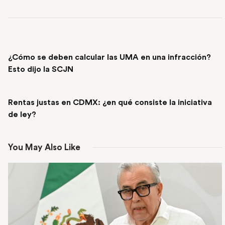
PREVIOUS POST
¿Cómo se deben calcular las UMA en una infracción?
Esto dijo la SCJN
NEXT POST
Rentas justas en CDMX: ¿en qué consiste la iniciativa
de ley?
You May Also Like