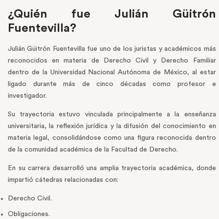
¿Quién fue Julián Güitrón
Fuentevilla?
Julián Güitrón Fuentevilla fue uno de los juristas y académicos más
reconocidos en materia de Derecho Civil y Derecho Familiar
dentro de la Universidad Nacional Autónoma de México, al estar
ligado durante más de cinco décadas como profesor e
investigador.
Su trayectoria estuvo vinculada principalmente a la enseñanza
universitaria, la reflexión jurídica y la difusión del conocimiento en
materia legal, consolidándose como una figura reconocida dentro
de la comunidad académica de la Facultad de Derecho.
En su carrera desarrolló una amplia trayectoria académica, donde
impartió cátedras relacionadas con:
Derecho Civil.
Obligaciones.