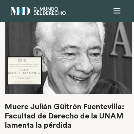
Muere Julián Güitrón Fuentevilla:
Facultad de Derecho de la UNAM
lamenta la pérdida