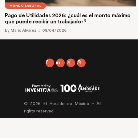
MUNDO LABORAL
Pago de Utilidades 2026: ¿cuál es el monto máximo
que puede recibir un trabajador?
by
Mario Álvarez
08/04/2026
© 2026 El Heraldo de México – All
rights reserved