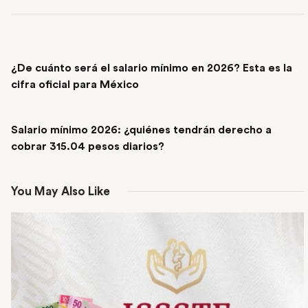
PREVIOUS POST
¿De cuánto será el salario mínimo en 2026? Esta es la
cifra oficial para México
NEXT POST
Salario mínimo 2026: ¿quiénes tendrán derecho a
cobrar 315.04 pesos diarios?
You May Also Like