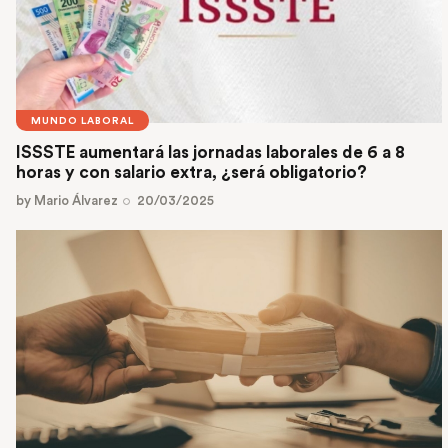
MUNDO LABORAL
ISSSTE aumentará las jornadas laborales de 6 a 8
horas y con salario extra, ¿será obligatorio?
by
Mario Álvarez
20/03/2025