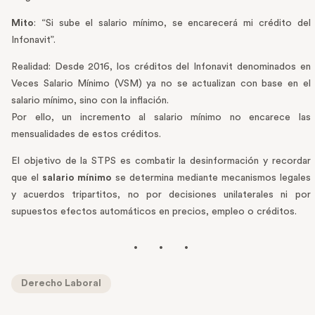
Mito
: “Si sube el salario mínimo, se encarecerá mi crédito del
Infonavit”.
Realidad: Desde 2016, los créditos del Infonavit denominados en
Veces Salario Mínimo (VSM) ya no se actualizan con base en el
salario mínimo, sino con la inflación.
Por ello, un incremento al salario mínimo no encarece las
mensualidades de estos créditos.
El objetivo de la STPS es combatir la desinformación y recordar
que el
salario mínimo
se determina mediante mecanismos legales
y acuerdos tripartitos, no por decisiones unilaterales ni por
supuestos efectos automáticos en precios, empleo o créditos.
Derecho Laboral