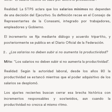
Realidad: La STPS aclara que los
salarios mínimos
no dependen
de una decisión del Ejecutivo. Su definición recae en el Consejo de
Representantes de la Conasami, integrado por trabajadores,
empleadores y Gobierno.
El incremento se fija mediante diálogo y acuerdo tripartito, y
posteriormente se publica en el Diario Oficial de la Federación.
¿Los salarios no deben subir si no aumenta la productividad?
Mito
: “Los salarios no deben subir si no aumenta la productividad”.
Realidad: Según la autoridad laboral, desde los años 80 la
productividad se estancó mientras que el poder adquisitivo de los
salarios se desplomó.
Los ajustes recientes buscan cerrar esa brecha histórica con
incrementos responsables y sostenidos, aun cuando la
productividad no crezca al mismo ritmo.