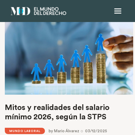
Mitos y realidades del salario
mínimo 2026, según la STPS
by
Mario Álvarez
03/12/2025
MUNDO LABORAL