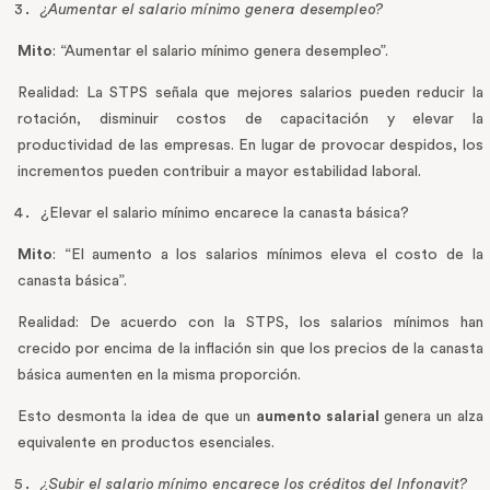
¿Aumentar el salario mínimo genera desempleo?
Mito
: “Aumentar el salario mínimo genera desempleo”.
Realidad: La STPS señala que mejores salarios pueden reducir la
rotación, disminuir costos de capacitación y elevar la
productividad de las empresas. En lugar de provocar despidos, los
incrementos pueden contribuir a mayor estabilidad laboral.
¿Elevar el salario mínimo encarece la canasta básica?
Mito
: “El aumento a los salarios mínimos eleva el costo de la
canasta básica”.
Realidad: De acuerdo con la STPS, los salarios mínimos han
crecido por encima de la inflación sin que los precios de la canasta
básica aumenten en la misma proporción.
Esto desmonta la idea de que un
aumento salarial
genera un alza
equivalente en productos esenciales.
¿Subir el salario mínimo encarece los créditos del Infonavit?