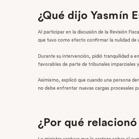
¿Qué dijo Yasmín E
Al participar en la discusión de la Revisión Fi
que tuvo como efecto confirmar la nulidad de u
Durante su intervención, pidió tranquilidad a
favorables de parte de tribunales imparciales y
Asimismo, explicó que cuando una persona demue
no debe enfrentar nuevas cargas procesales pa
¿Por qué relacionó 