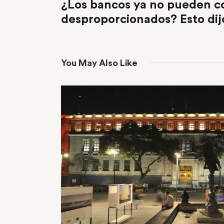
¿Los bancos ya no pueden co
desproporcionados? Esto di
You May Also Like