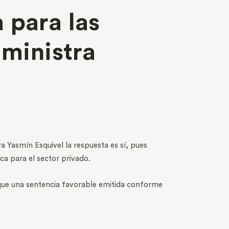
 para las
 ministra
a Yasmín Esquivel la respuesta es sí, pues
ica para el sector privado.
que una sentencia favorable emitida conforme