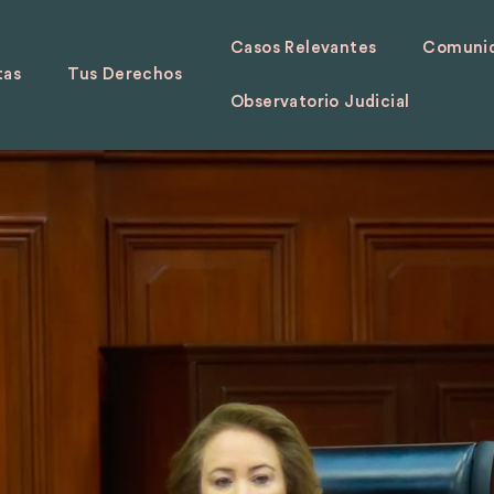
Casos Relevantes
Comunid
tas
Tus Derechos
Observatorio Judicial