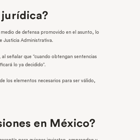
jurídica?
 el medio de defensa promovido en el asunto, lo
 Justicia Administrativa.
, al señalar que “cuando obtengan sentencias
icará lo ya decidido”.
de los elementos necesarios para ser válido,
rsiones en México?