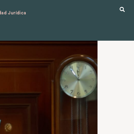
ad Jurídica