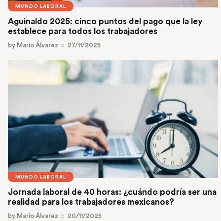
MUNDO LABORAL
Aguinaldo 2025: cinco puntos del pago que la ley
establece para todos los trabajadores
by
Mario Álvarez
27/11/2025
MUNDO LABORAL
Jornada laboral de 40 horas: ¿cuándo podría ser una
realidad para los trabajadores mexicanos?
by
Mario Álvarez
20/11/2025