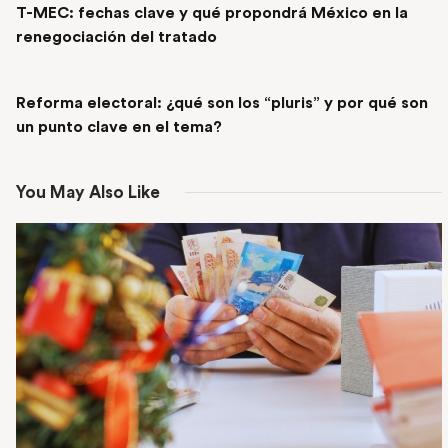
T-MEC: fechas clave y qué propondrá México en la
renegociación del tratado
NEXT POST
Reforma electoral: ¿qué son los “pluris” y por qué son
un punto clave en el tema?
You May Also Like