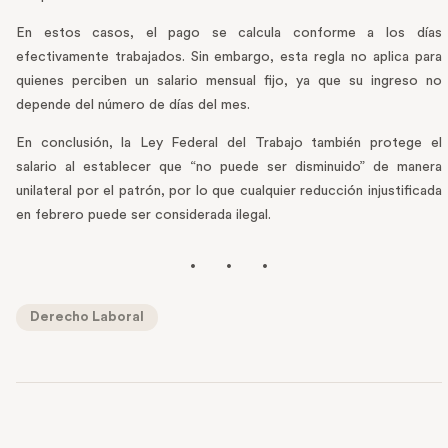
En estos casos, el pago se calcula conforme a los días
efectivamente trabajados. Sin embargo, esta regla no aplica para
quienes perciben un salario mensual fijo, ya que su ingreso no
depende del número de días del mes.
En conclusión, la Ley Federal del Trabajo también protege el
salario al establecer que “no puede ser disminuido” de manera
unilateral por el patrón, por lo que cualquier reducción injustificada
en febrero puede ser considerada ilegal.
Derecho Laboral
PREVIOUS POST