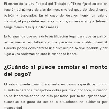
El marco de la Ley Federal del Trabajo (LFT) no fija el salario en
función del número de días del mes, sino del acuerdo laboral entre
patrón y trabajador. En el caso de quienes tienen un salario
mensual, el pago debe realizarse íntegro, sin importar que febrero
tenga menos días que otros meses.
Esto significa que no existe justificación legal para que un patrón
pague menos en febrero a una persona con sueldo mensual.
Hacerlo podría considerarse una disminución salarial indebida y dar
lugar a una reclamación ante la autoridad laboral.
¿Cuándo sí puede cambiar el monto
del pago?
El salario puede variar únicamente en casos específicos, como
cuando la persona trabajadora cobra por día o por hora, o cuando
no se laboraron todos los días pactados por faltas injustificadas,
ausencias sin goce de sueldo o situaciones no cubiertas por
incapacidad.