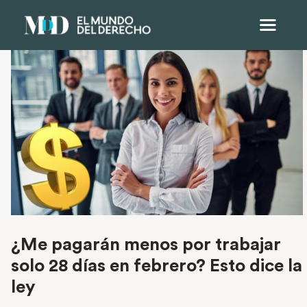
¿Me pagarán menos por trabajar
solo 28 días en febrero? Esto dice la
ley