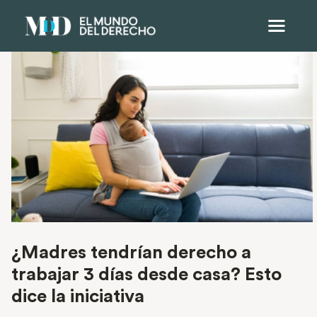
¿Madres tendrían derecho a
trabajar 3 días desde casa? Esto
dice la iniciativa