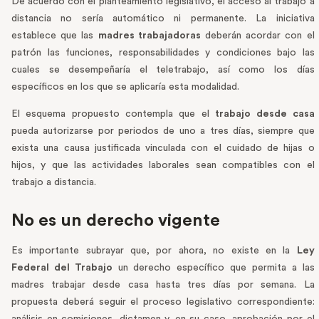
De acuerdo con el planteamiento legislativo, el acceso al trabajo a
distancia no sería automático ni permanente. La iniciativa
establece que las
madres trabajadoras
deberán acordar con el
patrón las funciones, responsabilidades y condiciones bajo las
cuales se desempeñaría el teletrabajo, así como los días
específicos en los que se aplicaría esta modalidad.
El esquema propuesto contempla que el
trabajo
desde casa
pueda autorizarse por periodos de uno a tres días, siempre que
exista una causa justificada vinculada con el cuidado de hijas o
hijos, y que las actividades laborales sean compatibles con el
trabajo a distancia.
No es un derecho vigente
Es importante subrayar que, por ahora, no existe en la
Ley
Federal del Trabajo
un derecho específico que permita a las
madres trabajar desde casa hasta tres días por semana. La
propuesta deberá seguir el proceso legislativo correspondiente: