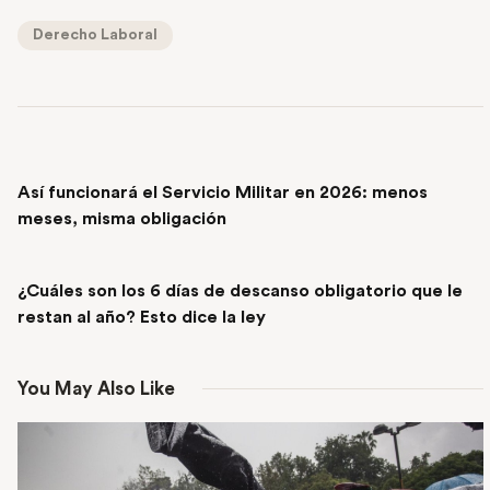
Derecho Laboral
PREVIOUS POST
Así funcionará el Servicio Militar en 2026: menos
meses, misma obligación
NEXT POST
¿Cuáles son los 6 días de descanso obligatorio que le
restan al año? Esto dice la ley
You May Also Like