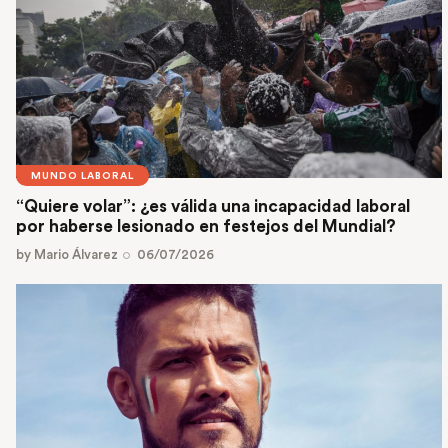
MUNDO LABORAL
“Quiere volar”: ¿es válida una incapacidad laboral
por haberse lesionado en festejos del Mundial?
by
Mario Álvarez
06/07/2026