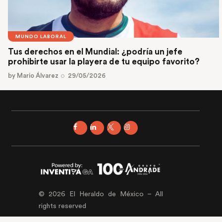
MUNDO LABORAL
Tus derechos en el Mundial: ¿podría un jefe
prohibirte usar la playera de tu equipo favorito?
by
Mario Álvarez
29/05/2026
© 2026 El Heraldo de México – All
rights reserved